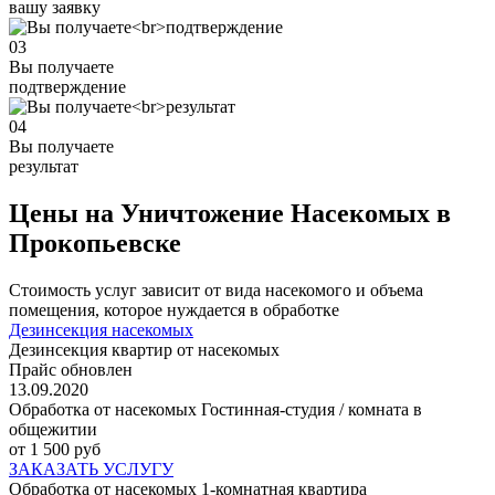
вашу заявку
03
Вы получаете
подтверждение
04
Вы получаете
результат
Цены на Уничтожение Насекомых в
Прокопьевске
Стоимость услуг зависит от вида насекомого и объема
помещения, которое нуждается в обработке
Дезинсекция насекомых
Дезинсекция квартир от насекомых
Прайс обновлен
13.09.2020
Обработка от насекомых Гостинная-студия / комната в
общежитии
от 1 500 руб
ЗАКАЗАТЬ УСЛУГУ
Обработка от насекомых 1-комнатная квартира