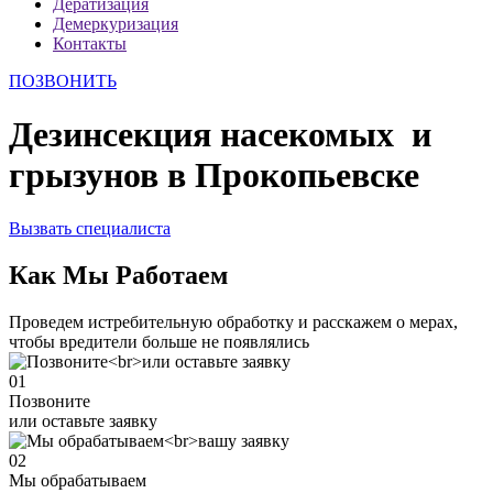
Дератизация
Демеркуризация
Контакты
ПОЗВОНИТЬ
Дезинсекция насекомых и
грызунов в Прокопьевске
Вызвать специалиста
Как Мы Работаем
Проведем истребительную обработку и расскажем о мерах,
чтобы вредители больше не появлялись
01
Позвоните
или оставьте заявку
02
Мы обрабатываем