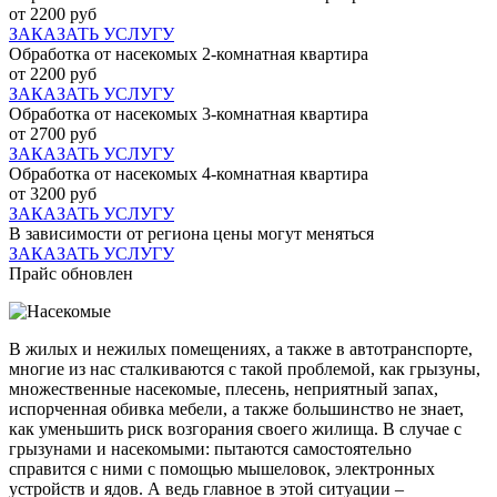
от 2200 руб
ЗАКАЗАТЬ УСЛУГУ
Обработка от насекомых 2-комнатная квартира
от 2200 руб
ЗАКАЗАТЬ УСЛУГУ
Обработка от насекомых 3-комнатная квартира
от 2700 руб
ЗАКАЗАТЬ УСЛУГУ
Обработка от насекомых 4-комнатная квартира
от 3200 руб
ЗАКАЗАТЬ УСЛУГУ
В зависимости от региона цены могут меняться
ЗАКАЗАТЬ УСЛУГУ
Прайс обновлен
В жилых и нежилых помещениях, а также в автотранспорте,
многие из нас сталкиваются с такой проблемой, как грызуны,
множественные насекомые, плесень, неприятный запах,
испорченная обивка мебели, а также большинство не знает,
как уменьшить риск возгорания своего жилища. В случае с
грызунами и насекомыми: пытаются самостоятельно
справится с ними с помощью мышеловок, электронных
устройств и ядов. А ведь главное в этой ситуации –