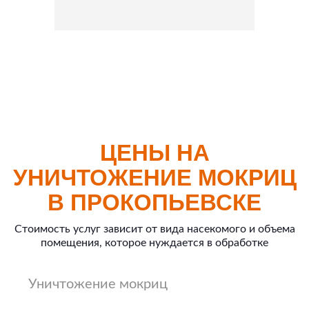
ЦЕНЫ НА
УНИЧТОЖЕНИЕ МОКРИЦ
В ПРОКОПЬЕВСКЕ
Стоимость услуг зависит от вида насекомого и объема
помещения, которое нуждается в обработке
Уничтожение мокриц