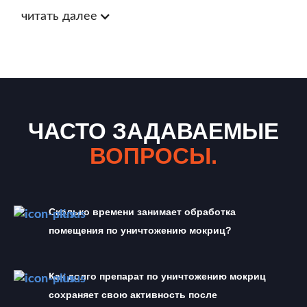
читать далее
ЧАСТО ЗАДАВАЕМЫЕ
ВОПРОСЫ.
Сколько времени занимает обработка 
помещения по уничтожению мокриц?
Как долго препарат по уничтожению мокриц 
сохраняет свою активность после 