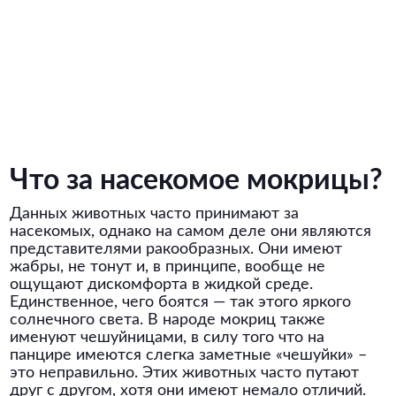
Что за насекомое мокрицы?
Данных животных часто принимают за
насекомых, однако на самом деле они являются
представителями ракообразных. Они имеют
жабры, не тонут и, в принципе, вообще не
ощущают дискомфорта в жидкой среде.
Единственное, чего боятся — так этого яркого
солнечного света. В народе мокриц также
именуют чешуйницами, в силу того что на
панцире имеются слегка заметные «чешуйки» –
это неправильно. Этих животных часто путают
друг с другом, хотя они имеют немало отличий.