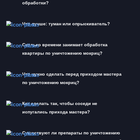
обработки?
Что лучше: туман или опрыскиватель?
Сколько времени занимает обработка 
квартиры по уничтожению мокриц?
Что нужно сделать перед приходом мастера 
по уничтожению мокриц?
Как сделать так, чтобы соседи не 
испугались прихода мастера?
Существуют ли препараты по уничтожению 