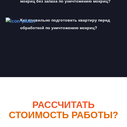
мокриц без запаха по уничтожению мокриц?
Как правильно подготовить квартиру перед 
обработкой по уничтожению мокриц?
РАССЧИТАТЬ
СТОИМОСТЬ РАБОТЫ?