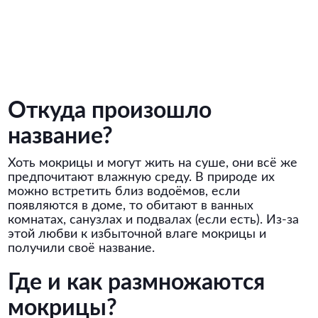
Откуда произошло
название?
Хоть мокрицы и могут жить на суше, они всё же
предпочитают влажную среду. В природе их
можно встретить близ водоёмов, если
появляются в доме, то обитают в ванных
комнатах, санузлах и подвалах (если есть). Из-за
этой любви к избыточной влаге мокрицы и
получили своё название.
Где и как размножаются
мокрицы?