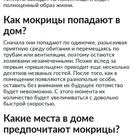
полноценный образ жизни.
Как мокрицы попадают в
дом?
Сначала они попадают по одиночке, разыскивая
приятную среду обитания и перемещаясь по
трубам или вентиляции, поэтому остаются
хозяевами незамеченными. Позже вслед за
первым «пришельцем» приходит еще несколько
десятков незваных гостей. После того, как в
помещении появляются разнополые особи,
оставить без внимания их будущее потомство
будет невозможно. С этого момента их
количество будет увеличиваться с довольно
быстрой скоростью.
Какие места в доме
предпочитают мокрицы?