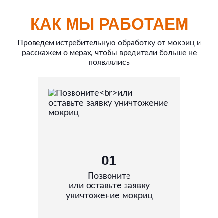
КАК МЫ РАБОТАЕМ
Проведем истребительную обработку от мокриц и
расскажем о мерах, чтобы вредители больше не
появлялись
01
Позвоните
или оставьте заявку
уничтожение мокриц