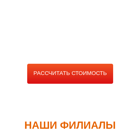
РАССЧИТАТЬ
СТОИМОСТЬ РАБОТЫ
РАССЧИТАТЬ СТОИМОСТЬ
НАШИ ФИЛИАЛЫ