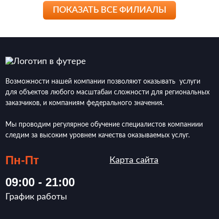
ПОКАЗАТЬ ВСЕ ФИЛИАЛЫ
Возможности нашей компании позволяют оказывать услуги
для объектов любого масштабаи сложности для региональных
заказчиков, и компаниям федерального значения.
Мы проводим регулярное обучение специалистов компаниии
следим за высоким уровнем качества оказываемых услуг.
Пн-Пт
Карта сайта
09:00 - 21:00
График работы