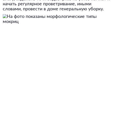
начать регулярное проветривание, иными
словами, провести в доме генеральную уборку.