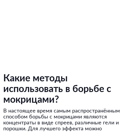
Какие методы
использовать в борьбе с
мокрицами?
В настоящее время самым распространённым
способом борьбы с мокрицами являются
концентраты в виде спреев, различные гели и
порошки. Для лучшего эффекта можно