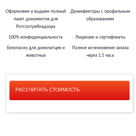
Оформляем и выдаем полный
Дезинфекторы с профильным
пакет документов для
образованием
Ротспотребнадзора
100% конфиденциальность
Лицензии и сертификаты
Безопасно для домочатцев и
Полное исчезновение запаха
животных
через 1.5 часа
РАССЧИТАТЬ СТОИМОСТЬ