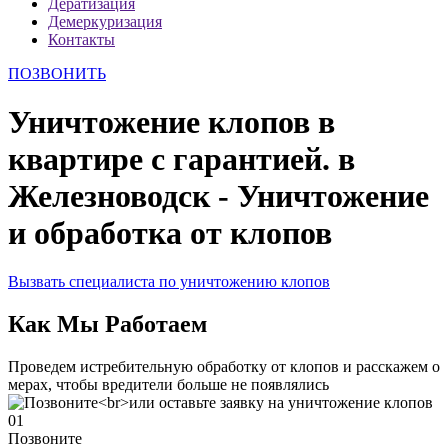
Дератизация
Демеркуризация
Контакты
ПОЗВОНИТЬ
Уничтожение клопов в
квартире с гарантией. в
Железноводск - Уничтожение
и обработка от клопов
Вызвать специалиста по уничтожению клопов
Как Мы Работаем
Проведем истребительную обработку от клопов и расскажем о
мерах, чтобы вредители больше не появлялись
01
Позвоните