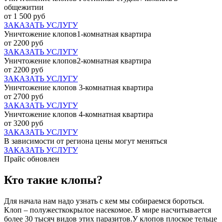
общежитии
от 1 500 руб
ЗАКАЗАТЬ УСЛУГУ
Уничтожение клопов1-комнатная квартира
от 2200 руб
ЗАКАЗАТЬ УСЛУГУ
Уничтожение клопов2-комнатная квартира
от 2200 руб
ЗАКАЗАТЬ УСЛУГУ
Уничтожение клопов 3-комнатная квартира
от 2700 руб
ЗАКАЗАТЬ УСЛУГУ
Уничтожение клопов 4-комнатная квартира
от 3200 руб
ЗАКАЗАТЬ УСЛУГУ
В зависимости от региона цены могут меняться
ЗАКАЗАТЬ УСЛУГУ
Прайс обновлен
Кто такие клопы?
Для начала нам надо узнать с кем мы собираемся бороться.
Клоп – полужесткокрылое насекомое. В мире насчитывается
более 30 тысяч видов этих паразитов.У клопов плоское тельце