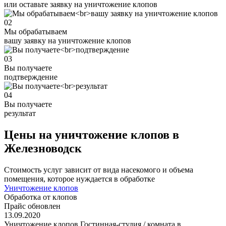
или оставьте заявку на уничтожение клопов
02
Мы обрабатываем
вашу заявку на уничтожение клопов
03
Вы получаете
подтверждение
04
Вы получаете
результат
Цены на уничтожение клопов в
Железноводск
Стоимость услуг зависит от вида насекомого и объема
помещения, которое нуждается в обработке
Уничтожение клопов
Обработка от клопов
Прайс обновлен
13.09.2020
Уничтожение клопов Гостинная-студия / комната в