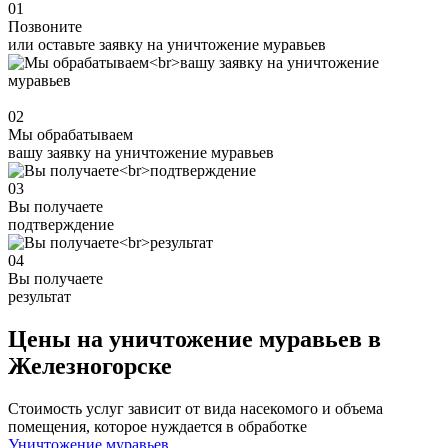
01
Позвоните
или оставьте заявку на уничтожение муравьев
02
Мы обрабатываем
вашу заявку на уничтожение муравьев
03
Вы получаете
подтверждение
04
Вы получаете
результат
Цены на уничтожение муравьев в
Железногорске
Стоимость услуг зависит от вида насекомого и объема
помещения, которое нуждается в обработке
Уничтожение муравьев