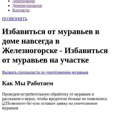
Дератизация
Демеркуризация
Контакты
ПОЗВОНИТЬ
Избавиться от муравьев в
доме навсегда в
Железногорске - Избавиться
от муравьев на участке
Вызвать специалиста по уничтожению муравьев
Как Мы Работаем
Проведем истребительную обработку от муравьев и
расскажем о мерах, чтобы вредители больше не появлялись