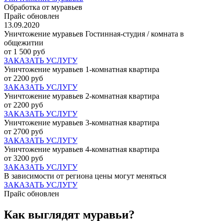
Обработка от муравьев
Прайс обновлен
13.09.2020
Уничтожение муравьев Гостинная-студия / комната в
общежитии
от 1 500 руб
ЗАКАЗАТЬ УСЛУГУ
Уничтожение муравьев 1-комнатная квартира
от 2200 руб
ЗАКАЗАТЬ УСЛУГУ
Уничтожение муравьев 2-комнатная квартира
от 2200 руб
ЗАКАЗАТЬ УСЛУГУ
Уничтожение муравьев 3-комнатная квартира
от 2700 руб
ЗАКАЗАТЬ УСЛУГУ
Уничтожение муравьев 4-комнатная квартира
от 3200 руб
ЗАКАЗАТЬ УСЛУГУ
В зависимости от региона цены могут меняться
ЗАКАЗАТЬ УСЛУГУ
Прайс обновлен
Как выглядят муравьи?