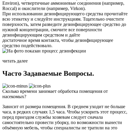
Environ), четвертичные аммониевые соединения (например,
Roccal) и окислители (например, Virkon).
При использовании дезинфицирующего средства прочитайте
всю этикетку и следуйте инструкциям. Тщательно очистите
поверхность, затем разведите дезинфицирующее средство до
нужной концентрации, смочите все поверхности
дезинфицирующим средством и дайте
достаточное время контакта, чтобы дезинфицирующее
средство подействовало.
читать далее
Часто Задаваемые
Вопросы.
Сколько времени занимает обработка помещения от
насекомых?
Зависит от размера помещения. В среднем уходит не больше
часа, в редких случаях 1,5 часа. Чтобы ускорить этот процесс,
перед приездом службы хозяевам следует сначала
самостоятельно провести уборку, по возможности вынести
объёмную мебель, чтобы специалисты не тратили на это