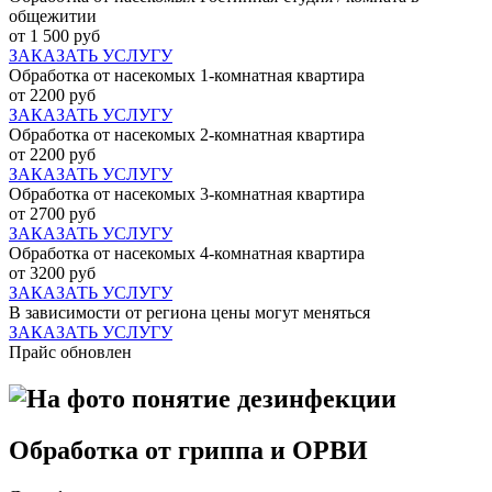
общежитии
от 1 500 руб
ЗАКАЗАТЬ УСЛУГУ
Обработка от насекомых 1-комнатная квартира
от 2200 руб
ЗАКАЗАТЬ УСЛУГУ
Обработка от насекомых 2-комнатная квартира
от 2200 руб
ЗАКАЗАТЬ УСЛУГУ
Обработка от насекомых 3-комнатная квартира
от 2700 руб
ЗАКАЗАТЬ УСЛУГУ
Обработка от насекомых 4-комнатная квартира
от 3200 руб
ЗАКАЗАТЬ УСЛУГУ
В зависимости от региона цены могут меняться
ЗАКАЗАТЬ УСЛУГУ
Прайс обновлен
Обработка от гриппа и ОРВИ