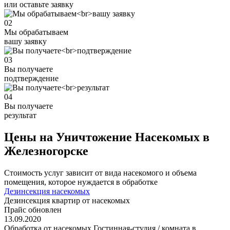
или оставьте заявку
02
Мы обрабатываем
вашу заявку
03
Вы получаете
подтверждение
04
Вы получаете
результат
Цены на Уничтожение Насекомых в
Железногорске
Стоимость услуг зависит от вида насекомого и объема
помещения, которое нуждается в обработке
Дезинсекция насекомых
Дезинсекция квартир от насекомых
Прайс обновлен
13.09.2020
Обработка от насекомых Гостинная-студия / комната в