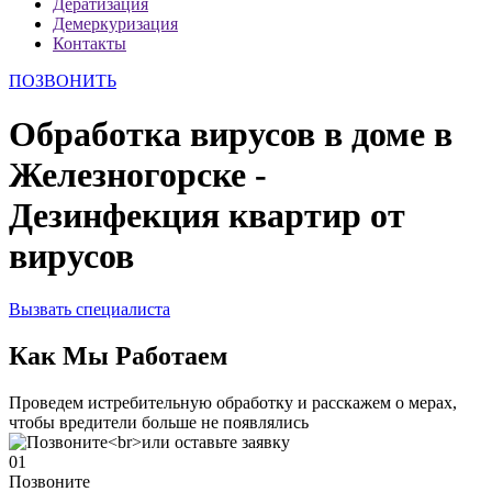
Дератизация
Демеркуризация
Контакты
ПОЗВОНИТЬ
Обработка вирусов в доме в
Железногорске -
Дезинфекция квартир от
вирусов
Вызвать специалиста
Как Мы Работаем
Проведем истребительную обработку и расскажем о мерах,
чтобы вредители больше не появлялись
01
Позвоните