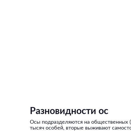
Разновидности ос
Осы подразделяются на общественных (
тысяч особей, вторые выживают самост