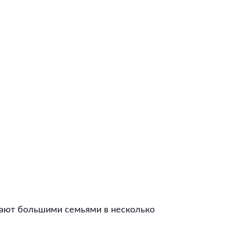
тают большими семьями в несколько