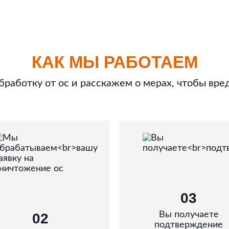
КАК МЫ РАБОТАЕМ
работку от ос и расскажем о мерах, чтобы вре
03
Вы получаете
02
подтверждение