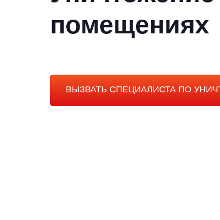
помещениях
ВЫЗВАТЬ СПЕЦИАЛИСТА ПО УНИ