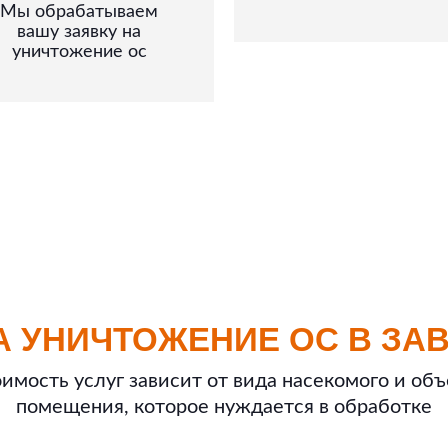
Мы обрабатываем
вашу заявку на
уничтожение ос
А УНИЧТОЖЕНИЕ ОС В ЗА
имость услуг зависит от вида насекомого и об
помещения, которое нуждается в обработке