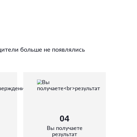
дители больше не появлялись
04
Вы получаете
результат