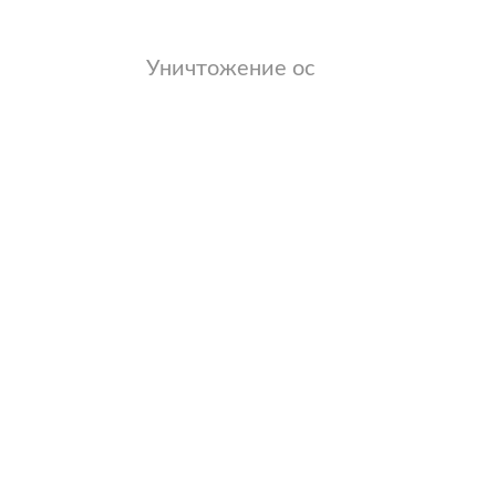
Уничтожение ос