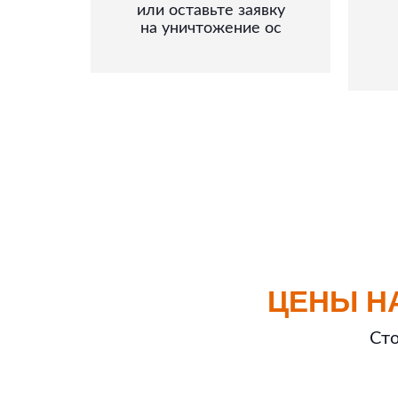
или оставьте заявку
на уничтожение ос
ЦЕНЫ Н
Сто