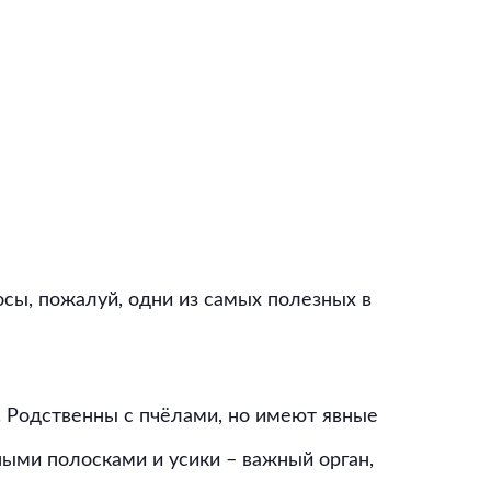
сы, пожалуй, одни из самых полезных в
 Родственны с пчёлами, но имеют явные
ыми полосками и усики – важный орган,