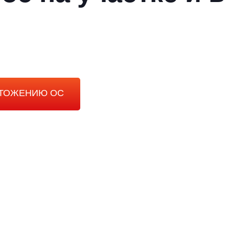
ЧТОЖЕНИЮ ОС