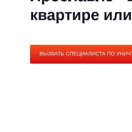
квартире или
ВЫЗВАТЬ СПЕЦИАЛИСТА ПО УН