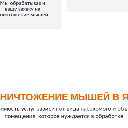
Мы обрабатываем
вашу заявку на
уничтожение мышей
УНИЧТОЖЕНИЕ МЫШЕЙ В 
имость услуг зависит от вида насекомого и об
помещения, которое нуждается в обработке