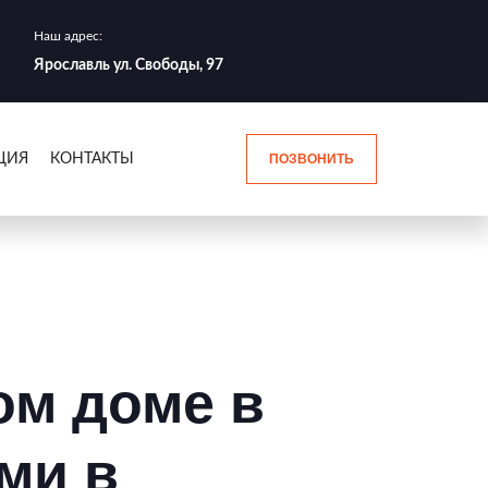
Наш адрес:
Ярославль ул. Свободы, 97
ЦИЯ
КОНТАКТЫ
ПОЗВОНИТЬ
ом доме в
ми в