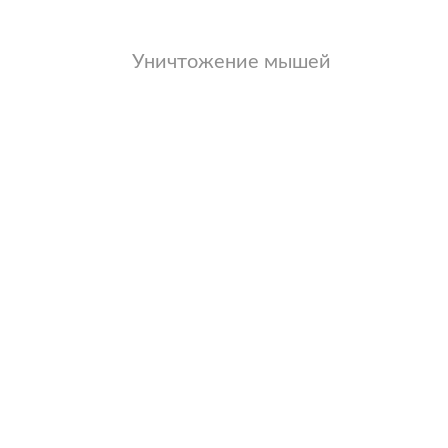
Уничтожение мышей