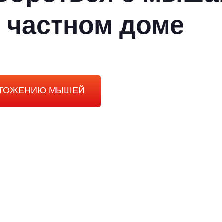
 частном доме
ИЧТОЖЕНИЮ МЫШЕЙ