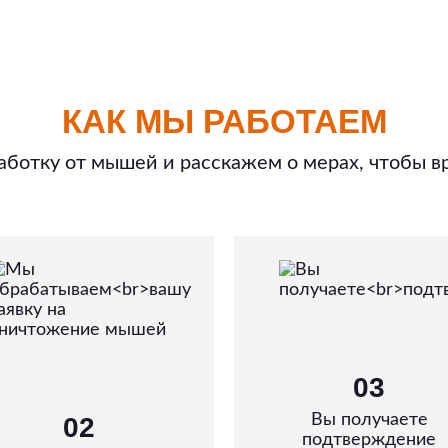
КАК МЫ РАБОТАЕМ
ботку от мышей и расскажем о мерах, чтобы в
03
Вы получаете
02
подтверждение