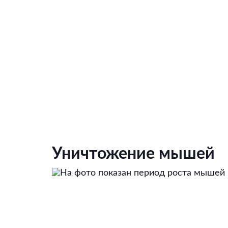
Уничтожение мышей