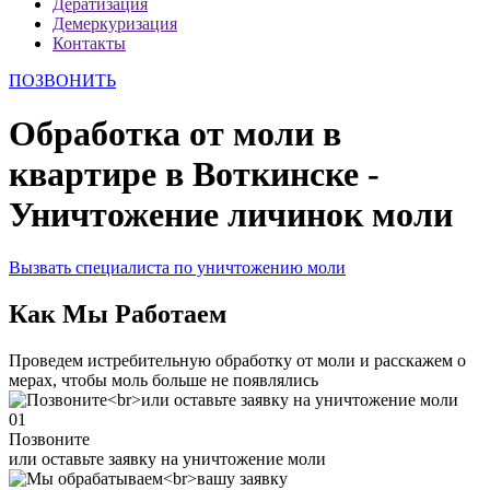
Дератизация
Демеркуризация
Контакты
ПОЗВОНИТЬ
Обработка от моли в
квартире в Воткинске -
Уничтожение личинок моли
Вызвать специалиста по уничтожению моли
Как Мы Работаем
Проведем истребительную обработку от моли и расскажем о
мерах, чтобы моль больше не появлялись
01
Позвоните
или оставьте заявку на уничтожение моли