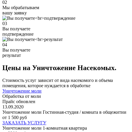
02
Мы обрабатываем
вашу заявку
03
Вы получаете
подтверждение
04
Вы получаете
результат
Цены на Уничтожение Насекомых.
Стоимость услуг зависит от вида насекомого и объема
помещения, которое нуждается в обработке
Уничтожение моли
Обработка от моли
Прайс обновлен
13.09.2020
Уничтожение моли Гостинная-студия / комната в общежитии
от 1 500 руб
ЗАКАЗАТЬ УСЛУГУ
Уничтожение моли 1-комнатная квартира