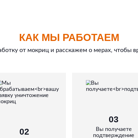
КАК МЫ РАБОТАЕМ
ботку от мокриц и расскажем о мерах, чтобы в
03
Вы получаете
02
подтверждение