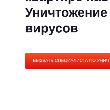
Уничтожение
вирусов
ВЫЗВАТЬ СПЕЦИАЛИСТА ПО УНИ