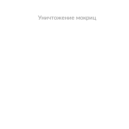
Уничтожение мокриц