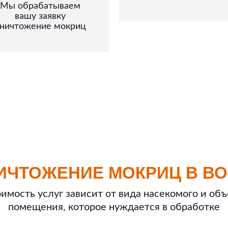
Мы обрабатываем
вашу заявку
ничтожение мокриц
ИЧТОЖЕНИЕ МОКРИЦ В В
имость услуг зависит от вида насекомого и об
помещения, которое нуждается в обработке