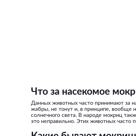
Что за насекомое мок
Данных животных часто принимают за н
жабры, не тонут и, в принципе, вообще 
солнечного света. В народе мокриц так
это неправильно. Этих животных часто п