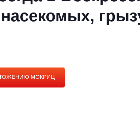
 насекомых, грыз
ЧТОЖЕНИЮ МОКРИЦ