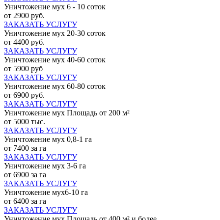
Уничтожение мух 6 - 10 соток
от 2900 руб.
ЗАКАЗАТЬ УСЛУГУ
Уничтожение мух 20-30 соток
от 4400 руб.
ЗАКАЗАТЬ УСЛУГУ
Уничтожение мух 40-60 соток
от 5900 руб
ЗАКАЗАТЬ УСЛУГУ
Уничтожение мух 60-80 соток
от 6900 руб.
ЗАКАЗАТЬ УСЛУГУ
Уничтожение мух Площадь от 200 м²
от 5000 тыс.
ЗАКАЗАТЬ УСЛУГУ
Уничтожение мух 0,8-1 га
от 7400 за га
ЗАКАЗАТЬ УСЛУГУ
Уничтожение мух 3-6 га
от 6900 за га
ЗАКАЗАТЬ УСЛУГУ
Уничтожение мух6-10 га
от 6400 за га
ЗАКАЗАТЬ УСЛУГУ
Уничтожение мух Площадь от 400 м² и более