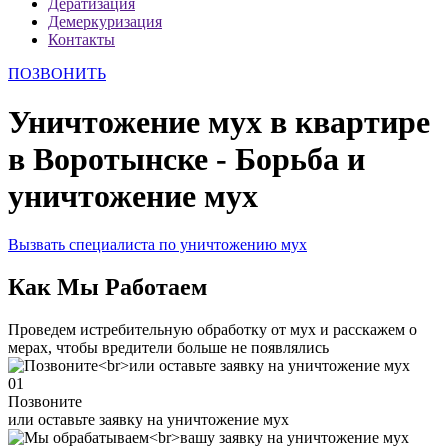
Дератизация
Демеркуризация
Контакты
ПОЗВОНИТЬ
Уничтожение мух в квартире
в Воротынске - Борьба и
уничтожение мух
Вызвать специалиста по уничтожению мух
Как Мы Работаем
Проведем истребительную обработку от мух и расскажем о
мерах, чтобы вредители больше не появлялись
01
Позвоните
или оставьте заявку на уничтожение мух