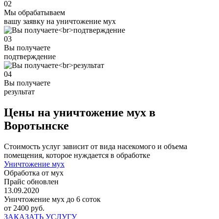
02
Мы обрабатываем
вашу заявку на уничтожение мух
03
Вы получаете
подтверждение
04
Вы получаете
результат
Цены на уничтожение мух в
Воротынске
Стоимость услуг зависит от вида насекомого и объема
помещения, которое нуждается в обработке
Уничтожение мух
Обработка от мух
Прайс обновлен
13.09.2020
Уничтожение мух до 6 соток
от 2400 руб.
ЗАКАЗАТЬ УСЛУГУ