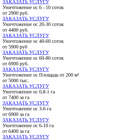
ЗАКАЗАТЬ УСЛУГУ
Уничтожение ос 6 - 10 соток
от 2900 руб.
ЗАКАЗАТЬ УСЛУГУ
Уничтожение ос 20-30 соток
от 4400 руб.
ЗАКАЗАТЬ УСЛУГУ
Уничтожение ос 40-60 соток
от 5900 руб
ЗАКАЗАТЬ УСЛУГУ
Уничтожение ос 60-80 соток
от 6900 руб.
ЗАКАЗАТЬ УСЛУГУ
Уничтожение ос Площадь от 200 м²
от 5000 тыс.
ЗАКАЗАТЬ УСЛУГУ
Уничтожение ос 0,8-1 га
от 7400 за га
ЗАКАЗАТЬ УСЛУГУ
Уничтожение ос 3-6 га
от 6900 за га
ЗАКАЗАТЬ УСЛУГУ
Уничтожение ос 6-10 га
от 6400 за га
ЗАКАЗАТЬ УСЛУГУ