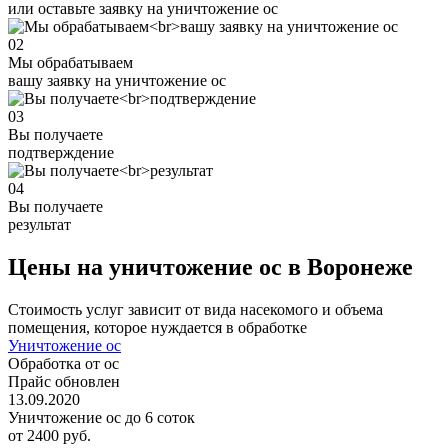
или оставьте заявку на уничтожение ос
02
Мы обрабатываем
вашу заявку на уничтожение ос
03
Вы получаете
подтверждение
04
Вы получаете
результат
Цены на уничтожение ос в Воронеже
Стоимость услуг зависит от вида насекомого и объема
помещения, которое нуждается в обработке
Уничтожение ос
Обработка от ос
Прайс обновлен
13.09.2020
Уничтожение ос до 6 соток
от 2400 руб.