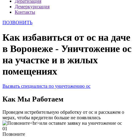
Дератизация
Демеркуризация
Контакты
ПОЗВОНИТЬ
Как избавиться от ос на даче
в Воронеже - Уничтожение ос
на участке и в жилых
помещениях
Вызвать специалиста по уничтожению ос
Как Мы Работаем
Проведем истребительную обработку от ос и расскажем о
мерах, чтобы вредители больше не появлялись
01
Позвоните