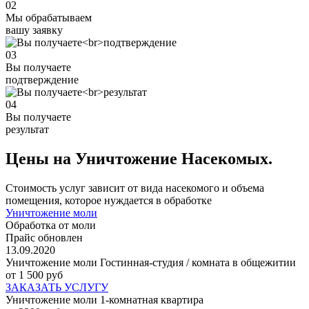
02
Мы обрабатываем
вашу заявку
03
Вы получаете
подтверждение
04
Вы получаете
результат
Цены на Уничтожение Насекомых.
Стоимость услуг зависит от вида насекомого и объема
помещения, которое нуждается в обработке
Уничтожение моли
Обработка от моли
Прайс обновлен
13.09.2020
Уничтожение моли Гостинная-студия / комната в общежитии
от 1 500 руб
ЗАКАЗАТЬ УСЛУГУ
Уничтожение моли 1-комнатная квартира