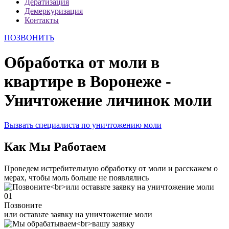
Дератизация
Демеркуризация
Контакты
ПОЗВОНИТЬ
Обработка от моли в
квартире в Воронеже -
Уничтожение личинок моли
Вызвать специалиста по уничтожению моли
Как Мы Работаем
Проведем истребительную обработку от моли и расскажем о
мерах, чтобы моль больше не появлялись
01
Позвоните
или оставьте заявку на уничтожение моли