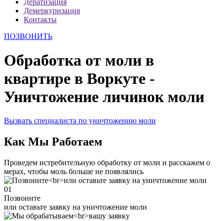
Дератизация
Демеркуризация
Контакты
ПОЗВОНИТЬ
Обработка от моли в
квартире в Воркуте -
Уничтожение личинок моли
Вызвать специалиста по уничтожению моли
Как Мы Работаем
Проведем истребительную обработку от моли и расскажем о
мерах, чтобы моль больше не появлялись
01
Позвоните
или оставьте заявку на уничтожение моли