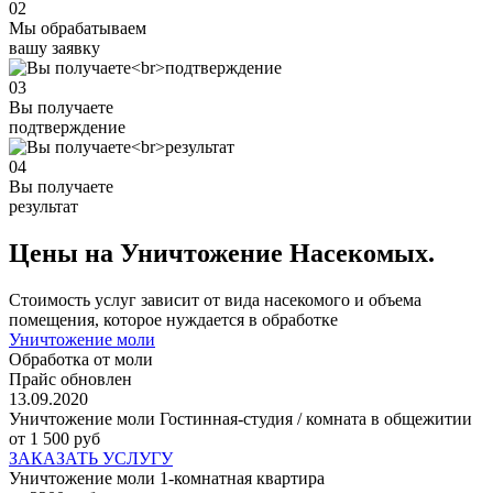
02
Мы обрабатываем
вашу заявку
03
Вы получаете
подтверждение
04
Вы получаете
результат
Цены на Уничтожение Насекомых.
Стоимость услуг зависит от вида насекомого и объема
помещения, которое нуждается в обработке
Уничтожение моли
Обработка от моли
Прайс обновлен
13.09.2020
Уничтожение моли Гостинная-студия / комната в общежитии
от 1 500 руб
ЗАКАЗАТЬ УСЛУГУ
Уничтожение моли 1-комнатная квартира