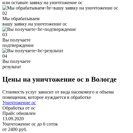
или оставьте заявку на уничтожение ос
02
Мы обрабатываем
вашу заявку на уничтожение ос
03
Вы получаете
подтверждение
04
Вы получаете
результат
Цены на уничтожение ос в Вологде
Стоимость услуг зависит от вида насекомого и объема
помещения, которое нуждается в обработке
Уничтожение ос
Обработка от ос
Прайс обновлен
13.09.2020
Уничтожение ос до 6 соток
от 2400 руб.