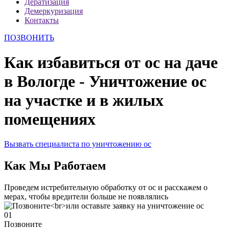
Дератизация
Демеркуризация
Контакты
ПОЗВОНИТЬ
Как избавиться от ос на даче
в Вологде - Уничтожение ос
на участке и в жилых
помещениях
Вызвать специалиста по уничтожению ос
Как Мы Работаем
Проведем истребительную обработку от ос и расскажем о
мерах, чтобы вредители больше не появлялись
01
Позвоните