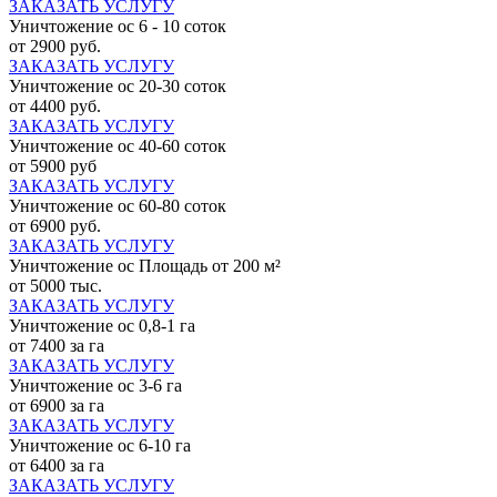
ЗАКАЗАТЬ УСЛУГУ
Уничтожение ос 6 - 10 соток
от 2900 руб.
ЗАКАЗАТЬ УСЛУГУ
Уничтожение ос 20-30 соток
от 4400 руб.
ЗАКАЗАТЬ УСЛУГУ
Уничтожение ос 40-60 соток
от 5900 руб
ЗАКАЗАТЬ УСЛУГУ
Уничтожение ос 60-80 соток
от 6900 руб.
ЗАКАЗАТЬ УСЛУГУ
Уничтожение ос Площадь от 200 м²
от 5000 тыс.
ЗАКАЗАТЬ УСЛУГУ
Уничтожение ос 0,8-1 га
от 7400 за га
ЗАКАЗАТЬ УСЛУГУ
Уничтожение ос 3-6 га
от 6900 за га
ЗАКАЗАТЬ УСЛУГУ
Уничтожение ос 6-10 га
от 6400 за га
ЗАКАЗАТЬ УСЛУГУ