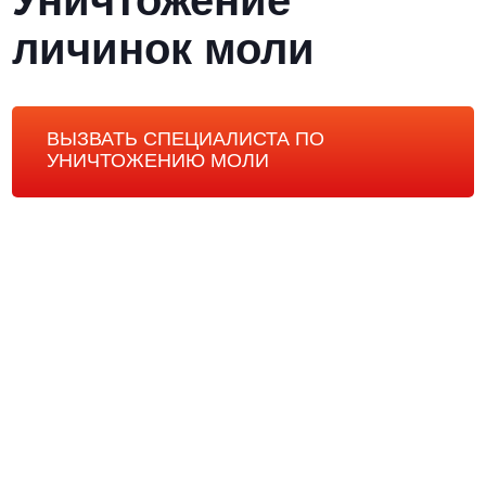
Уничтожение
личинок моли
ВЫЗВАТЬ СПЕЦИАЛИСТА ПО
УНИЧТОЖЕНИЮ МОЛИ