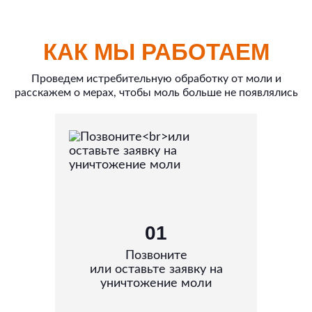
КАК МЫ РАБОТАЕМ
Проведем истребительную обработку от моли и
расскажем о мерах, чтобы моль больше не появлялись
01
Позвоните
или оставьте заявку на
уничтожение моли