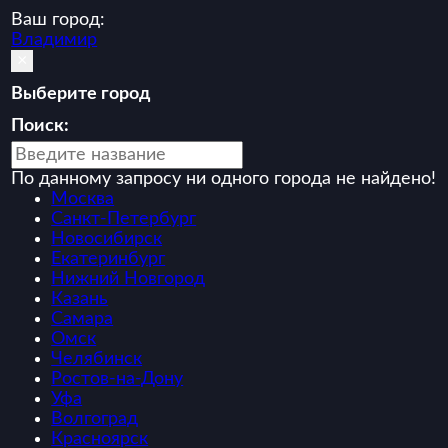
Ваш город:
Владимир
×
Выберите город
Поиск:
По данному запросу ни одного города не найдено!
Москва
Санкт-Петербург
Новосибирск
Екатеринбург
Нижний Новгород
Казань
Самара
Омск
Челябинск
Ростов-на-Дону
Уфа
Волгоград
Красноярск