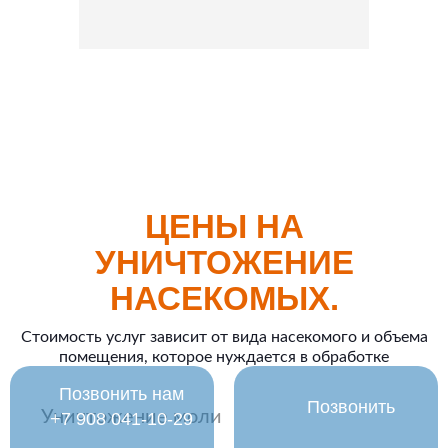
ЦЕНЫ НА
УНИЧТОЖЕНИЕ
НАСЕКОМЫХ.
Стоимость услуг зависит от вида насекомого и объема
помещения, которое нуждается в обработке
Позвонить нам
Позвонить
Уничтожение моли
‪+7 908 041-10-29