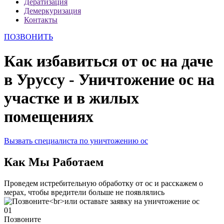
Дератизация
Демеркуризация
Контакты
ПОЗВОНИТЬ
Как избавиться от ос на даче
в Уруссу - Уничтожение ос на
участке и в жилых
помещениях
Вызвать специалиста по уничтожению ос
Как Мы Работаем
Проведем истребительную обработку от ос и расскажем о
мерах, чтобы вредители больше не появлялись
01
Позвоните