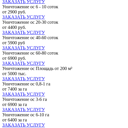
ЗАКАЗАТЬ УСЛУГУ
Уничтожение ос 6 - 10 соток
от 2900 руб.
ЗАКАЗАТЬ УСЛУГУ
Уничтожение ос 20-30 соток
от 4400 руб.
ЗАКАЗАТЬ УСЛУГУ
Уничтожение ос 40-60 соток
от 5900 руб
ЗАКАЗАТЬ УСЛУГУ
Уничтожение ос 60-80 соток
от 6900 руб.
ЗАКАЗАТЬ УСЛУГУ
Уничтожение ос Площадь от 200 м²
от 5000 тыс.
ЗАКАЗАТЬ УСЛУГУ
Уничтожение ос 0,8-1 га
от 7400 за га
ЗАКАЗАТЬ УСЛУГУ
Уничтожение ос 3-6 га
от 6900 за га
ЗАКАЗАТЬ УСЛУГУ
Уничтожение ос 6-10 га
от 6400 за га
ЗАКАЗАТЬ УСЛУГУ