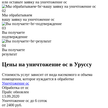
или оставьте заявку на уничтожение ос
02
Мы обрабатываем
вашу заявку на уничтожение ос
03
Вы получаете
подтверждение
04
Вы получаете
результат
Цены на уничтожение ос в Уруссу
Стоимость услуг зависит от вида насекомого и объема
помещения, которое нуждается в обработке
Уничтожение ос
Обработка от ос
Прайс обновлен
13.09.2020
Уничтожение ос до 6 соток
от 2400 руб.