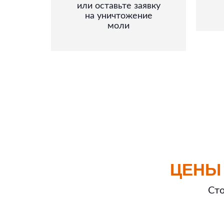
или оставьте заявку
на уничтожение
моли
ЦЕНЫ
Сто