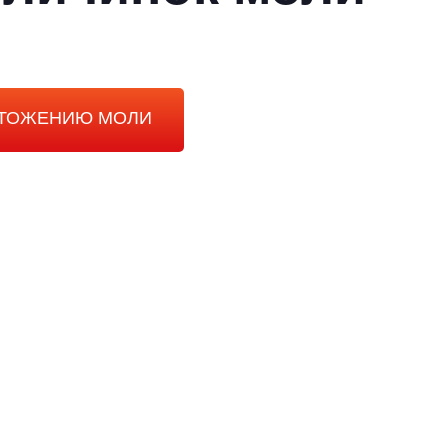
ЧТОЖЕНИЮ МОЛИ