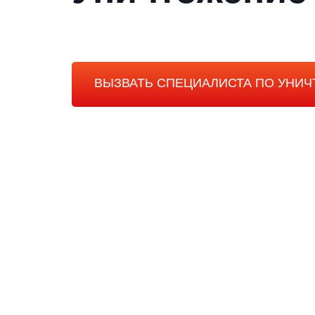
ВЫЗВАТЬ СПЕЦИАЛИСТА ПО УНИ