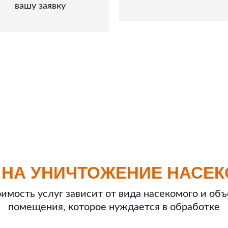
вашу заявку
 НА УНИЧТОЖЕНИЕ НАСЕК
имость услуг зависит от вида насекомого и об
помещения, которое нуждается в обработке