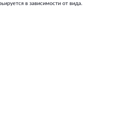
ьируется в зависимости от вида.