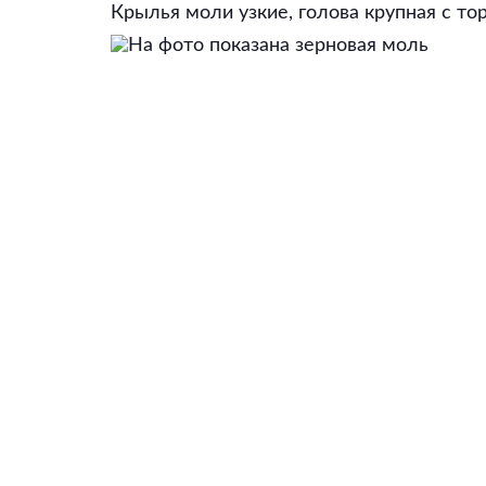
Крылья моли узкие, голова крупная с то