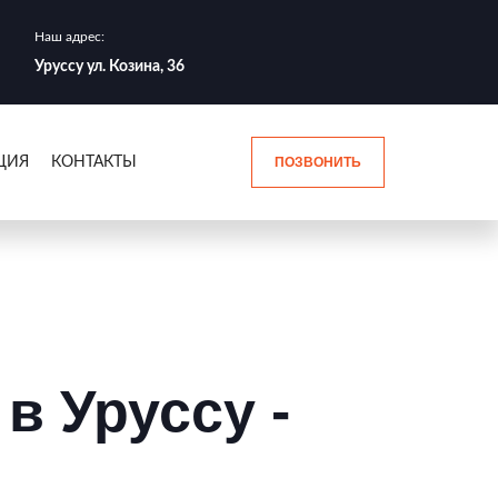
Наш адрес:
Уруссу ул. Козина, 36
ЦИЯ
КОНТАКТЫ
ПОЗВОНИТЬ
в Уруссу -