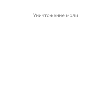
Уничтожение моли