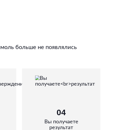
 моль больше не появлялись
04
Вы получаете
результат