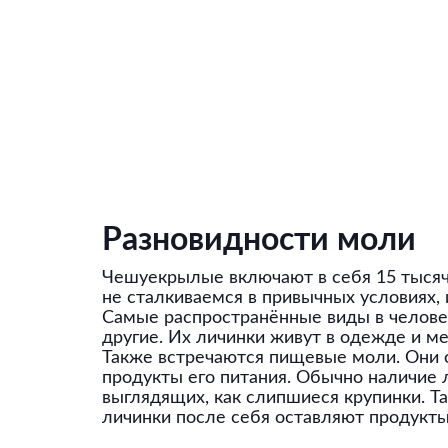
Разновидности моли
Чешуекрылые включают в себя 15 тысяч 
не сталкиваемся в привычных условиях, 
Самые распространённые виды в челове
другие. Их личинки живут в одежде и ме
Также встречаются пищевые моли. Они о
продукты его питания. Обычно наличие 
выглядящих, как слипшиеся крупинки. Т
личинки после себя оставляют продукт