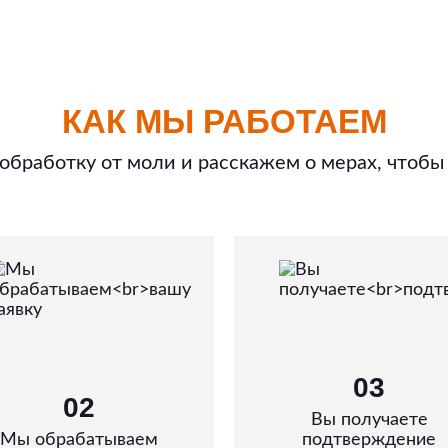
КАК МЫ РАБОТАЕМ
бработку от моли и расскажем о мерах, чтобы
03
02
Вы получаете
Мы обрабатываем
подтверждение