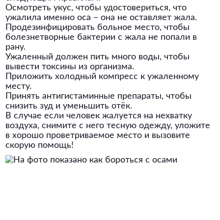
Осмотреть укус, чтобы удостовериться, что
ужалила именно оса – она не оставляет жала.
Продезинфицировать больное место, чтобы
болезнетворные бактерии с жала не попали в
рану.
Ужаленный должен пить много воды, чтобы
вывести токсины из организма.
Приложить холодный компресс к ужаленному
месту.
Принять антигистаминные препараты, чтобы
снизить зуд и уменьшить отёк.
В случае если человек жалуется на нехватку
воздуха, снимите с него тесную одежду, уложите
в хорошо проветриваемое место и вызовите
скорую помощь!