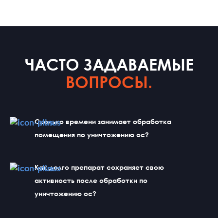
ЧАСТО ЗАДАВАЕМЫЕ
ВОПРОСЫ.
Сколько времени занимает обработка 
помещения по уничтожению ос?
Как долго препарат сохраняет свою 
активность после обработки по 
уничтожению ос?