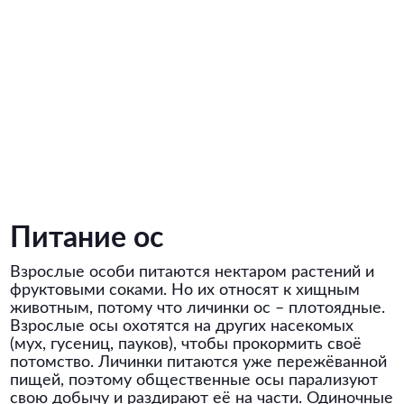
Питание ос
Взрослые особи питаются нектаром растений и
фруктовыми соками. Но их относят к хищным
животным, потому что личинки ос – плотоядные.
Взрослые осы охотятся на других насекомых
(мух, гусениц, пауков), чтобы прокормить своё
потомство. Личинки питаются уже пережёванной
пищей, поэтому общественные осы парализуют
свою добычу и раздирают её на части. Одиночные