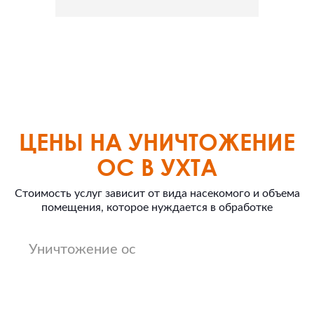
ЦЕНЫ НА УНИЧТОЖЕНИЕ
ОС В УХТА
Стоимость услуг зависит от вида насекомого и объема
помещения, которое нуждается в обработке
Уничтожение ос