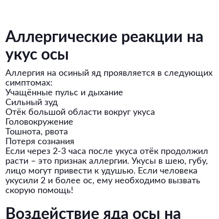
Аллергические реакции на
укус осы
Аллергия на осиный яд проявляется в следующих
симптомах:
Учащённые пульс и дыхание
Сильный зуд
Отёк большой области вокруг укуса
Головокружение
Тошнота, рвота
Потеря сознания
Если через 2-3 часа после укуса отёк продолжил
расти – это признак аллергии. Укусы в шею, губу,
лицо могут привести к удушью. Если человека
укусили 2 и более ос, ему необходимо вызвать
скорую помощь!
Воздействие яда осы на