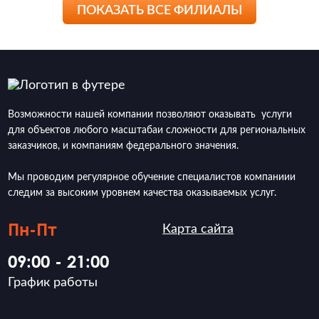
ПОКАЗАТЬ ВСЕ ФИЛИАЛЫ
Возможности нашей компании позволяют оказывать услуги
для объектов любого масштабаи сложности для региональных
заказчиков, и компаниям федерального значения.
Мы проводим регулярное обучение специалистов компаниии
следим за высоким уровнем качества оказываемых услуг.
Пн-Пт
Карта сайта
09:00 - 21:00
График работы