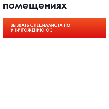
помещениях
ВЫЗВАТЬ СПЕЦИАЛИСТА ПО
УНИЧТОЖЕНИЮ ОС