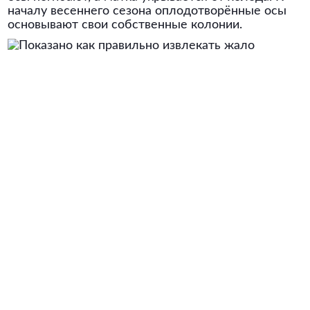
началу весеннего сезона оплодотворённые осы
основывают свои собственные колонии.