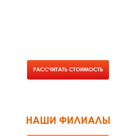
РАССЧИТАТЬ СТОИМОСТЬ
РАБОТЫ
РАССЧИТАТЬ СТОИМОСТЬ
НАШИ ФИЛИАЛЫ