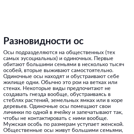
Разновидности ос
Осы подразделяются на общественных (тех
самых эусоциальных) и одиночных. Первые
обитают большими семьями в несколько тысяч
особей, вторые выживают самостоятельно.
Одиночные осы находят и обустраивают себе
жилище одни. Обычно это рои на ветках или
стенах. Некоторые виды предпочитают не
создавать гнезда вообще, обустраиваясь в
стеблях растений, земельных ямках или в коре
деревьев. Одиночные осы помещают свои
личинки по одной в ячейку и запечатывают так,
чтобы не контактировать с ними вообще.
Мужская особь по размерам уступает женской.
Общественные осы живут большими семьями,