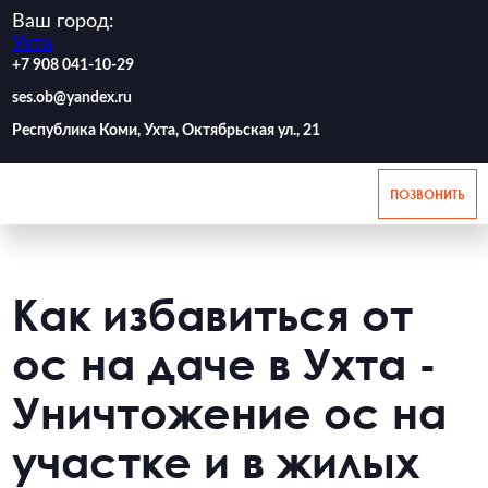
Ваш город:
Ухта
‪+7 908 041-10-29
ses.ob@yandex.ru
Республика Коми, Ухта, Октябрьская ул., 21
ПОЗВОНИТЬ
Как избавиться от
ос на даче в Ухта -
Уничтожение ос на
участке и в жилых