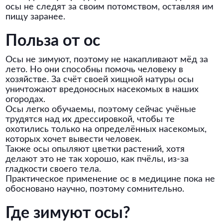
осы не следят за своим потомством, оставляя им
пищу заранее.
Польза от ос
Осы не зимуют, поэтому не накапливают мёд за
лето. Но они способны помочь человеку в
хозяйстве. За счёт своей хищной натуры осы
уничтожают вредоносных насекомых в наших
огородах.
Осы легко обучаемы, поэтому сейчас учёные
трудятся над их дрессировкой, чтобы те
охотились только на определённых насекомых,
которых хочет вывести человек.
Также осы опыляют цветки растений, хотя
делают это не так хорошо, как пчёлы, из-за
гладкости своего тела.
Практическое применение ос в медицине пока не
обосновано научно, поэтому сомнительно.
Где зимуют осы?