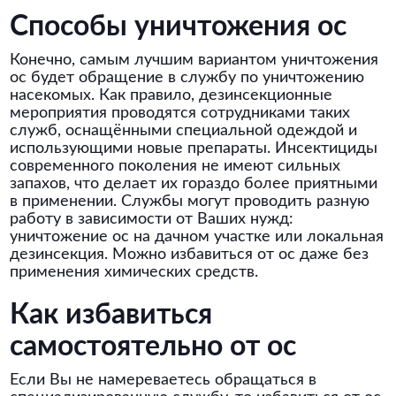
Способы уничтожения ос
Конечно, самым лучшим вариантом уничтожения
ос будет обращение в службу по уничтожению
насекомых. Как правило, дезинсекционные
мероприятия проводятся сотрудниками таких
служб, оснащёнными специальной одеждой и
использующими новые препараты. Инсектициды
современного поколения не имеют сильных
запахов, что делает их гораздо более приятными
в применении. Службы могут проводить разную
работу в зависимости от Ваших нужд:
уничтожение ос на дачном участке или локальная
дезинсекция. Можно избавиться от ос даже без
применения химических средств.
Как избавиться
самостоятельно от ос
Если Вы не намереваетесь обращаться в