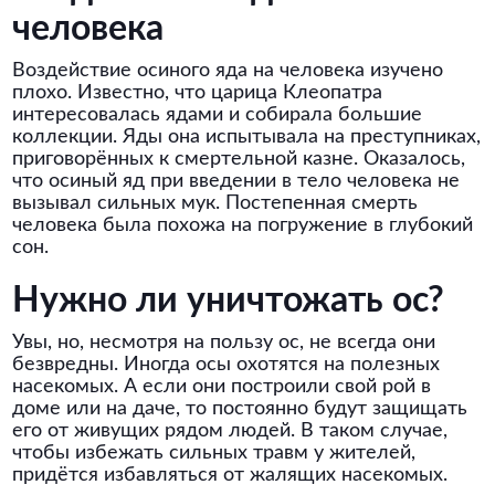
человека
Воздействие осиного яда на человека изучено
плохо. Известно, что царица Клеопатра
интересовалась ядами и собирала большие
коллекции. Яды она испытывала на преступниках,
приговорённых к смертельной казне. Оказалось,
что осиный яд при введении в тело человека не
вызывал сильных мук. Постепенная смерть
человека была похожа на погружение в глубокий
сон.
Нужно ли уничтожать ос?
Увы, но, несмотря на пользу ос, не всегда они
безвредны. Иногда осы охотятся на полезных
насекомых. А если они построили свой рой в
доме или на даче, то постоянно будут защищать
его от живущих рядом людей. В таком случае,
чтобы избежать сильных травм у жителей,
придётся избавляться от жалящих насекомых.