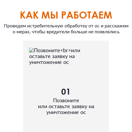
КАК МЫ РАБОТАЕМ
Проведем истребительную обработку от ос и расскажем
о мерах, чтобы вредители больше не появлялись
01
Позвоните
или оставьте заявку на
уничтожение ос