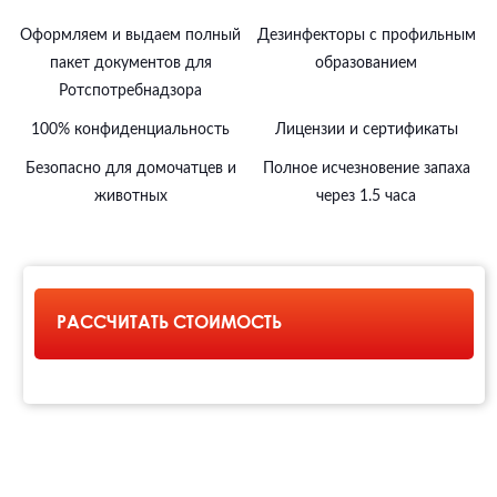
Оформляем и выдаем полный
Дезинфекторы с профильным
пакет документов для
образованием
Ротспотребнадзора
100% конфиденциальность
Лицензии и сертификаты
Безопасно для домочатцев и
Полное исчезновение запаха
животных
через 1.5 часа
РАССЧИТАТЬ СТОИМОСТЬ