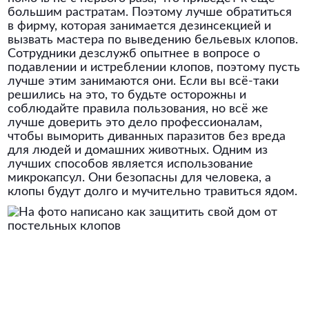
большим растратам. Поэтому лучше обратиться
в фирму, которая занимается дезинсекцией и
вызвать мастера по выведению бельевых клопов.
Сотрудники дезслужб опытнее в вопросе о
подавлении и истреблении клопов, поэтому пусть
лучше этим занимаются они. Если вы всё-таки
решились на это, то будьте осторожны и
соблюдайте правила пользования, но всё же
лучше доверить это дело профессионалам,
чтобы выморить диванных паразитов без вреда
для людей и домашних животных. Одним из
лучших способов является использование
микрокапсул. Они безопасны для человека, а
клопы будут долго и мучительно травиться ядом.