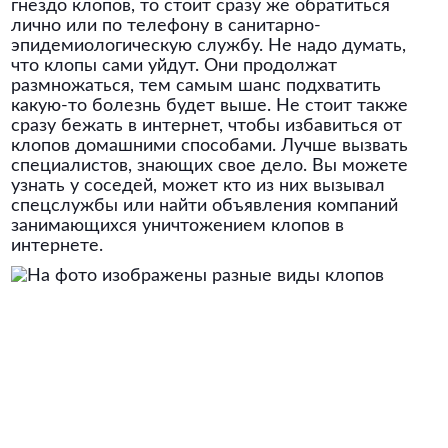
гнездо клопов, то стоит сразу же обратиться
лично или по телефону в санитарно-
эпидемиологическую службу. Не надо думать,
что клопы сами уйдут. Они продолжат
размножаться, тем самым шанс подхватить
какую-то болезнь будет выше. Не стоит также
сразу бежать в интернет, чтобы избавиться от
клопов домашними способами. Лучше вызвать
специалистов, знающих свое дело. Вы можете
узнать у соседей, может кто из них вызывал
спецслужбы или найти объявления компаний
занимающихся уничтожением клопов в
интернете.