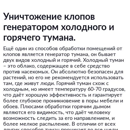
Уничтожение клопов
генератором холодного и
горячего тумана.
Ещё один из способов обработки помещений от
клопов является генератор тумана, он бывает
двух видов холодный и горячий. Холодный туман
– это облако, содержащее в себе средство
против насекомых. Он абсолютно безопасен для
растений, но его не рекомендуется использовать
там, где живут люди. Горячий туман схож с
холодным, но имеет температуру 60-70 градусов,
что даёт хорошую эффективность и гарантирует
более глубокое проникновение в поры мебели и
обоев. Плюсами обработки горячим дымом
являются его видимость, что даёт человеку
возможность следить за его направлением, и
более мелкое распыление. В отличии от всех