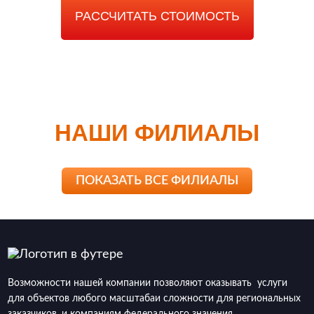
РАССЧИТАТЬ СТОИМОСТЬ
НАШИ ФИЛИАЛЫ
ПОКАЗАТЬ ВСЕ ФИЛИАЛЫ
Возможности нашей компании позволяют оказывать услуги
для объектов любого масштабаи сложности для региональных