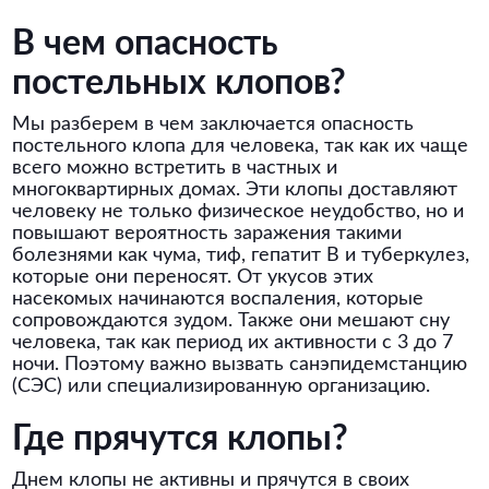
В чем опасность
постельных клопов?
Мы разберем в чем заключается опасность
постельного клопа для человека, так как их чаще
всего можно встретить в частных и
многоквартирных домах. Эти клопы доставляют
человеку не только физическое неудобство, но и
повышают вероятность заражения такими
болезнями как чума, тиф, гепатит В и туберкулез,
которые они переносят. От укусов этих
насекомых начинаются воспаления, которые
сопровождаются зудом. Также они мешают сну
человека, так как период их активности с 3 до 7
ночи. Поэтому важно вызвать санэпидемстанцию
(СЭС) или специализированную организацию.
Где прячутся клопы?
Днем клопы не активны и прячутся в своих