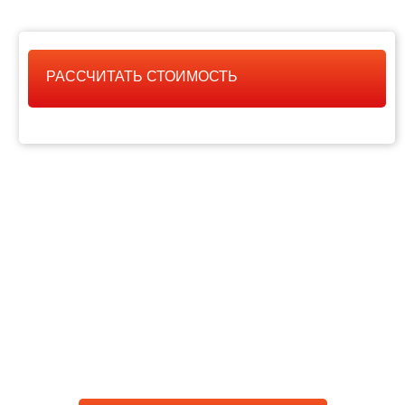
РАССЧИТАТЬ СТОИМОСТЬ
РАССЧИТАТЬ
СТОИМОСТЬ РАБОТЫ