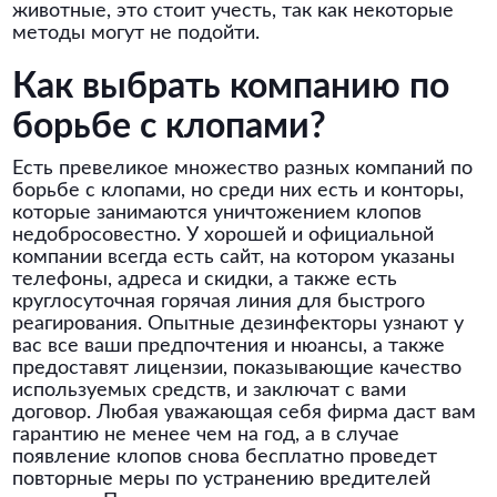
животные, это стоит учесть, так как некоторые
методы могут не подойти.
Как выбрать компанию по
борьбе с клопами?
Есть превеликое множество разных компаний по
борьбе с клопами, но среди них есть и конторы,
которые занимаются уничтожением клопов
недобросовестно. У хорошей и официальной
компании всегда есть сайт, на котором указаны
телефоны, адреса и скидки, а также есть
круглосуточная горячая линия для быстрого
реагирования. Опытные дезинфекторы узнают у
вас все ваши предпочтения и нюансы, а также
предоставят лицензии, показывающие качество
используемых средств, и заключат с вами
договор. Любая уважающая себя фирма даст вам
гарантию не менее чем на год, а в случае
появление клопов снова бесплатно проведет
повторные меры по устранению вредителей