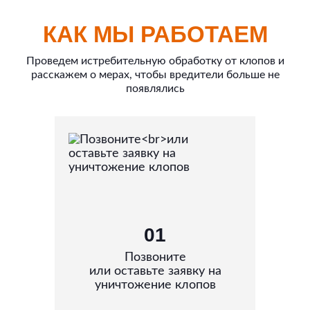
КАК МЫ РАБОТАЕМ
Проведем истребительную обработку от клопов и
расскажем о мерах, чтобы вредители больше не
появлялись
01
Позвоните
или оставьте заявку на
уничтожение клопов