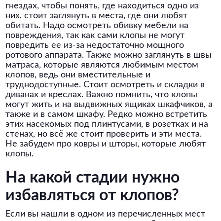
гнездах, чтобы понять, где находиться одно из
них, стоит заглянуть в места, где они любят
обитать. Надо осмотреть обивку мебели на
повреждения, так как сами клопы не могут
повредить ее из-за недостаточно мощного
ротового аппарата. Также можно заглянуть в швы
матраса, которые являются любимым местом
клопов, ведь они вместительные и
труднодоступные. Стоит осмотреть и складки в
диванах и креслах. Важно помнить, что клопы
могут жить и на выдвижных ящиках шкафчиков, а
также и в самом шкафу. Редко можно встретить
этих насекомых под плинтусами, в розетках и на
стенах, но всё же стоит проверить и эти места.
Не забудем про ковры и шторы, которые любят
клопы.
На какой стадии нужно
избавляться от клопов?
Если вы нашли в одном из перечисленных мест