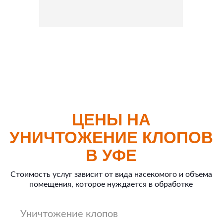
ЦЕНЫ НА
УНИЧТОЖЕНИЕ КЛОПОВ
В УФЕ
Стоимость услуг зависит от вида насекомого и объема
помещения, которое нуждается в обработке
Уничтожение клопов