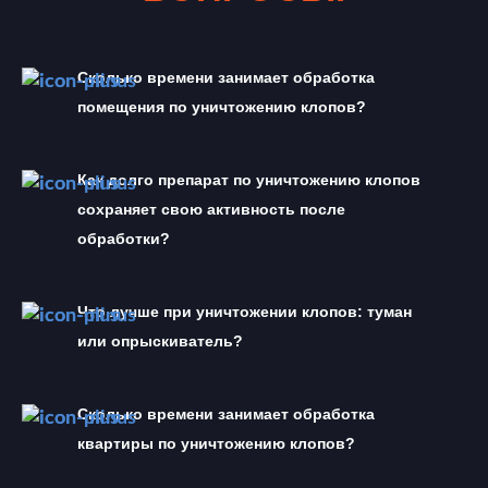
Сколько времени занимает обработка 
помещения по уничтожению клопов?
Как долго препарат по уничтожению клопов 
сохраняет свою активность после 
обработки?
Что лучше при уничтожении клопов: туман 
или опрыскиватель?
Сколько времени занимает обработка 
квартиры по уничтожению клопов?