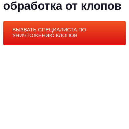
обработка от клопов
ВЫЗВАТЬ СПЕЦИАЛИСТА ПО
УНИЧТОЖЕНИЮ КЛОПОВ