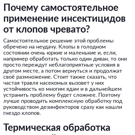
Почему самостоятельное
применение инсектицидов
от клопов чревато?
Самостоятельное решение этой проблемы
обречено на неудачу. Клопы в голодном
состоянии очень юркие и маленькие и, если,
например обработать только один диван, то они
просто переждут неблагоприятные условия в
другом месте, а потом вернуться и продолжат
своё размножение. Стоит также сказать, что
частая травля насекомых вызовет у них
устойчивость ко многим ядам и в дальнейшем
устранить проблему будет сложнее. Поэтому
лучше проводить комплексную обработку под
руководством дезинфекторов сразу как нашли
гнездо клопов.
Термическая обработка