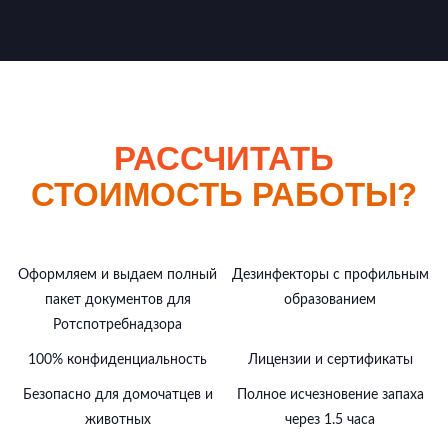
РАССЧИТАТЬ
СТОИМОСТЬ РАБОТЫ?
Оформляем и выдаем полный
Дезинфекторы с профильным
пакет документов для
образованием
Ротспотребнадзора
100% конфиденциальность
Лицензии и сертификаты
Безопасно для домочатцев и
Полное исчезновение запаха
животных
через 1.5 часа