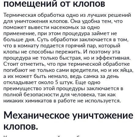
помещений от клопов
Термическая обработка одно из лучших решений
для уничтожения клопов. Она удобна тем, что
поможет вывести насекомых за одно
применение, при этом процедура займет не
больше дня. Суть обработки заключается в том,
что в комнату подается горячий пар, который
клопы не способны пережить. И поэтому эта
процедура не только быстрая, но и эффективная.
Стоит отметить, что при термической обработке
погибают не только сами вредители, но и их яйца,
а их может быть немало, ведь самка за день
откладывает около 5 штук. Еще одно
преимущество этой процедуры заключается в
полной безопасности для человека, так как
никаких химикатов в работе не используется.
Механическое уничтожение
клопов.