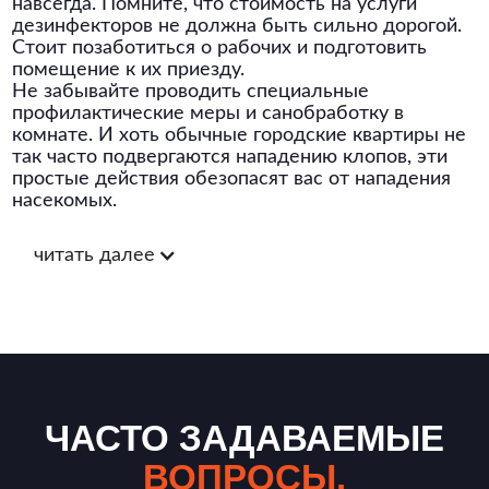
навсегда. Помните, что стоимость на услуги
дезинфекторов не должна быть сильно дорогой.
Стоит позаботиться о рабочих и подготовить
помещение к их приезду.
Не забывайте проводить специальные
профилактические меры и санобработку в
комнате. И хоть обычные городские квартиры не
так часто подвергаются нападению клопов, эти
простые действия обезопасят вас от нападения
насекомых.
читать далее
ЧАСТО ЗАДАВАЕМЫЕ
ВОПРОСЫ.