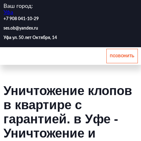
Ваш город:
Уфа
‪+7 908 041-10-29
ses.ob@yandex.ru
Уфа ул. 50 лет Октября, 14
ПОЗВОНИТЬ
Уничтожение клопов
в квартире с
гарантией. в Уфе -
Уничтожение и