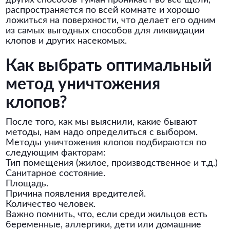
других способов туман проникает во все щели,
распространяется по всей комнате и хорошо
ложиться на поверхности, что делает его одним
из самых выгодных способов для ликвидации
клопов и других насекомых.
Как выбрать оптимальный
метод уничтожения
клопов?
После того, как мы выяснили, какие бывают
методы, нам надо определиться с выбором.
Методы уничтожения клопов подбираются по
следующим факторам:
Тип помещения (жилое, производственное и т.д.)
Санитарное состояние.
Площадь.
Причина появления вредителей.
Количество человек.
Важно помнить, что, если среди жильцов есть
беременные, аллергики, дети или домашние