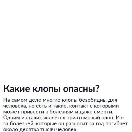
Какие клопы опасны?
На самом деле многие клопы безобидны для
человека, но есть и такие, контакт с которыми
может привести к болезням и даже смерти.
Одним из таких является триатомовый клоп. Из-
за болезней, которые он разносит за год погибает
около десятка тысяч человек.