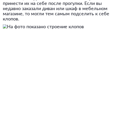
принести их на себе после прогулки. Если вы
недавно заказали диван или шкаф в мебельном
магазине, то могли тем самым подселить к себе
клопов.