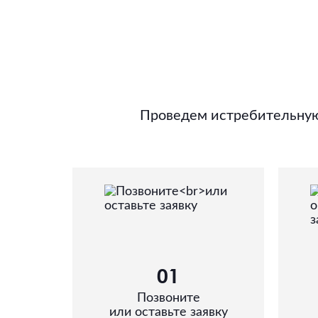
Проведем истребительную 
01
Позвоните
или оставьте заявку