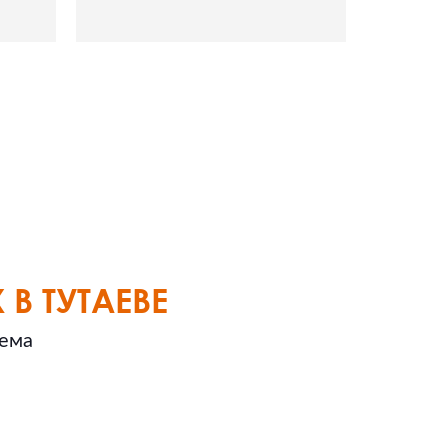
В ТУТАЕВЕ
ъема