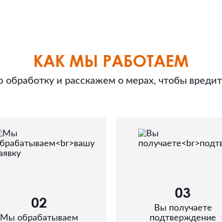
КАК МЫ РАБОТАЕМ
обработку и расскажем о мерах, чтобы вреди
03
02
Вы получаете
Мы обрабатываем
подтверждение