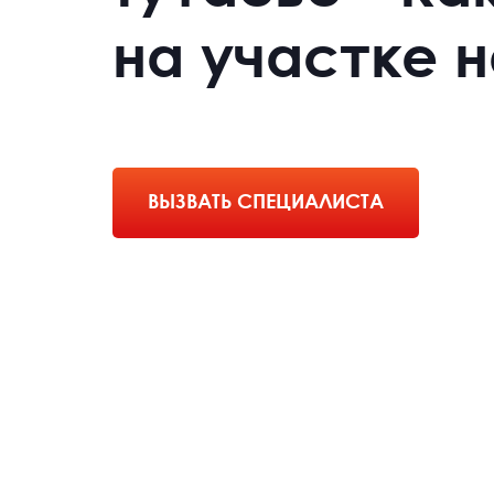
на участке 
ВЫЗВАТЬ СПЕЦИАЛИСТА