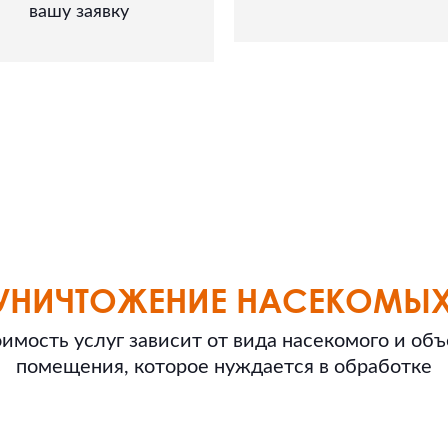
вашу заявку
УНИЧТОЖЕНИЕ НАСЕКОМЫХ 
имость услуг зависит от вида насекомого и об
помещения, которое нуждается в обработке