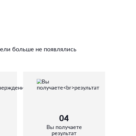
тели больше не появлялись
04
Вы получаете
результат