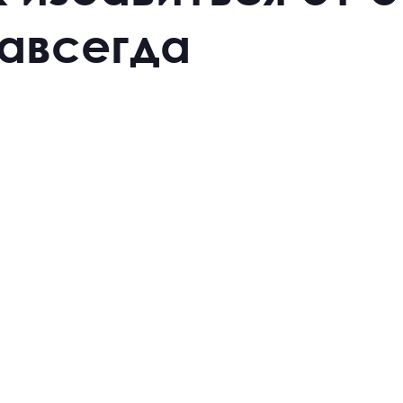
навсегда