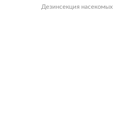
Дезинсекция насекомых