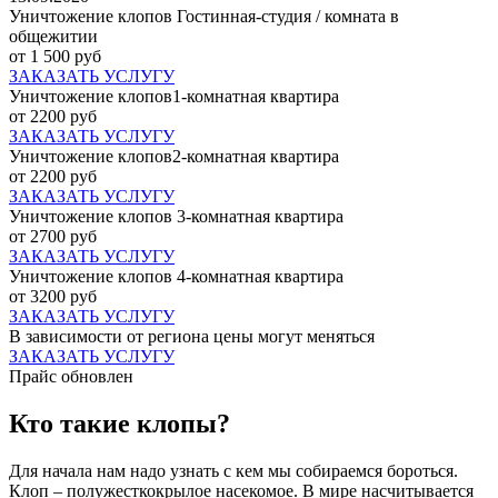
Уничтожение клопов Гостинная-студия / комната в
общежитии
от 1 500 руб
ЗАКАЗАТЬ УСЛУГУ
Уничтожение клопов1-комнатная квартира
от 2200 руб
ЗАКАЗАТЬ УСЛУГУ
Уничтожение клопов2-комнатная квартира
от 2200 руб
ЗАКАЗАТЬ УСЛУГУ
Уничтожение клопов 3-комнатная квартира
от 2700 руб
ЗАКАЗАТЬ УСЛУГУ
Уничтожение клопов 4-комнатная квартира
от 3200 руб
ЗАКАЗАТЬ УСЛУГУ
В зависимости от региона цены могут меняться
ЗАКАЗАТЬ УСЛУГУ
Прайс обновлен
Кто такие клопы?
Для начала нам надо узнать с кем мы собираемся бороться.
Клоп – полужесткокрылое насекомое. В мире насчитывается