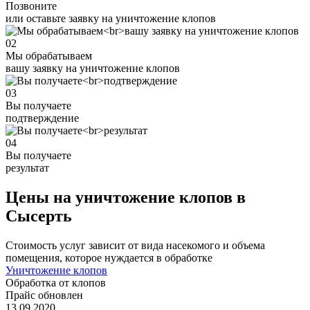
Позвоните
или оставьте заявку на уничтожение клопов
02
Мы обрабатываем
вашу заявку на уничтожение клопов
03
Вы получаете
подтверждение
04
Вы получаете
результат
Цены на уничтожение клопов в
Сысерть
Стоимость услуг зависит от вида насекомого и объема
помещения, которое нуждается в обработке
Уничтожение клопов
Обработка от клопов
Прайс обновлен
13.09.2020