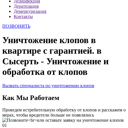
Дезинфекция
Дератизация
Демеркуризация
Контакты
ПОЗВОНИТЬ
Уничтожение клопов в
квартире с гарантией. в
Сысерть - Уничтожение и
обработка от клопов
Вызвать специалиста по уничтожению клопов
Как Мы Работаем
Проведем истребительную обработку от клопов и расскажем о
мерах, чтобы вредители больше не появлялись
01