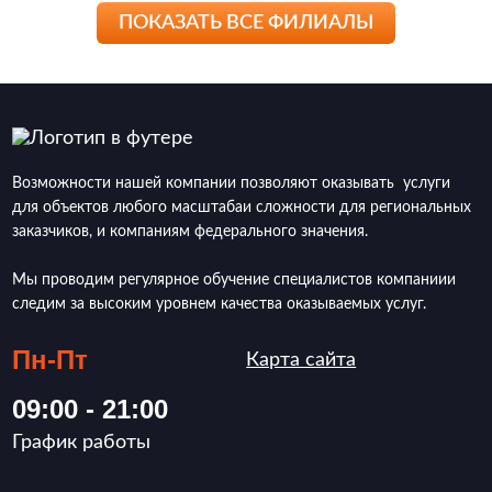
ПОКАЗАТЬ ВСЕ ФИЛИАЛЫ
Возможности нашей компании позволяют оказывать услуги
для объектов любого масштабаи сложности для региональных
заказчиков, и компаниям федерального значения.
Мы проводим регулярное обучение специалистов компаниии
следим за высоким уровнем качества оказываемых услуг.
Пн-Пт
Карта сайта
09:00 - 21:00
График работы