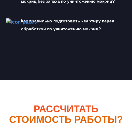
мокриц без запаха по уничтожению мокриц?
Как правильно подготовить квартиру перед 
обработкой по уничтожению мокриц?
РАССЧИТАТЬ
СТОИМОСТЬ РАБОТЫ?