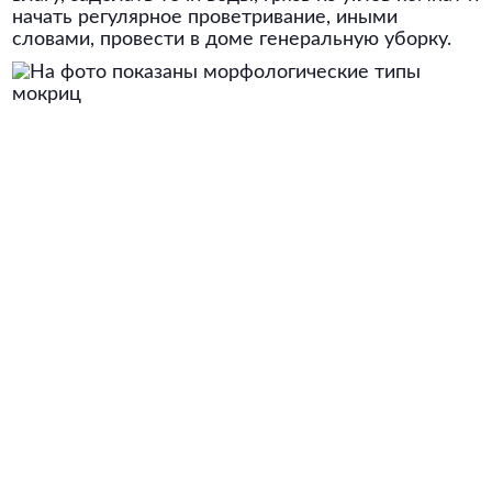
начать регулярное проветривание, иными
словами, провести в доме генеральную уборку.