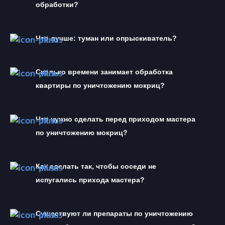
обработки?
Что лучше: туман или опрыскиватель?
Сколько времени занимает обработка 
квартиры по уничтожению мокриц?
Что нужно сделать перед приходом мастера 
по уничтожению мокриц?
Как сделать так, чтобы соседи не 
испугались прихода мастера?
Существуют ли препараты по уничтожению 