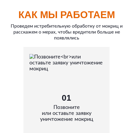
КАК МЫ РАБОТАЕМ
Проведем истребительную обработку от мокриц и
расскажем о мерах, чтобы вредители больше не
появлялись
01
Позвоните
или оставьте заявку
уничтожение мокриц