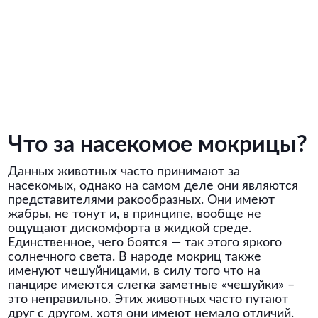
Что за насекомое мокрицы?
Данных животных часто принимают за
насекомых, однако на самом деле они являются
представителями ракообразных. Они имеют
жабры, не тонут и, в принципе, вообще не
ощущают дискомфорта в жидкой среде.
Единственное, чего боятся — так этого яркого
солнечного света. В народе мокриц также
именуют чешуйницами, в силу того что на
панцире имеются слегка заметные «чешуйки» –
это неправильно. Этих животных часто путают
друг с другом, хотя они имеют немало отличий.