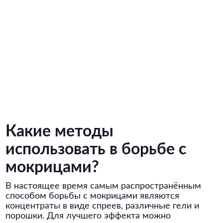
Какие методы
использовать в борьбе с
мокрицами?
В настоящее время самым распространённым
способом борьбы с мокрицами являются
концентраты в виде спреев, различные гели и
порошки. Для лучшего эффекта можно