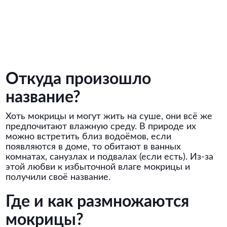
Откуда произошло
название?
Хоть мокрицы и могут жить на суше, они всё же
предпочитают влажную среду. В природе их
можно встретить близ водоёмов, если
появляются в доме, то обитают в ванных
комнатах, санузлах и подвалах (если есть). Из-за
этой любви к избыточной влаге мокрицы и
получили своё название.
Где и как размножаются
мокрицы?