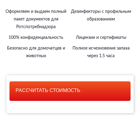
Оформляем и выдаем полный
Дезинфекторы с профильным
пакет документов для
образованием
Ротспотребнадзора
100% конфиденциальность
Лицензии и сертификаты
Безопасно для домочатцев и
Полное исчезновение запаха
животных
через 1.5 часа
РАССЧИТАТЬ СТОИМОСТЬ