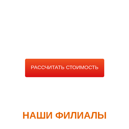
РАССЧИТАТЬ
СТОИМОСТЬ РАБОТЫ
РАССЧИТАТЬ СТОИМОСТЬ
НАШИ ФИЛИАЛЫ