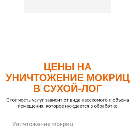
ЦЕНЫ НА
УНИЧТОЖЕНИЕ МОКРИЦ
В СУХОЙ-ЛОГ
Стоимость услуг зависит от вида насекомого и объема
помещения, которое нуждается в обработке
Уничтожение мокриц