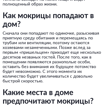
полноценный образ жизни.
Как мокрицы попадают в
дом?
Сначала они попадают по одиночке, разыскивая
приятную среду обитания и перемещаясь по
трубам или вентиляции, поэтому остаются
хозяевами незамеченными. Позже вслед за
первым «пришельцем» приходит еще несколько
десятков незваных гостей. После того, как в
помещении появляются разнополые особи,
оставить без внимания их будущее потомство
будет невозможно. С этого момента их
количество будет увеличиваться с довольно
быстрой скоростью.
Какие места в доме
предпочитают мокрицы?