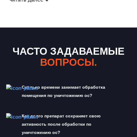
читать далее
ЧАСТО ЗАДАВАЕМЫЕ
ВОПРОСЫ.
Сколько времени занимает обработка 
помещения по уничтожению ос?
Как долго препарат сохраняет свою 
активность после обработки по 
уничтожению ос?