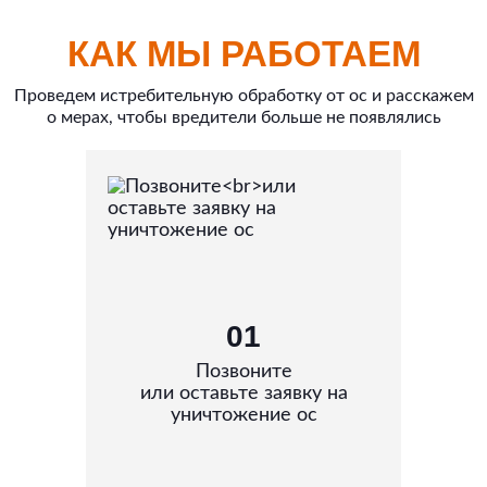
КАК МЫ РАБОТАЕМ
Проведем истребительную обработку от ос и расскажем
о мерах, чтобы вредители больше не появлялись
01
Позвоните
или оставьте заявку на
уничтожение ос