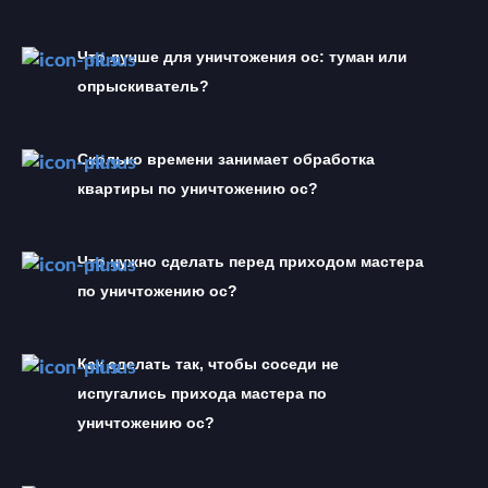
Что лучше для уничтожения ос: туман или 
опрыскиватель?
Сколько времени занимает обработка 
квартиры по уничтожению ос?
Что нужно сделать перед приходом мастера 
по уничтожению ос?
Как сделать так, чтобы соседи не 
испугались прихода мастера по 
уничтожению ос?