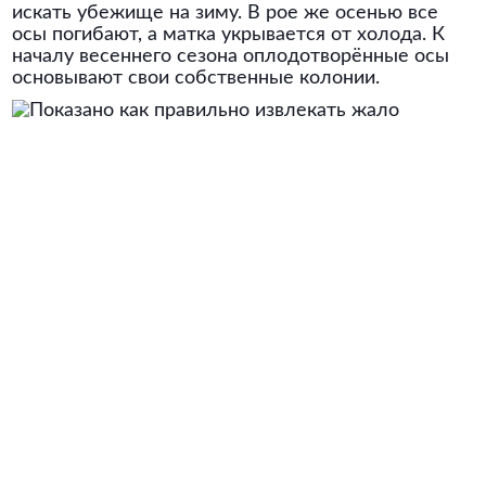
искать убежище на зиму. В рое же осенью все
осы погибают, а матка укрывается от холода. К
началу весеннего сезона оплодотворённые осы
основывают свои собственные колонии.