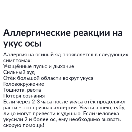
Аллергические реакции на
укус осы
Аллергия на осиный яд проявляется в следующих
симптомах:
Учащённые пульс и дыхание
Сильный зуд
Отёк большой области вокруг укуса
Головокружение
Тошнота, рвота
Потеря сознания
Если через 2-3 часа после укуса отёк продолжил
расти – это признак аллергии. Укусы в шею, губу,
лицо могут привести к удушью. Если человека
укусили 2 и более ос, ему необходимо вызвать
скорую помощь!