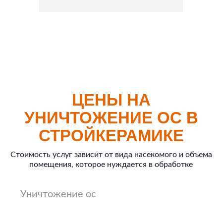
ЦЕНЫ НА
УНИЧТОЖЕНИЕ ОС В
СТРОЙКЕРАМИКЕ
Стоимость услуг зависит от вида насекомого и объема
помещения, которое нуждается в обработке
Уничтожение ос