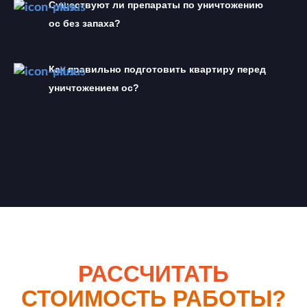
Существуют ли препараты по уничтожению 
ос без запаха?
Как правильно подготовить квартиру перед 
уничтожением ос?
РАССЧИТАТЬ
СТОИМОСТЬ РАБОТЫ?