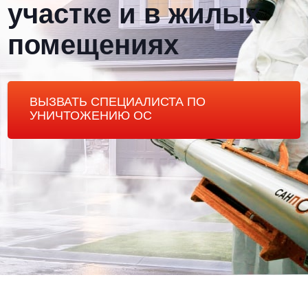
участке и в жилых
помещениях
ВЫЗВАТЬ СПЕЦИАЛИСТА ПО
УНИЧТОЖЕНИЮ ОС