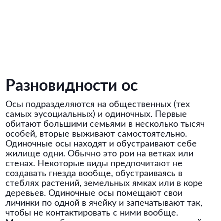
Разновидности ос
Осы подразделяются на общественных (тех
самых эусоциальных) и одиночных. Первые
обитают большими семьями в несколько тысяч
особей, вторые выживают самостоятельно.
Одиночные осы находят и обустраивают себе
жилище одни. Обычно это рои на ветках или
стенах. Некоторые виды предпочитают не
создавать гнезда вообще, обустраиваясь в
стеблях растений, земельных ямках или в коре
деревьев. Одиночные осы помещают свои
личинки по одной в ячейку и запечатывают так,
чтобы не контактировать с ними вообще.