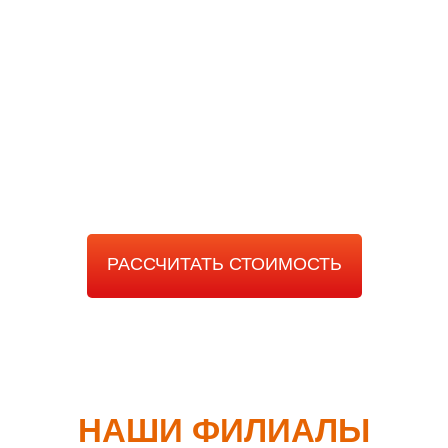
РАССЧИТАТЬ
СТОИМОСТЬ РАБОТЫ
РАССЧИТАТЬ СТОИМОСТЬ
НАШИ ФИЛИАЛЫ