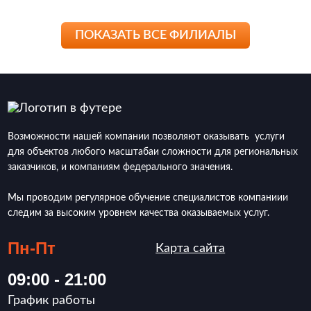
ПОКАЗАТЬ ВСЕ ФИЛИАЛЫ
Возможности нашей компании позволяют оказывать услуги
для объектов любого масштабаи сложности для региональных
заказчиков, и компаниям федерального значения.
Мы проводим регулярное обучение специалистов компаниии
следим за высоким уровнем качества оказываемых услуг.
Пн-Пт
Карта сайта
09:00 - 21:00
График работы