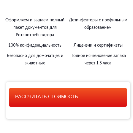
Оформляем и выдаем полный
Дезинфекторы с профильным
пакет документов для
образованием
Ротспотребнадзора
100% конфиденциальность
Лицензии и сертификаты
Безопасно для домочатцев и
Полное исчезновение запаха
животных
через 1.5 часа
РАССЧИТАТЬ СТОИМОСТЬ