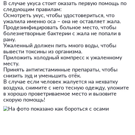
В случае укуса стоит оказать первую помощь по
следующим правилам:
Осмотреть укус, чтобы удостовериться, что
ужалила именно оса – она не оставляет жала.
Продезинфицировать больное место, чтобы
болезнетворные бактерии с жала не попали в
рану.
Ужаленный должен пить много воды, чтобы
вывести токсины из организма.
Приложить холодный компресс к ужаленному
месту.
Принять антигистаминные препараты, чтобы
снизить зуд и уменьшить отёк.
В случае если человек жалуется на нехватку
воздуха, снимите с него тесную одежду, уложите
в хорошо проветриваемое место и вызовите
скорую помощь!