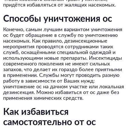
придётся избавляться от жалящих насекомых.
Способы уничтожения ос
Конечно, самым лучшим вариантом уничтожения
ос будет обращение в службу по уничтожению
насекомых. Как правило, дезинсекционные
мероприятия проводятся сотрудниками таких
служб, оснащёнными специальной одеждой и
использующими новые препараты. Инсектициды
современного поколения не имеют сильных
запахов, что делает их гораздо более приятными
в применении. Службы могут проводить разную
работу в зависимости от Ваших нужд:
уничтожение ос на дачном участке или локальная
дезинсекция. Можно избавиться от ос даже без
применения химических средств.
Как избавиться
самостоятельно от ос