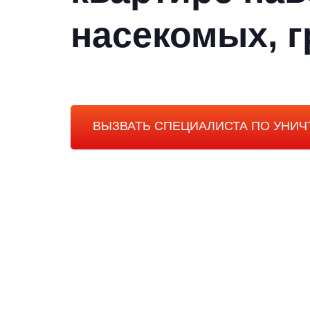
насекомых, г
ВЫЗВАТЬ СПЕЦИАЛИСТА ПО УНИ