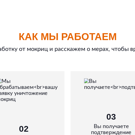
КАК МЫ РАБОТАЕМ
ботку от мокриц и расскажем о мерах, чтобы в
03
Вы получаете
02
подтверждение