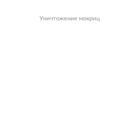
Уничтожение мокриц