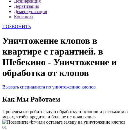
Дезинфекция
Дератизация
Демеркуризация
Контакты
ПОЗВОНИТЬ
Уничтожение клопов в
квартире с гарантией. в
Шебекино - Уничтожение и
обработка от клопов
Вызвать специалиста по уничтожению клопов
Как Мы Работаем
Проведем истребительную обработку от клопов и расскажем о
мерах, чтобы вредители больше не появлялись
01