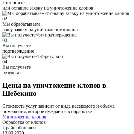
Позвоните
или оставьте заявку на уничтожение клопов
02
Мы обрабатываем
вашу заявку на уничтожение клопов
03
Вы получаете
подтверждение
04
Вы получаете
результат
Цены на уничтожение клопов в
Шебекино
Стоимость услуг зависит от вида насекомого и объема
помещения, которое нуждается в обработке
Уничтожение клопов
Обработка от клопов
Прайс обновлен
13.09.2020