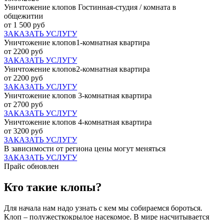
Уничтожение клопов Гостинная-студия / комната в
общежитии
от 1 500 руб
ЗАКАЗАТЬ УСЛУГУ
Уничтожение клопов1-комнатная квартира
от 2200 руб
ЗАКАЗАТЬ УСЛУГУ
Уничтожение клопов2-комнатная квартира
от 2200 руб
ЗАКАЗАТЬ УСЛУГУ
Уничтожение клопов 3-комнатная квартира
от 2700 руб
ЗАКАЗАТЬ УСЛУГУ
Уничтожение клопов 4-комнатная квартира
от 3200 руб
ЗАКАЗАТЬ УСЛУГУ
В зависимости от региона цены могут меняться
ЗАКАЗАТЬ УСЛУГУ
Прайс обновлен
Кто такие клопы?
Для начала нам надо узнать с кем мы собираемся бороться.
Клоп – полужесткокрылое насекомое. В мире насчитывается