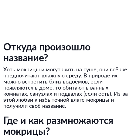
Откуда произошло
название?
Хоть мокрицы и могут жить на суше, они всё же
предпочитают влажную среду. В природе их
можно встретить близ водоёмов, если
появляются в доме, то обитают в ванных
комнатах, санузлах и подвалах (если есть). Из-за
этой любви к избыточной влаге мокрицы и
получили своё название.
Где и как размножаются
мокрицы?