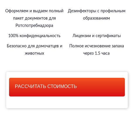
Оформляем и выдаем полный
Дезинфекторы с профильным
пакет документов для
образованием
Ротспотребнадзора
100% конфиденциальность
Лицензии и сертификаты
Безопасно для домочатцев и
Полное исчезновение запаха
животных
через 1.5 часа
РАССЧИТАТЬ СТОИМОСТЬ