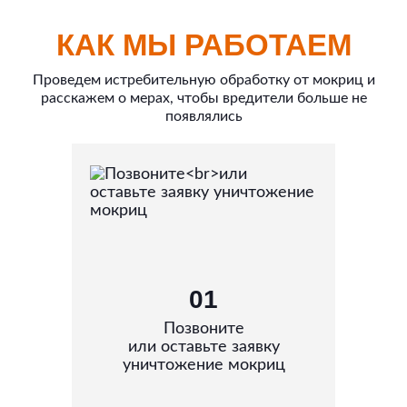
КАК МЫ РАБОТАЕМ
Проведем истребительную обработку от мокриц и
расскажем о мерах, чтобы вредители больше не
появлялись
01
Позвоните
или оставьте заявку
уничтожение мокриц