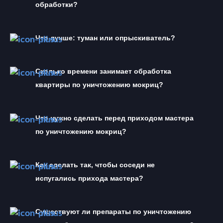
обработки?
Что лучше: туман или опрыскиватель?
Сколько времени занимает обработка 
квартиры по уничтожению мокриц?
Что нужно сделать перед приходом мастера 
по уничтожению мокриц?
Как сделать так, чтобы соседи не 
испугались прихода мастера?
Существуют ли препараты по уничтожению 