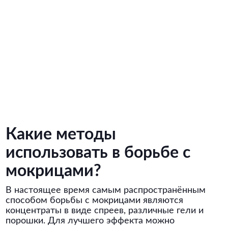
Какие методы
использовать в борьбе с
мокрицами?
В настоящее время самым распространённым
способом борьбы с мокрицами являются
концентраты в виде спреев, различные гели и
порошки. Для лучшего эффекта можно