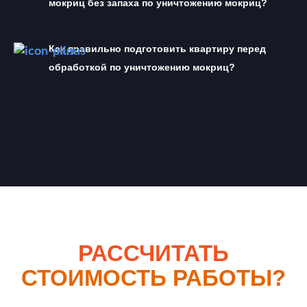
мокриц без запаха по уничтожению мокриц?
Как правильно подготовить квартиру перед 
обработкой по уничтожению мокриц?
РАССЧИТАТЬ
СТОИМОСТЬ РАБОТЫ?