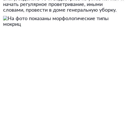
начать регулярное проветривание, иными
словами, провести в доме генеральную уборку.