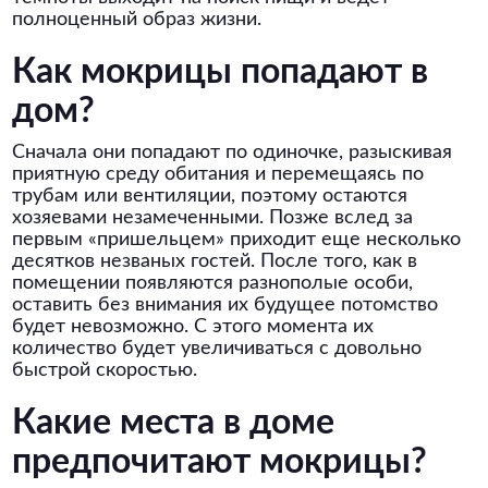
полноценный образ жизни.
Как мокрицы попадают в
дом?
Сначала они попадают по одиночке, разыскивая
приятную среду обитания и перемещаясь по
трубам или вентиляции, поэтому остаются
хозяевами незамеченными. Позже вслед за
первым «пришельцем» приходит еще несколько
десятков незваных гостей. После того, как в
помещении появляются разнополые особи,
оставить без внимания их будущее потомство
будет невозможно. С этого момента их
количество будет увеличиваться с довольно
быстрой скоростью.
Какие места в доме
предпочитают мокрицы?