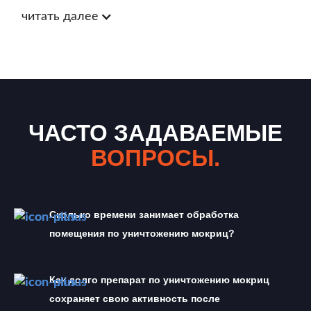
читать далее
ЧАСТО ЗАДАВАЕМЫЕ
ВОПРОСЫ.
Сколько времени занимает обработка 
помещения по уничтожению мокриц?
Как долго препарат по уничтожению мокриц 
сохраняет свою активность после 