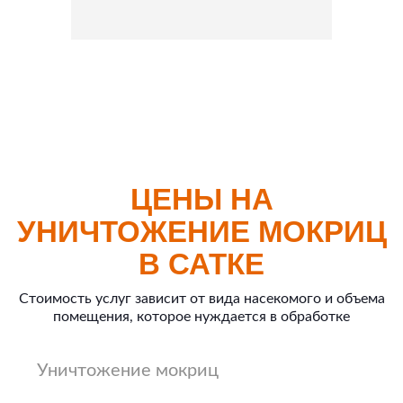
ЦЕНЫ НА
УНИЧТОЖЕНИЕ МОКРИЦ
В САТКЕ
Стоимость услуг зависит от вида насекомого и объема
помещения, которое нуждается в обработке
Уничтожение мокриц