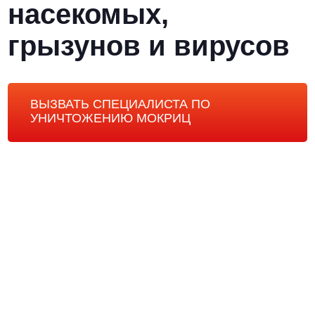
насекомых,
грызунов и вирусов
ВЫЗВАТЬ СПЕЦИАЛИСТА ПО
УНИЧТОЖЕНИЮ МОКРИЦ