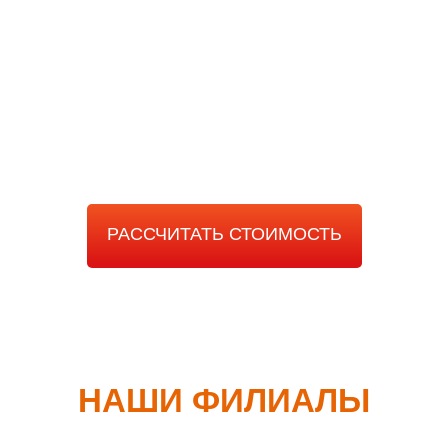
РАССЧИТАТЬ
СТОИМОСТЬ РАБОТЫ
РАССЧИТАТЬ СТОИМОСТЬ
НАШИ ФИЛИАЛЫ