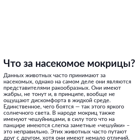
Что за насекомое мокрицы?
Данных животных часто принимают за
насекомых, однако на самом деле они являются
представителями ракообразных. Они имеют
жабры, не тонут и, в принципе, вообще не
ощущают дискомфорта в жидкой среде.
Единственное, чего боятся — так этого яркого
солнечного света. В народе мокриц также
именуют чешуйницами, в силу того что на
панцире имеются слегка заметные «чешуйки» –
это неправильно. Этих животных часто путают
друг с другом, хотя они имеют немало отличий.