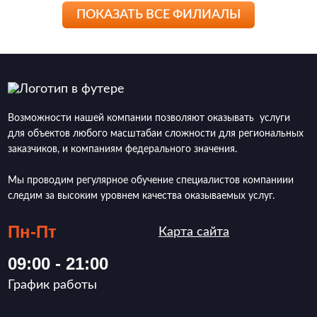
ПОКАЗАТЬ ВСЕ ФИЛИАЛЫ
Возможности нашей компании позволяют оказывать услуги
для объектов любого масштабаи сложности для региональных
заказчиков, и компаниям федерального значения.
Мы проводим регулярное обучение специалистов компаниии
следим за высоким уровнем качества оказываемых услуг.
Пн-Пт
Карта сайта
09:00 - 21:00
График работы