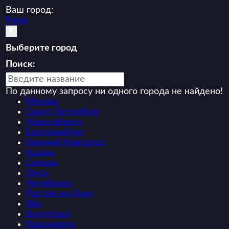
Ваш город:
Ржев
×
Выберите город
Поиск:
По данному запросу ни одного города не найдено!
Москва
Санкт-Петербург
Новосибирск
Екатеринбург
Нижний Новгород
Казань
Самара
Омск
Челябинск
Ростов-на-Дону
Уфа
Волгоград
Красноярск