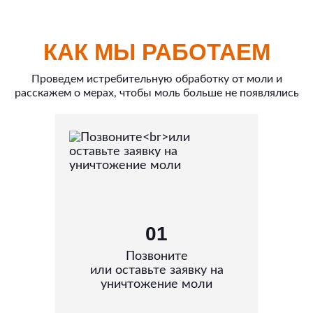
КАК МЫ РАБОТАЕМ
Проведем истребительную обработку от моли и
расскажем о мерах, чтобы моль больше не появлялись
01
Позвоните
или оставьте заявку на
уничтожение моли