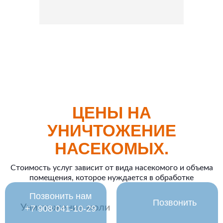
ЦЕНЫ НА
УНИЧТОЖЕНИЕ
НАСЕКОМЫХ.
Стоимость услуг зависит от вида насекомого и объема
помещения, которое нуждается в обработке
Позвонить нам
Позвонить
Уничтожение моли
‪+7 908 041-10-29