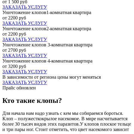
от 1 500 руб
ЗАКАЗАТЬ УСЛУГУ
Уничтожение клопов1-комнатная квартира
от 2200 руб
ЗАКАЗАТЬ УСЛУГУ
Уничтожение клопов2-комнатная квартира
от 2200 руб
ЗАКАЗАТЬ УСЛУГУ
Уничтожение клопов 3-комнатная квартира
от 2700 руб
ЗАКАЗАТЬ УСЛУГУ
Уничтожение клопов 4-комнатная квартира
от 3200 руб
ЗАКАЗАТЬ УСЛУГУ
В зависимости от региона цены могут меняться
ЗАКАЗАТЬ УСЛУГУ
Прайс обновлен
Кто такие клопы?
Для начала нам надо узнать с кем мы собираемся бороться.
Клоп – полужесткокрылое насекомое. В мире насчитывается
более 30 тысяч видов этих паразитов.У клопов плоское тельце
и три пары ног. Стоит отметить, что цвет насекомого зависит