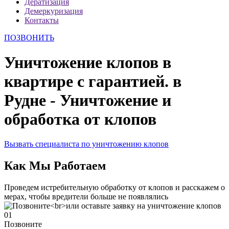
Дератизация
Демеркуризация
Контакты
ПОЗВОНИТЬ
Уничтожение клопов в
квартире с гарантией. в
Рудне - Уничтожение и
обработка от клопов
Вызвать специалиста по уничтожению клопов
Как Мы Работаем
Проведем истребительную обработку от клопов и расскажем о
мерах, чтобы вредители больше не появлялись
01
Позвоните