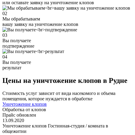
или оставьте заявку на уничтожение клопов
02
Мы обрабатываем
вашу заявку на уничтожение клопов
03
Вы получаете
подтверждение
04
Вы получаете
результат
Цены на уничтожение клопов в Рудне
Стоимость услуг зависит от вида насекомого и объема
помещения, которое нуждается в обработке
Уничтожение клопов
Обработка от клопов
Прайс обновлен
13.09.2020
Уничтожение клопов Гостинная-студия / комната в
общежитии