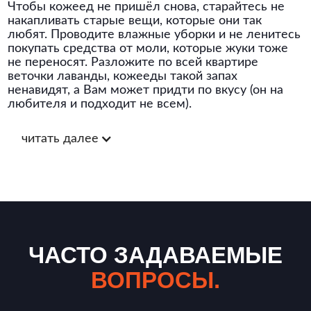
Чтобы кожеед не пришёл снова, старайтесь не
накапливать старые вещи, которые они так
любят. Проводите влажные уборки и не ленитесь
покупать средства от моли, которые жуки тоже
не переносят. Разложите по всей квартире
веточки лаванды, кожееды такой запах
ненавидят, а Вам может придти по вкусу (он на
любителя и подходит не всем).
читать далее
ЧАСТО ЗАДАВАЕМЫЕ
ВОПРОСЫ.