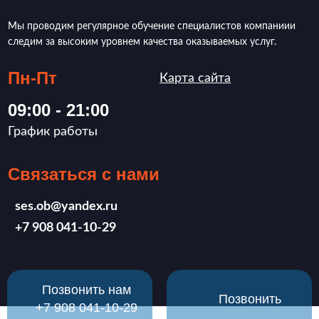
Мы проводим регулярное обучение специалистов компаниии
следим за высоким уровнем качества оказываемых услуг.
Пн-Пт
Карта сайта
09:00 - 21:00
График работы
Связаться с нами
ses.ob@yandex.ru
‪+7 908 041-10-29
Позвонить нам
Позвонить
‪+7 908 041-10-29