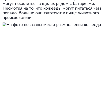
могут поселиться в щелях рядом с батареями.
Несмотря на то, что кожееды могут питаться чем
попало, больше они тяготеют к пище животного
происхождения.