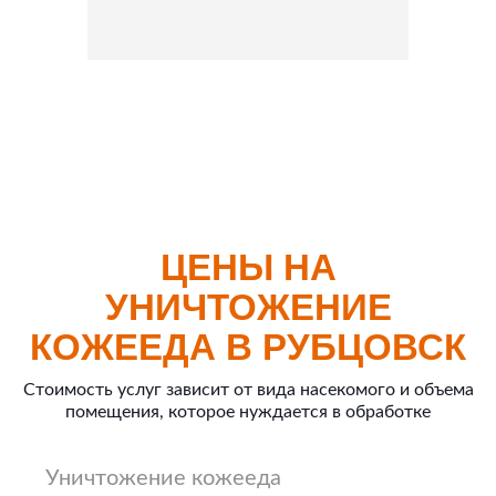
ЦЕНЫ НА
УНИЧТОЖЕНИЕ
КОЖЕЕДА В РУБЦОВСК
Стоимость услуг зависит от вида насекомого и объема
помещения, которое нуждается в обработке
Уничтожение кожееда