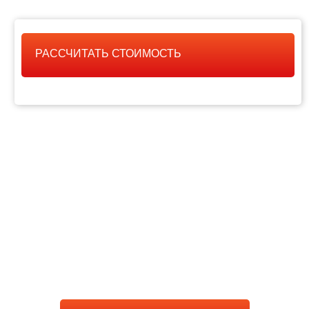
РАССЧИТАТЬ СТОИМОСТЬ
РАССЧИТАТЬ
СТОИМОСТЬ РАБОТЫ