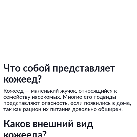
Что собой представляет
кожеед?
Кожеед — маленький жучок, относящийся к
семейству насекомых. Многие его подвиды
представляют опасность, если появились в доме,
так как рацион их питания довольно обширен.
Каков внешний вид
кожееда?