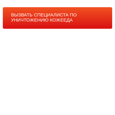
ВЫЗВАТЬ СПЕЦИАЛИСТА ПО
УНИЧТОЖЕНИЮ КОЖЕЕДА