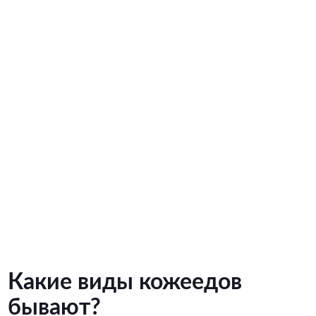
Какие виды кожеедов
бывают?