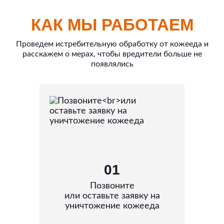
КАК МЫ РАБОТАЕМ
Проведем истребительную обработку от кожееда и
расскажем о мерах, чтобы вредители больше не
появлялись
01
Позвоните
или оставьте заявку на
уничтожение кожееда