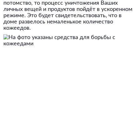
потомство, то процесс уничтожения Ваших
личных вещей и продуктов пойдёт в ускоренном
режиме. Это будет свидетельствовать, что в
доме развелось немаленькое количество
кожеедов.