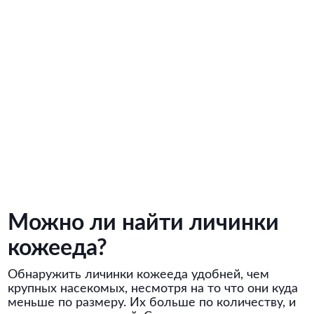
Можно ли найти личинки
кожееда?
Обнаружить личинки кожееда удобней, чем
крупных насекомых, несмотря на то что они куда
меньше по размеру. Их больше по количеству, и