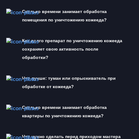
Сколько времени занимает обработка 
помещения по уничтожению кожееда?
Как долго препарат по уничтожению кожееда  
сохраняет свою активность после 
обработки?
Что лучше: туман или опрыскиватель при 
обработке от кожееда?
Сколько времени занимает обработка 
квартиры по уничтожению кожееда?
Что нужно сделать перед приходом мастера 