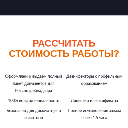
РАССЧИТАТЬ
СТОИМОСТЬ РАБОТЫ?
Оформляем и выдаем полный
Дезинфекторы с профильным
пакет документов для
образованием
Ротспотребнадзора
100% конфиденциальность
Лицензии и сертификаты
Безопасно для домочатцев и
Полное исчезновение запаха
животных
через 1.5 часа