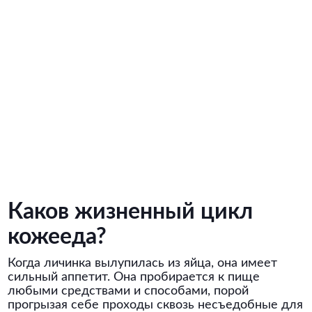
Каков жизненный цикл
кожееда?
Когда личинка вылупилась из яйца, она имеет
сильный аппетит. Она пробирается к пище
любыми средствами и способами, порой
прогрызая себе проходы сквозь несъедобные для