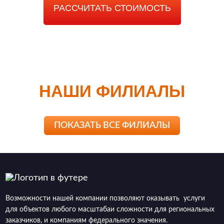
РАССЧИТАТЬ СТОИМОСТЬ
НАШИ ФИЛИАЛЫ
ПОКАЗАТЬ ВСЕ ФИЛИАЛЫ
Возможности нашей компании позволяют оказывать услуги
для объектов любого масштабаи сложности для региональных
заказчиков, и компаниям федерального значения.