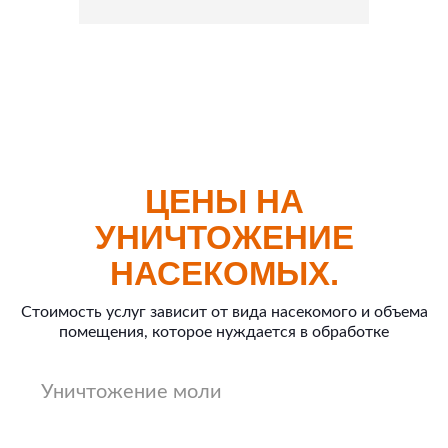
ЦЕНЫ НА
УНИЧТОЖЕНИЕ
НАСЕКОМЫХ.
Стоимость услуг зависит от вида насекомого и объема
помещения, которое нуждается в обработке
Уничтожение моли