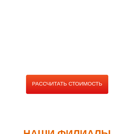
РАССЧИТАТЬ
СТОИМОСТЬ РАБОТЫ
РАССЧИТАТЬ СТОИМОСТЬ
НАШИ ФИЛИАЛЫ