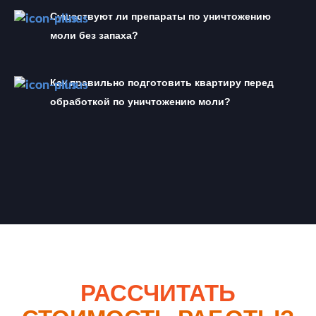
Существуют ли препараты по уничтожению 
моли без запаха?
Как правильно подготовить квартиру перед 
обработкой по уничтожению моли?
РАССЧИТАТЬ