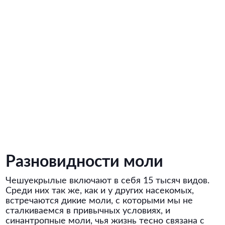
Разновидности моли
Чешуекрылые включают в себя 15 тысяч видов.
Среди них так же, как и у других насекомых,
встречаются дикие моли, с которыми мы не
сталкиваемся в привычных условиях, и
синантропные моли, чья жизнь тесно связана с