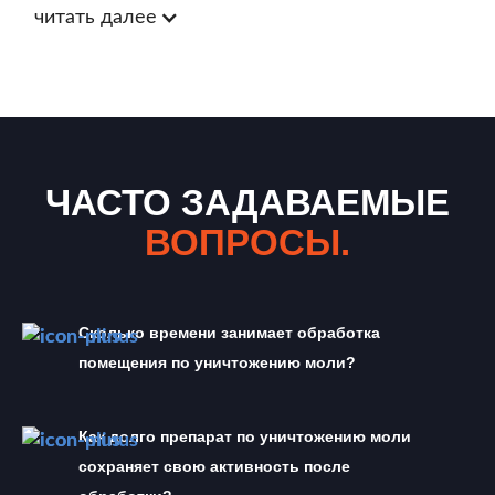
читать далее
ЧАСТО ЗАДАВАЕМЫЕ
ВОПРОСЫ.
Сколько времени занимает обработка 
помещения по уничтожению моли?
Как долго препарат по уничтожению моли 
сохраняет свою активность после 