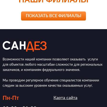
ПОКАЗАТЬ ВСЕ ФИЛИАЛЫ
Возможности нашей компании позволяют оказывать услуги
для объектов любого масштабаи сложности для региональных
заказчиков, и компаниям федерального значения.
Мы проводим регулярное обучение специалистов компаниии
следим за высоким уровнем качества оказываемых услуг.
Пн-Пт
Карта сайта