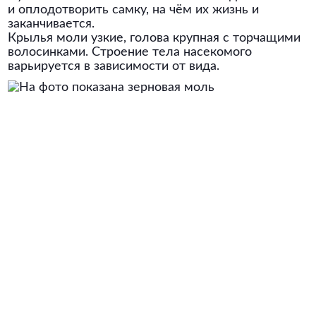
и оплодотворить самку, на чём их жизнь и
заканчивается.
Крылья моли узкие, голова крупная с торчащими
волосинками. Строение тела насекомого
варьируется в зависимости от вида.