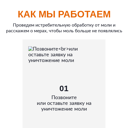
КАК МЫ РАБОТАЕМ
Проведем истребительную обработку от моли и
расскажем о мерах, чтобы моль больше не появлялись
01
Позвоните
или оставьте заявку на
уничтожение моли