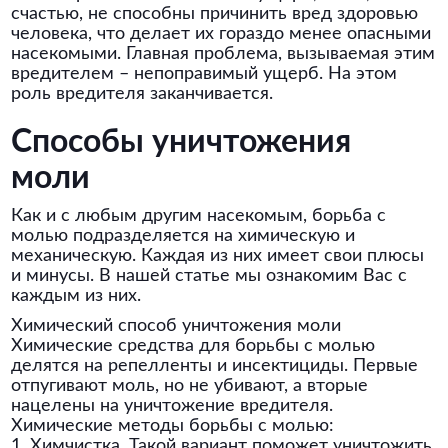
счастью, не способны причинить вред здоровью
человека, что делает их гораздо менее опасными
насекомыми. Главная проблема, вызываемая этим
вредителем – непоправимый ущерб. На этом
роль вредителя заканчивается.
Способы уничтожения
моли
Как и с любым другим насекомым, борьба с
молью подразделяется на химическую и
механическую. Каждая из них имеет свои плюсы
и минусы. В нашей статье мы ознакомим Вас с
каждым из них.
Химический способ уничтожения моли
Химические средства для борьбы с молью
делятся на репелленты и инсектициды. Первые
отпугивают моль, но не убивают, а вторые
нацелены на уничтожение вредителя.
Химические методы борьбы с молью:
1. Химчистка. Такой вариант поможет уничтожить