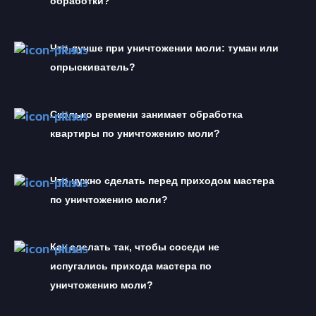
обработки?
Что лучше при уничтожении моли: туман или 
опрыскиватель?
Сколько времени занимает обработка 
квартиры по уничтожению моли?
Что нужно сделать перед приходом мастера 
по уничтожению моли?
Как сделать так, чтобы соседи не 
испугались прихода мастера по 
уничтожению моли?