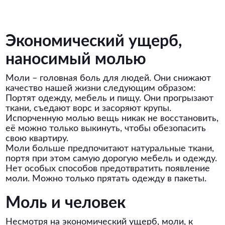
Экономический ущерб,
наносимый молью
Моли – головная боль для людей. Они снижают
качество нашей жизни следующим образом:
Портят одежду, мебель и пищу. Они прогрызают
ткани, съедают ворс и засоряют крупы.
Испорченную молью вещь никак не восстановить,
её можно только выкинуть, чтобы обезопасить
свою квартиру.
Моли больше предпочитают натуральные ткани,
портя при этом самую дорогую мебель и одежду.
Нет особых способов предотвратить появление
моли. Можно только прятать одежду в пакеты.
Моль и человек
Несмотря на экономический ущерб, моли, к