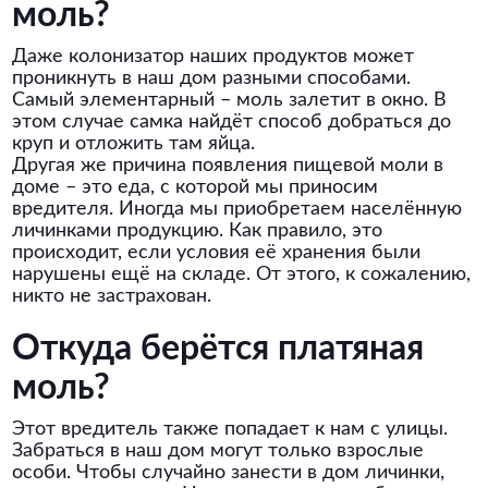
моль?
Даже колонизатор наших продуктов может
проникнуть в наш дом разными способами.
Самый элементарный – моль залетит в окно. В
этом случае самка найдёт способ добраться до
круп и отложить там яйца.
Другая же причина появления пищевой моли в
доме – это еда, с которой мы приносим
вредителя. Иногда мы приобретаем населённую
личинками продукцию. Как правило, это
происходит, если условия её хранения были
нарушены ещё на складе. От этого, к сожалению,
никто не застрахован.
Откуда берётся платяная
моль?
Этот вредитель также попадает к нам с улицы.
Забраться в наш дом могут только взрослые
особи. Чтобы случайно занести в дом личинки,