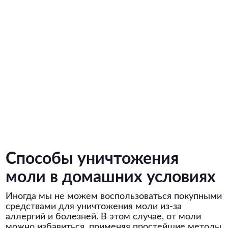
Способы уничтожения
моли в домашних условиях
Иногда мы не можем воспользоваться покупными
средствами для уничтожения моли из-за
аллергий и болезней. В этом случае, от моли
можно избавиться, применяя простейшие методы