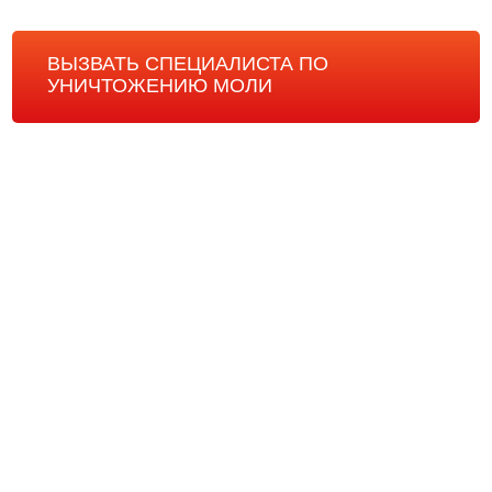
ВЫЗВАТЬ СПЕЦИАЛИСТА ПО
УНИЧТОЖЕНИЮ МОЛИ