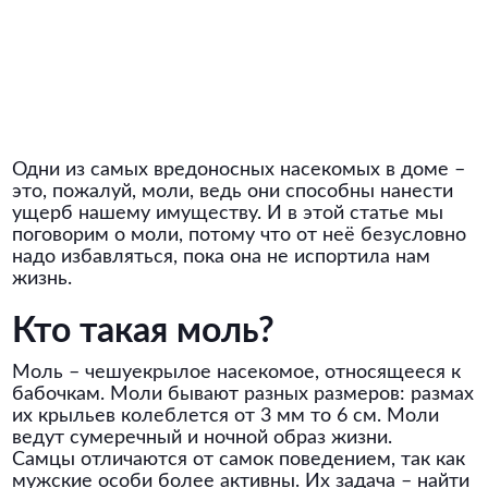
Одни из самых вредоносных насекомых в доме –
это, пожалуй, моли, ведь они способны нанести
ущерб нашему имуществу. И в этой статье мы
поговорим о моли, потому что от неё безусловно
надо избавляться, пока она не испортила нам
жизнь.
Кто такая моль?
Моль – чешуекрылое насекомое, относящееся к
бабочкам. Моли бывают разных размеров: размах
их крыльев колеблется от 3 мм то 6 см. Моли
ведут сумеречный и ночной образ жизни.
Самцы отличаются от самок поведением, так как
мужские особи более активны. Их задача – найти