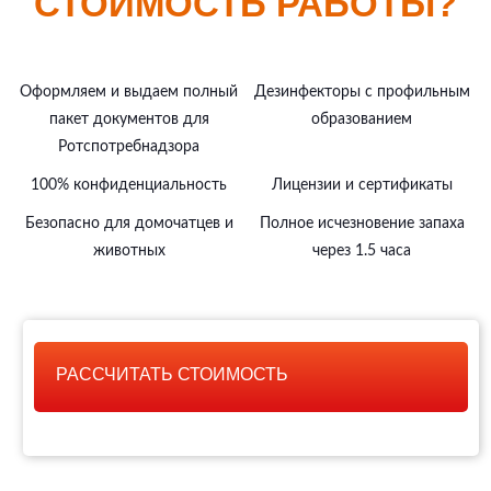
СТОИМОСТЬ РАБОТЫ?
Оформляем и выдаем полный
Дезинфекторы с профильным
пакет документов для
образованием
Ротспотребнадзора
100% конфиденциальность
Лицензии и сертификаты
Безопасно для домочатцев и
Полное исчезновение запаха
животных
через 1.5 часа
РАССЧИТАТЬ СТОИМОСТЬ