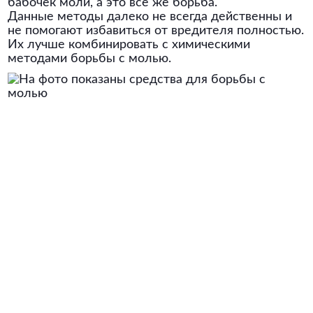
бабочек моли, а это всё же борьба.
Данные методы далеко не всегда действенны и
не помогают избавиться от вредителя полностью.
Их лучше комбинировать с химическими
методами борьбы с молью.