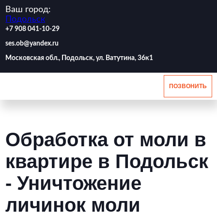
Ваш город:
Подольск
‪+7 908 041-10-29
ses.ob@yandex.ru
Московская обл., Подольск, ул. Ватутина, 36к1
ПОЗВОНИТЬ
Обработка от моли в
квартире в Подольск
- Уничтожение
личинок моли