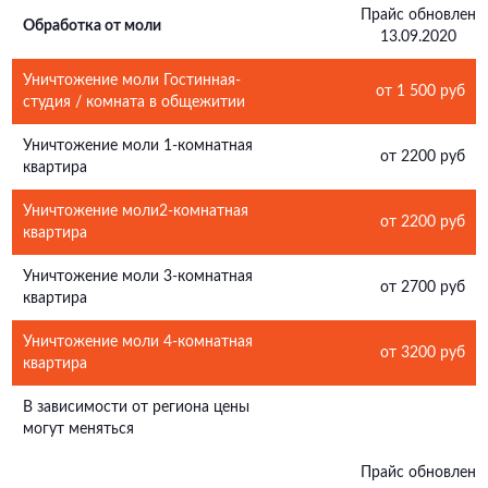
Прайс обновлен
Обработка от моли
13.09.2020
Уничтожение моли Гостинная-
от 1 500 руб
студия / комната в общежитии
Уничтожение моли 1-комнатная
от 2200 руб
квартира
Уничтожение моли2-комнатная
от 2200 руб
квартира
Уничтожение моли 3-комнатная
от 2700 руб
квартира
Уничтожение моли 4-комнатная
от 3200 руб
квартира
В зависимости от региона цены
могут меняться
Прайс обновлен