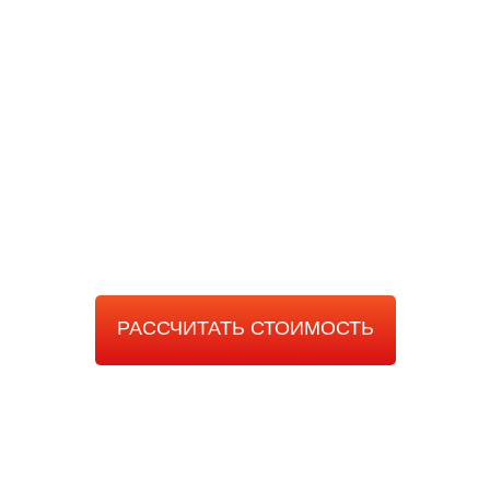
РАССЧИТАТЬ
СТОИМОСТЬ РАБОТЫ
РАССЧИТАТЬ СТОИМОСТЬ