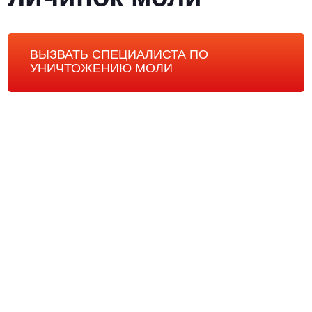
ВЫЗВАТЬ СПЕЦИАЛИСТА ПО
УНИЧТОЖЕНИЮ МОЛИ