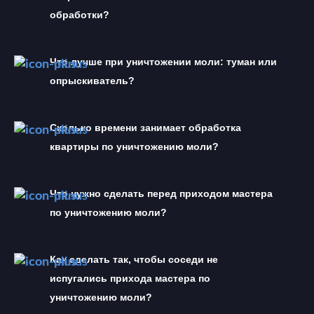
обработки?
Что лучше при уничтожении моли: туман или 
опрыскиватель?
Сколько времени занимает обработка 
квартиры по уничтожению моли?
Что нужно сделать перед приходом мастера 
по уничтожению моли?
Как сделать так, чтобы соседи не 
испугались прихода мастера по 
уничтожению моли?