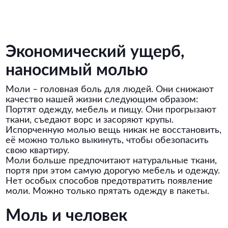
Экономический ущерб,
наносимый молью
Моли – головная боль для людей. Они снижают
качество нашей жизни следующим образом:
Портят одежду, мебель и пищу. Они прогрызают
ткани, съедают ворс и засоряют крупы.
Испорченную молью вещь никак не восстановить,
её можно только выкинуть, чтобы обезопасить
свою квартиру.
Моли больше предпочитают натуральные ткани,
портя при этом самую дорогую мебель и одежду.
Нет особых способов предотвратить появление
моли. Можно только прятать одежду в пакеты.
Моль и человек