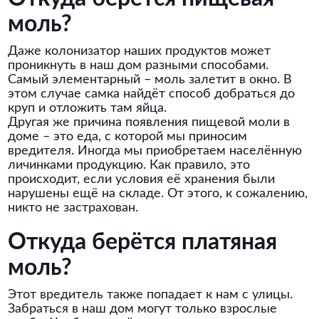
моль?
Даже колонизатор наших продуктов может
проникнуть в наш дом разными способами.
Самый элементарный – моль залетит в окно. В
этом случае самка найдёт способ добраться до
круп и отложить там яйца.
Другая же причина появления пищевой моли в
доме – это еда, с которой мы приносим
вредителя. Иногда мы приобретаем населённую
личинками продукцию. Как правило, это
происходит, если условия её хранения были
нарушены ещё на складе. От этого, к сожалению,
никто не застрахован.
Откуда берётся платяная
моль?
Этот вредитель также попадает к нам с улицы.
Забраться в наш дом могут только взрослые