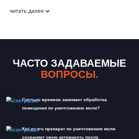
читать далее
ЧАСТО ЗАДАВАЕМЫЕ
ВОПРОСЫ.
Сколько времени занимает обработка 
помещения по уничтожению моли?
Как долго препарат по уничтожению моли 
сохраняет свою активность после 