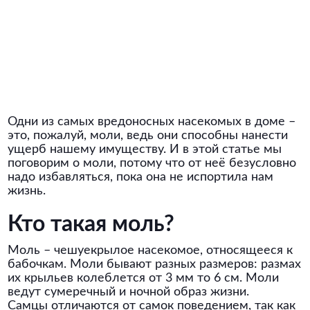
Одни из самых вредоносных насекомых в доме –
это, пожалуй, моли, ведь они способны нанести
ущерб нашему имуществу. И в этой статье мы
поговорим о моли, потому что от неё безусловно
надо избавляться, пока она не испортила нам
жизнь.
Кто такая моль?
Моль – чешуекрылое насекомое, относящееся к
бабочкам. Моли бывают разных размеров: размах
их крыльев колеблется от 3 мм то 6 см. Моли
ведут сумеречный и ночной образ жизни.
Самцы отличаются от самок поведением, так как