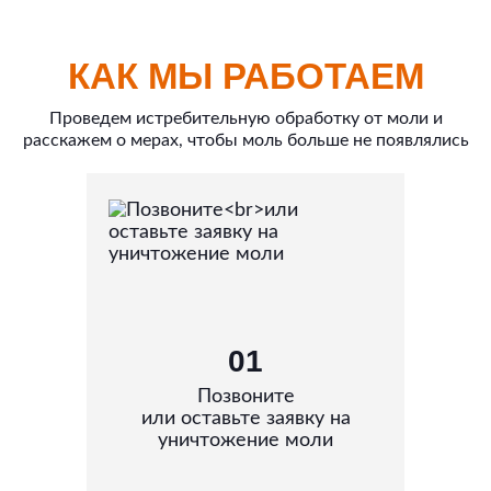
КАК МЫ РАБОТАЕМ
Проведем истребительную обработку от моли и
расскажем о мерах, чтобы моль больше не появлялись
01
Позвоните
или оставьте заявку на
уничтожение моли