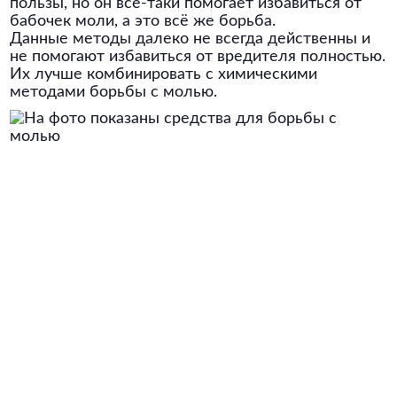
пользы, но он всё-таки помогает избавиться от
бабочек моли, а это всё же борьба.
Данные методы далеко не всегда действенны и
не помогают избавиться от вредителя полностью.
Их лучше комбинировать с химическими
методами борьбы с молью.