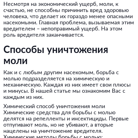
Несмотря на экономический ущерб, моли, к
счастью, не способны причинить вред здоровью
человека, что делает их гораздо менее опасными
насекомыми. Главная проблема, вызываемая этим
вредителем – непоправимый ущерб. На этом
роль вредителя заканчивается.
Способы уничтожения
моли
Как и с любым другим насекомым, борьба с
молью подразделяется на химическую и
механическую. Каждая из них имеет свои плюсы
и минусы. В нашей статье мы ознакомим Вас с
каждым из них.
Химический способ уничтожения моли
Химические средства для борьбы с молью
делятся на репелленты и инсектициды. Первые
отпугивают моль, но не убивают, а вторые
нацелены на уничтожение вредителя.
Химические методы борьбы с молью: