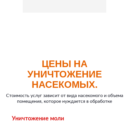
ЦЕНЫ НА
УНИЧТОЖЕНИЕ
НАСЕКОМЫХ.
Стоимость услуг зависит от вида насекомого и объема
помещения, которое нуждается в обработке
Уничтожение моли