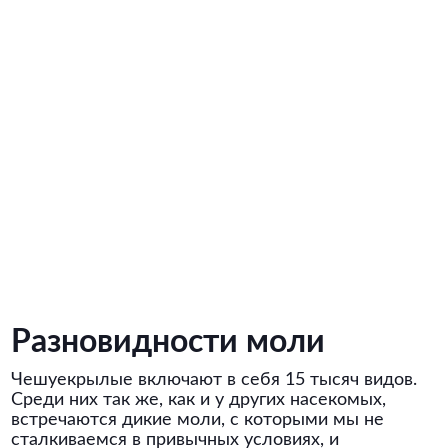
Разновидности моли
Чешуекрылые включают в себя 15 тысяч видов.
Среди них так же, как и у других насекомых,
встречаются дикие моли, с которыми мы не
сталкиваемся в привычных условиях, и