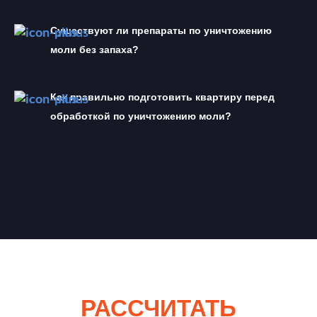
Существуют ли препараты по уничтожению 
моли без запаха?
Как правильно подготовить квартиру перед 
обработкой по уничтожению моли?
РАССЧИТАТЬ