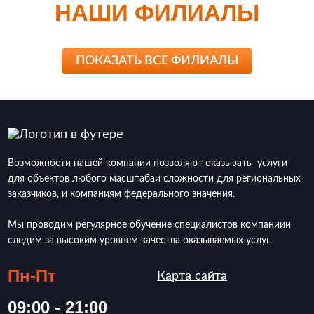
НАШИ ФИЛИАЛЫ
ПОКАЗАТЬ ВСЕ ФИЛИАЛЫ
Возможности нашей компании позволяют оказывать услуги
для объектов любого масштабаи сложности для региональных
заказчиков, и компаниям федерального значения.
Мы проводим регулярное обучение специалистов компаниии
следим за высоким уровнем качества оказываемых услуг.
Пн-Пт
Карта сайта
09:00 - 21:00