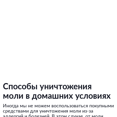
Способы уничтожения
моли в домашних условиях
Иногда мы не можем воспользоваться покупными
средствами для уничтожения моли из-за
аллергий и болезней. В этом случае, от моли