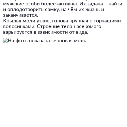
мужские особи более активны. Их задача – найти
и оплодотворить самку, на чём их жизнь и
заканчивается.
Крылья моли узкие, голова крупная с торчащими
волосинками. Строение тела насекомого
варьируется в зависимости от вида.