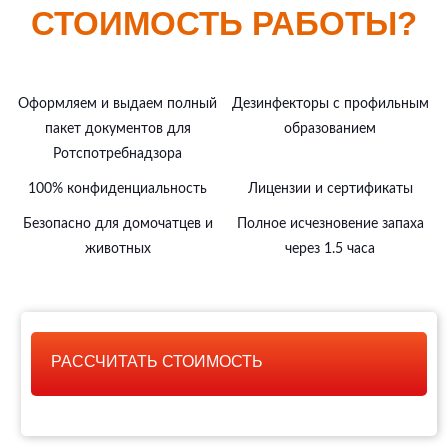
СТОИМОСТЬ РАБОТЫ?
Оформляем и выдаем полный
Дезинфекторы с профильным
пакет документов для
образованием
Ротспотребнадзора
100% конфиденциальность
Лицензии и сертификаты
Безопасно для домочатцев и
Полное исчезновение запаха
животных
через 1.5 часа
РАССЧИТАТЬ СТОИМОСТЬ