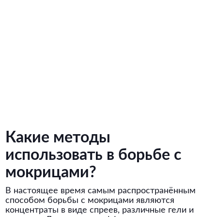
Какие методы
использовать в борьбе с
мокрицами?
В настоящее время самым распространённым
способом борьбы с мокрицами являются
концентраты в виде спреев, различные гели и