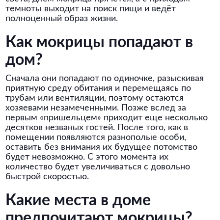
темноты выходит на поиск пищи и ведёт
полноценный образ жизни.
Как мокрицы попадают в
дом?
Сначала они попадают по одиночке, разыскивая
приятную среду обитания и перемещаясь по
трубам или вентиляции, поэтому остаются
хозяевами незамеченными. Позже вслед за
первым «пришельцем» приходит еще несколько
десятков незваных гостей. После того, как в
помещении появляются разнополые особи,
оставить без внимания их будущее потомство
будет невозможно. С этого момента их
количество будет увеличиваться с довольно
быстрой скоростью.
Какие места в доме
предпочитают мокрицы?