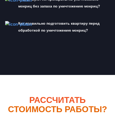
мокриц без запаха по уничтожению мокриц?
Как правильно подготовить квартиру перед 
обработкой по уничтожению мокриц?
РАССЧИТАТЬ
СТОИМОСТЬ РАБОТЫ?