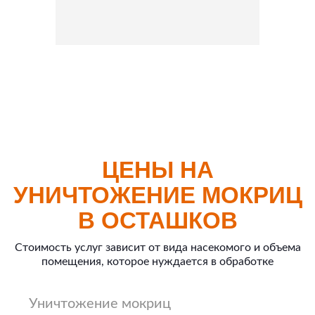
ЦЕНЫ НА
УНИЧТОЖЕНИЕ МОКРИЦ
В ОСТАШКОВ
Стоимость услуг зависит от вида насекомого и объема
помещения, которое нуждается в обработке
Уничтожение мокриц