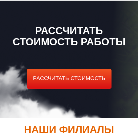
РАССЧИТАТЬ
СТОИМОСТЬ РАБОТЫ
РАССЧИТАТЬ СТОИМОСТЬ
НАШИ ФИЛИАЛЫ