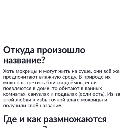
Откуда произошло
название?
Хоть мокрицы и могут жить на суше, они всё же
предпочитают влажную среду. В природе их
можно встретить близ водоёмов, если
появляются в доме, то обитают в ванных
комнатах, санузлах и подвалах (если есть). Из-за
этой любви к избыточной влаге мокрицы и
получили своё название.
Где и как размножаются