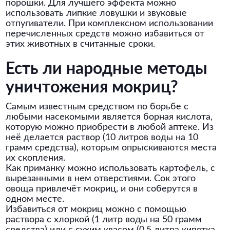
порошки. Для лучшего эффекта можно
использовать липкие ловушки и звуковые
отпугиватели. При комплексном использовании
перечисленных средств можно избавиться от
этих животных в считанные сроки.
Есть ли народные методы
уничтожения мокриц?
Самым известным средством по борьбе с
любыми насекомыми является борная кислота,
которую можно приобрести в любой аптеке. Из
неё делается раствор (10 литров воды на 10
грамм средства), которым опрыскиваются места
их скопления.
Как приманку можно использовать картофель, с
вырезанными в нем отверстиями. Сок этого
овоща привлечёт мокриц, и они соберутся в
одном месте.
Избавиться от мокриц можно с помощью
раствора с хлоркой (1 литр воды на 50 грамм