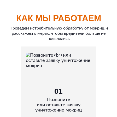
КАК МЫ РАБОТАЕМ
Проведем истребительную обработку от мокриц и
расскажем о мерах, чтобы вредители больше не
появлялись
01
Позвоните
или оставьте заявку
уничтожение мокриц