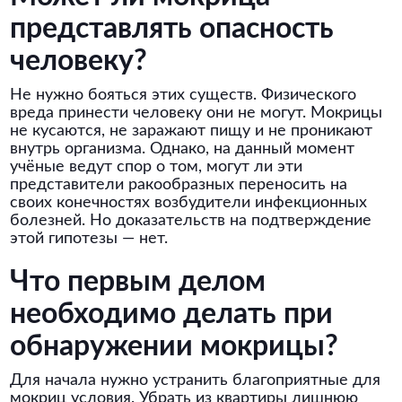
представлять опасность
человеку?
Не нужно бояться этих существ. Физического
вреда принести человеку они не могут. Мокрицы
не кусаются, не заражают пищу и не проникают
внутрь организма. Однако, на данный момент
учёные ведут спор о том, могут ли эти
представители ракообразных переносить на
своих конечностях возбудители инфекционных
болезней. Но доказательств на подтверждение
этой гипотезы — нет.
Что первым делом
необходимо делать при
обнаружении мокрицы?
Для начала нужно устранить благоприятные для
мокриц условия. Убрать из квартиры лишнюю