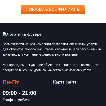
ПОКАЗАТЬ ВСЕ ФИЛИАЛЫ
Возможности нашей компании позволяют оказывать услуги
для объектов любого масштабаи сложности для региональных
заказчиков, и компаниям федерального значения.
Мы проводим регулярное обучение специалистов компаниии
следим за высоким уровнем качества оказываемых услуг.
Пн-Пт
Карта сайта
09:00 - 21:00
График работы