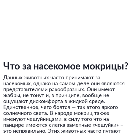
Что за насекомое мокрицы?
Данных животных часто принимают за
насекомых, однако на самом деле они являются
представителями ракообразных. Они имеют
жабры, не тонут и, в принципе, вообще не
ощущают дискомфорта в жидкой среде.
Единственное, чего боятся — так этого яркого
солнечного света. В народе мокриц также
именуют чешуйницами, в силу того что на
панцире имеются слегка заметные «чешуйки» –
это неправильно. Этих животных часто путают