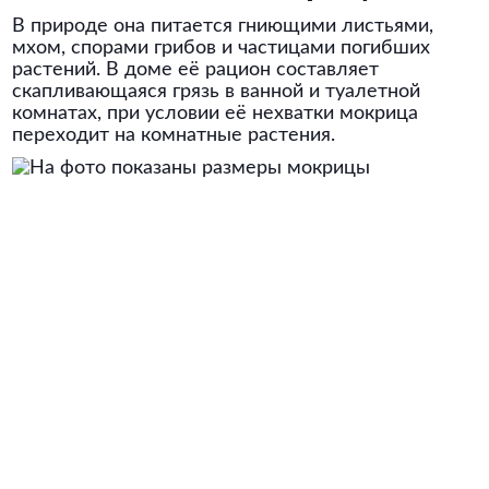
В природе она питается гниющими листьями,
мхом, спорами грибов и частицами погибших
растений. В доме её рацион составляет
скапливающаяся грязь в ванной и туалетной
комнатах, при условии её нехватки мокрица
переходит на комнатные растения.