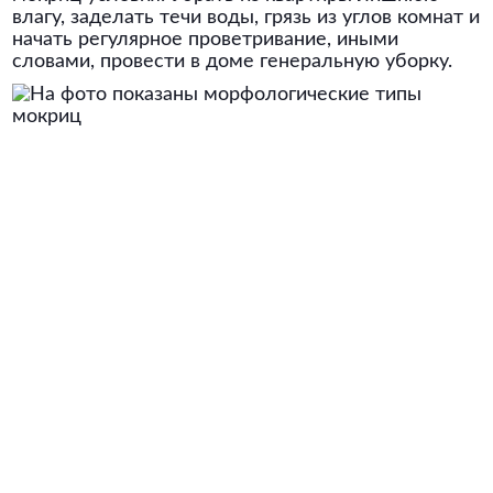
влагу, заделать течи воды, грязь из углов комнат и
начать регулярное проветривание, иными
словами, провести в доме генеральную уборку.