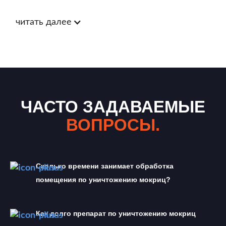
читать далее
ЧАСТО ЗАДАВАЕМЫЕ
ВОПРОСЫ.
Сколько времени занимает обработка 
помещения по уничтожению мокриц?
Как долго препарат по уничтожению мокриц 