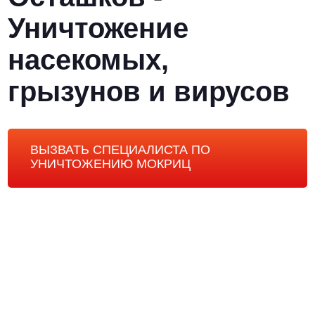
Уничтожение
насекомых,
грызунов и вирусов
ВЫЗВАТЬ СПЕЦИАЛИСТА ПО
УНИЧТОЖЕНИЮ МОКРИЦ