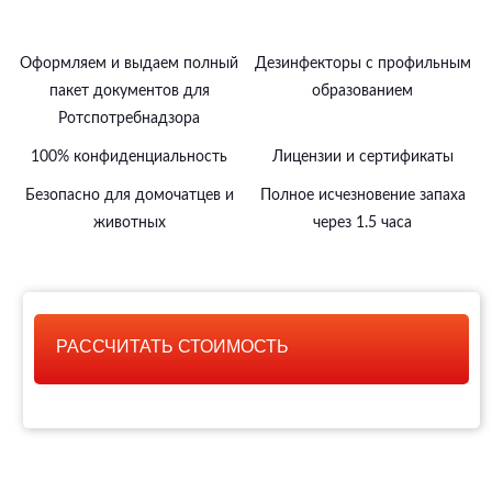
Оформляем и выдаем полный
Дезинфекторы с профильным
пакет документов для
образованием
Ротспотребнадзора
100% конфиденциальность
Лицензии и сертификаты
Безопасно для домочатцев и
Полное исчезновение запаха
животных
через 1.5 часа
РАССЧИТАТЬ СТОИМОСТЬ