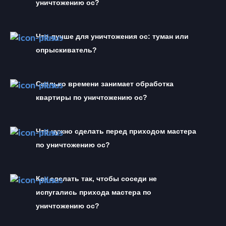
уничтожению ос?
Что лучше для уничтожения ос: туман или 
опрыскиватель?
Сколько времени занимает обработка 
квартиры по уничтожению ос?
Что нужно сделать перед приходом мастера 
по уничтожению ос?
Как сделать так, чтобы соседи не 
испугались прихода мастера по 
уничтожению ос?