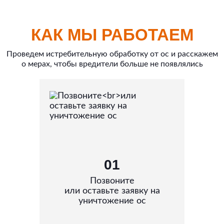
КАК МЫ РАБОТАЕМ
Проведем истребительную обработку от ос и расскажем
о мерах, чтобы вредители больше не появлялись
01
Позвоните
или оставьте заявку на
уничтожение ос