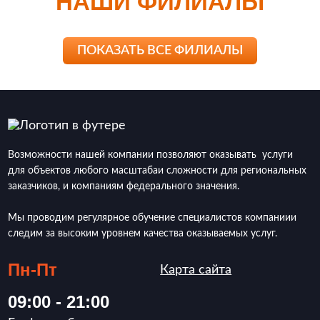
НАШИ ФИЛИАЛЫ
ПОКАЗАТЬ ВСЕ ФИЛИАЛЫ
Возможности нашей компании позволяют оказывать услуги
для объектов любого масштабаи сложности для региональных
заказчиков, и компаниям федерального значения.
Мы проводим регулярное обучение специалистов компаниии
следим за высоким уровнем качества оказываемых услуг.
Пн-Пт
Карта сайта
09:00 - 21:00