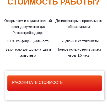
СТОИМОСТЬ РАБОТЫ?
Оформляем и выдаем полный
Дезинфекторы с профильным
пакет документов для
образованием
Ротспотребнадзора
100% конфиденциальность
Лицензии и сертификаты
Безопасно для домочатцев и
Полное исчезновение запаха
животных
через 1.5 часа
РАССЧИТАТЬ СТОИМОСТЬ