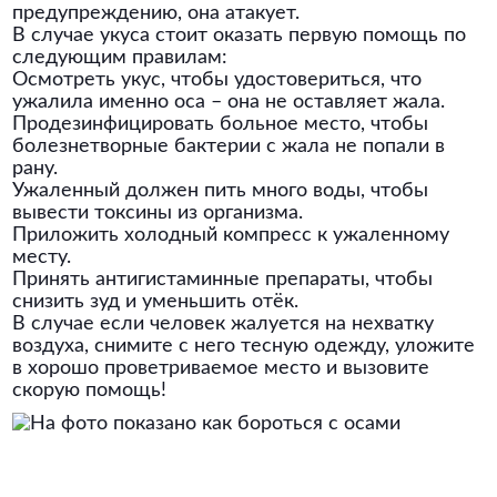
предупреждению, она атакует.
В случае укуса стоит оказать первую помощь по
следующим правилам:
Осмотреть укус, чтобы удостовериться, что
ужалила именно оса – она не оставляет жала.
Продезинфицировать больное место, чтобы
болезнетворные бактерии с жала не попали в
рану.
Ужаленный должен пить много воды, чтобы
вывести токсины из организма.
Приложить холодный компресс к ужаленному
месту.
Принять антигистаминные препараты, чтобы
снизить зуд и уменьшить отёк.
В случае если человек жалуется на нехватку
воздуха, снимите с него тесную одежду, уложите
в хорошо проветриваемое место и вызовите
скорую помощь!