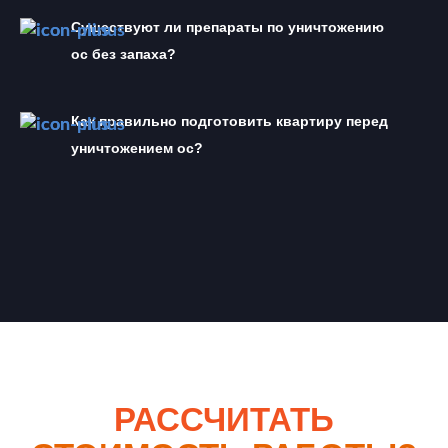
Существуют ли препараты по уничтожению 
ос без запаха?
Как правильно подготовить квартиру перед 
уничтожением ос?
РАССЧИТАТЬ