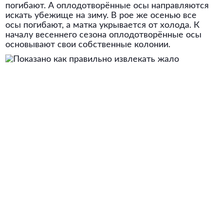
погибают. А оплодотворённые осы направляются
искать убежище на зиму. В рое же осенью все
осы погибают, а матка укрывается от холода. К
началу весеннего сезона оплодотворённые осы
основывают свои собственные колонии.