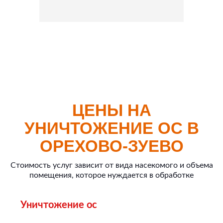
ЦЕНЫ НА
УНИЧТОЖЕНИЕ ОС В
ОРЕХОВО-ЗУЕВО
Стоимость услуг зависит от вида насекомого и объема
помещения, которое нуждается в обработке
Уничтожение ос