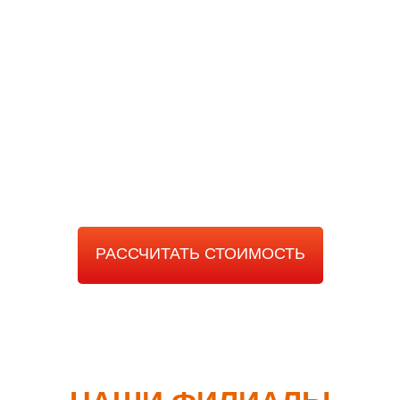
РАССЧИТАТЬ
СТОИМОСТЬ РАБОТЫ
РАССЧИТАТЬ СТОИМОСТЬ