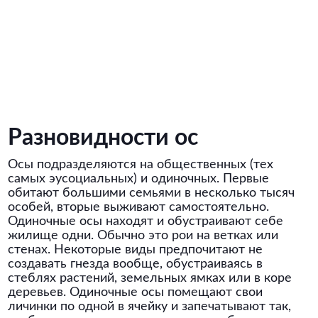
Разновидности ос
Осы подразделяются на общественных (тех
самых эусоциальных) и одиночных. Первые
обитают большими семьями в несколько тысяч
особей, вторые выживают самостоятельно.
Одиночные осы находят и обустраивают себе
жилище одни. Обычно это рои на ветках или
стенах. Некоторые виды предпочитают не
создавать гнезда вообще, обустраиваясь в
стеблях растений, земельных ямках или в коре
деревьев. Одиночные осы помещают свои
личинки по одной в ячейку и запечатывают так,