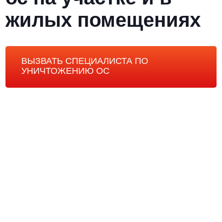
жилых помещениях
ВЫЗВАТЬ СПЕЦИАЛИСТА ПО
УНИЧТОЖЕНИЮ ОС