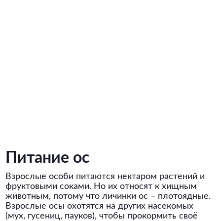
Питание ос
Взрослые особи питаются нектаром растений и
фруктовыми соками. Но их относят к хищным
животным, потому что личинки ос – плотоядные.
Взрослые осы охотятся на других насекомых
(мух, гусениц, пауков), чтобы прокормить своё