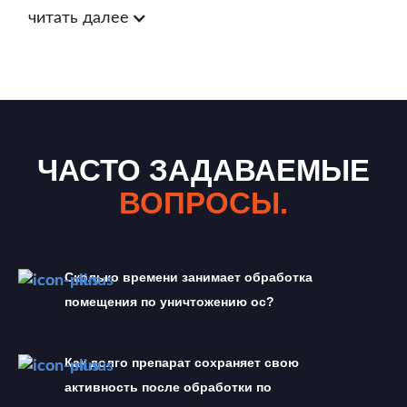
читать далее
ЧАСТО ЗАДАВАЕМЫЕ
ВОПРОСЫ.
Сколько времени занимает обработка 
помещения по уничтожению ос?
Как долго препарат сохраняет свою 
активность после обработки по 