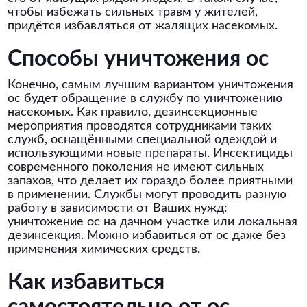
чтобы избежать сильных травм у жителей,
придётся избавляться от жалящих насекомых.
Способы уничтожения ос
Конечно, самым лучшим вариантом уничтожения
ос будет обращение в службу по уничтожению
насекомых. Как правило, дезинсекционные
мероприятия проводятся сотрудниками таких
служб, оснащёнными специальной одеждой и
использующими новые препараты. Инсектициды
современного поколения не имеют сильных
запахов, что делает их гораздо более приятными
в применении. Службы могут проводить разную
работу в зависимости от Ваших нужд:
уничтожение ос на дачном участке или локальная
дезинсекция. Можно избавиться от ос даже без
применения химических средств.
Как избавиться