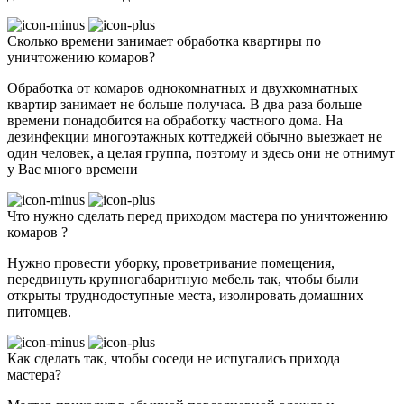
Сколько времени занимает обработка квартиры по
уничтожению комаров?
Обработка от комаров однокомнатных и двухкомнатных
квартир занимает не больше получаса. В два раза больше
времени понадобится на обработку частного дома. На
дезинфекции многоэтажных коттеджей обычно выезжает не
один человек, а целая группа, поэтому и здесь они не отнимут
у Вас много времени
Что нужно сделать перед приходом мастера по уничтожению
комаров ?
Нужно провести уборку, проветривание помещения,
передвинуть крупногабаритную мебель так, чтобы были
открыты труднодоступные места, изолировать домашних
питомцев.
Как сделать так, чтобы соседи не испугались прихода
мастера?