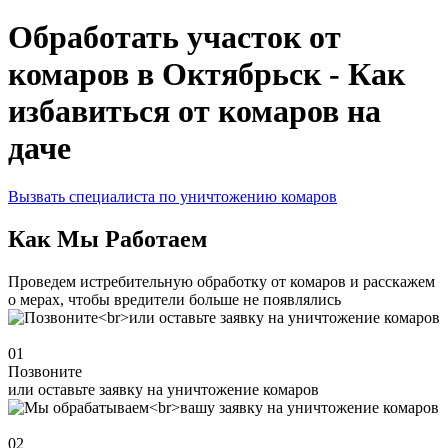
Обработать участок от
комаров в Октябрьск - Как
избавиться от комаров на
даче
Вызвать специалиста по уничтожению комаров
Как Мы Работаем
Проведем истребительную обработку от комаров и расскажем
о мерах, чтобы вредители больше не появлялись
01
Позвоните
или оставьте заявку на уничтожение комаров
02