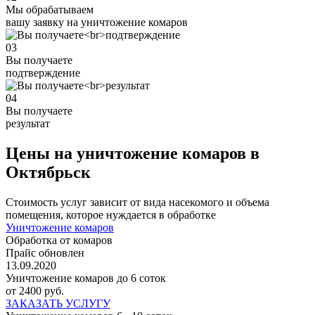
Мы обрабатываем
вашу заявку на уничтожение комаров
03
Вы получаете
подтверждение
04
Вы получаете
результат
Цены на уничтожение комаров в
Октябрьск
Стоимость услуг зависит от вида насекомого и объема
помещения, которое нуждается в обработке
Уничтожение комаров
Обработка от комаров
Прайс обновлен
13.09.2020
Уничтожение комаров до 6 соток
от 2400 руб.
ЗАКАЗАТЬ УСЛУГУ