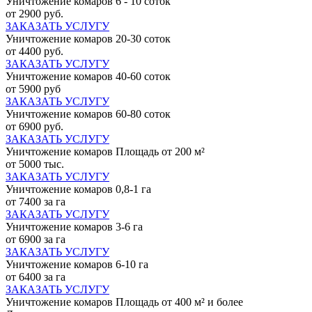
Уничтожение комаров 6 - 10 соток
от 2900 руб.
ЗАКАЗАТЬ УСЛУГУ
Уничтожение комаров 20-30 соток
от 4400 руб.
ЗАКАЗАТЬ УСЛУГУ
Уничтожение комаров 40-60 соток
от 5900 руб
ЗАКАЗАТЬ УСЛУГУ
Уничтожение комаров 60-80 соток
от 6900 руб.
ЗАКАЗАТЬ УСЛУГУ
Уничтожение комаров Площадь от 200 м²
от 5000 тыс.
ЗАКАЗАТЬ УСЛУГУ
Уничтожение комаров 0,8-1 га
от 7400 за га
ЗАКАЗАТЬ УСЛУГУ
Уничтожение комаров 3-6 га
от 6900 за га
ЗАКАЗАТЬ УСЛУГУ
Уничтожение комаров 6-10 га
от 6400 за га
ЗАКАЗАТЬ УСЛУГУ
Уничтожение комаров Площадь от 400 м² и более