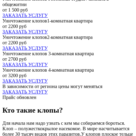
общежитии
от 1 500 руб
ЗАКАЗАТЬ УСЛУГУ
Уничтожение клопов1-комнатная квартира
от 2200 руб
ЗАКАЗАТЬ УСЛУГУ
Уничтожение клопов2-комнатная квартира
от 2200 руб
ЗАКАЗАТЬ УСЛУГУ
Уничтожение клопов 3-комнатная квартира
от 2700 руб
ЗАКАЗАТЬ УСЛУГУ
Уничтожение клопов 4-комнатная квартира
от 3200 руб
ЗАКАЗАТЬ УСЛУГУ
В зависимости от региона цены могут меняться
ЗАКАЗАТЬ УСЛУГУ
Прайс обновлен
Кто такие клопы?
Для начала нам надо узнать с кем мы собираемся бороться.
Клоп – полужесткокрылое насекомое. В мире насчитывается
более 30 тысяч видов этих паразитов.У клопов плоское тельце