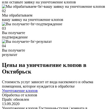
или оставьте заявку на уничтожение клопов
02
Мы обрабатываем
вашу заявку на уничтожение клопов
03
Вы получаете
подтверждение
04
Вы получаете
результат
Цены на уничтожение клопов в
Октябрьск
Стоимость услуг зависит от вида насекомого и объема
помещения, которое нуждается в обработке
Уничтожение клопов
Обработка от клопов
Прайс обновлен
13.09.2020
Уничтожение клопов Гостинная-студия / комната в