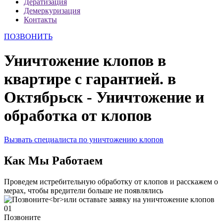
Дератизация
Демеркуризация
Контакты
ПОЗВОНИТЬ
Уничтожение клопов в
квартире с гарантией. в
Октябрьск - Уничтожение и
обработка от клопов
Вызвать специалиста по уничтожению клопов
Как Мы Работаем
Проведем истребительную обработку от клопов и расскажем о
мерах, чтобы вредители больше не появлялись
01
Позвоните