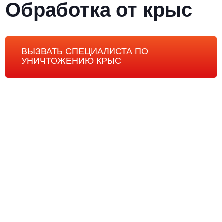
Обработка от крыс
ВЫЗВАТЬ СПЕЦИАЛИСТА ПО
УНИЧТОЖЕНИЮ КРЫС