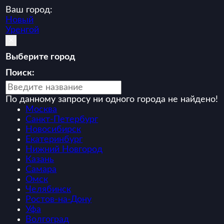
Ваш город:
Новый
Уренгой
×
Выберите город
Поиск:
По данному запросу ни одного города не найдено!
Москва
Санкт-Петербург
Новосибирск
Екатеринбург
Нижний Новгород
Казань
Самара
Омск
Челябинск
Ростов-на-Дону
Уфа
Волгоград