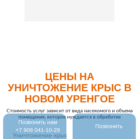
ЦЕНЫ НА
УНИЧТОЖЕНИЕ КРЫС В
НОВОМ УРЕНГОЕ
Стоимость услуг зависит от вида насекомого и объема
помещения, которое нуждается в обработке
Позвонить нам
Позвонить
‪+7 908 041-10-29
Уничтожение крыс