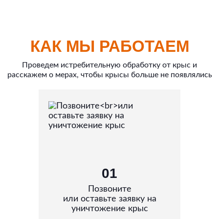
КАК МЫ РАБОТАЕМ
Проведем истребительную обработку от крыс и
расскажем о мерах, чтобы крысы больше не появлялись
01
Позвоните
или оставьте заявку на
уничтожение крыс