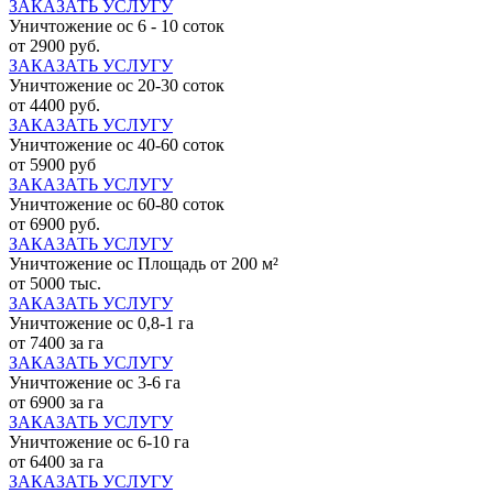
ЗАКАЗАТЬ УСЛУГУ
Уничтожение ос 6 - 10 соток
от 2900 руб.
ЗАКАЗАТЬ УСЛУГУ
Уничтожение ос 20-30 соток
от 4400 руб.
ЗАКАЗАТЬ УСЛУГУ
Уничтожение ос 40-60 соток
от 5900 руб
ЗАКАЗАТЬ УСЛУГУ
Уничтожение ос 60-80 соток
от 6900 руб.
ЗАКАЗАТЬ УСЛУГУ
Уничтожение ос Площадь от 200 м²
от 5000 тыс.
ЗАКАЗАТЬ УСЛУГУ
Уничтожение ос 0,8-1 га
от 7400 за га
ЗАКАЗАТЬ УСЛУГУ
Уничтожение ос 3-6 га
от 6900 за га
ЗАКАЗАТЬ УСЛУГУ
Уничтожение ос 6-10 га
от 6400 за га
ЗАКАЗАТЬ УСЛУГУ