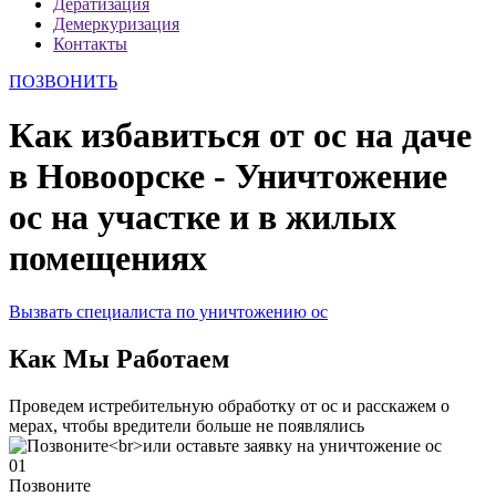
Дератизация
Демеркуризация
Контакты
ПОЗВОНИТЬ
Как избавиться от ос на даче
в Новоорске - Уничтожение
ос на участке и в жилых
помещениях
Вызвать специалиста по уничтожению ос
Как Мы Работаем
Проведем истребительную обработку от ос и расскажем о
мерах, чтобы вредители больше не появлялись
01
Позвоните