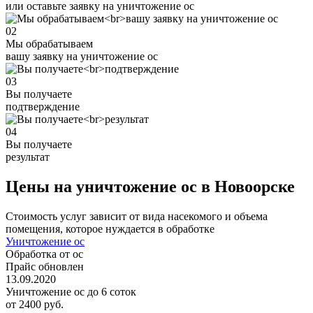
или оставьте заявку на уничтожение ос
02
Мы обрабатываем
вашу заявку на уничтожение ос
03
Вы получаете
подтверждение
04
Вы получаете
результат
Цены на уничтожение ос в Новоорске
Стоимость услуг зависит от вида насекомого и объема
помещения, которое нуждается в обработке
Уничтожение ос
Обработка от ос
Прайс обновлен
13.09.2020
Уничтожение ос до 6 соток
от 2400 руб.