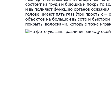
состоит из груди и брюшка и покрыто в
и выполняют функцию органов осязания.
голове имеют пять глаз (три простых —
объектов на большой высоте и быстрой с
покрыты волосками, которые тоже играю