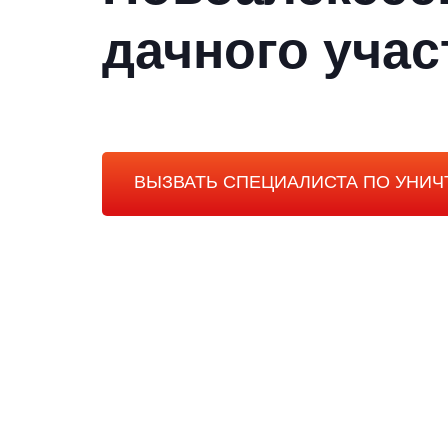
дачного учас
ВЫЗВАТЬ СПЕЦИАЛИСТА ПО УНИ