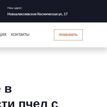
Наш адрес:
Новоалексеевское Космическая ул., 17
ЦИЯ
КОНТАКТЫ
ПОЗВОНИТЬ
 в
ти пчел с