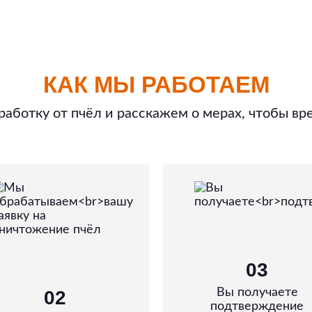
КАК МЫ РАБОТАЕМ
аботку от пчёл и расскажем о мерах, чтобы вр
03
Вы получаете
02
подтверждение