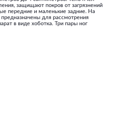
ления, защищают покров от загрязнений
ые передние и маленькие задние. На
— предназначены для рассмотрения
арат в виде хоботка. Три пары ног