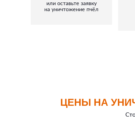
или оставьте заявку
на уничтожение пчёл
ЦЕНЫ НА УНИ
Сто