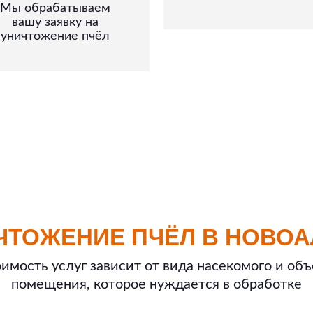
Мы обрабатываем
вашу заявку на
уничтожение пчёл
ЧТОЖЕНИЕ ПЧЁЛ В НОВО
имость услуг зависит от вида насекомого и об
помещения, которое нуждается в обработке