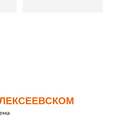
АЛЕКСЕЕВСКОМ
ъема