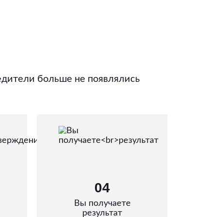
едители больше не появлялись
04
Вы получаете
результат