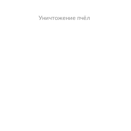
Уничтожение пчёл