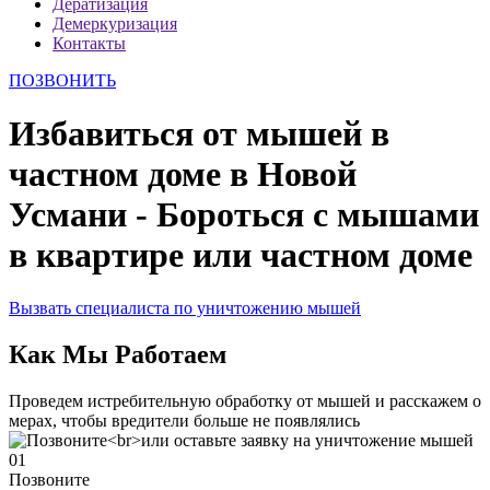
Дератизация
Демеркуризация
Контакты
ПОЗВОНИТЬ
Избавиться от мышей в
частном доме в Новой
Усмани - Бороться с мышами
в квартире или частном доме
Вызвать специалиста по уничтожению мышей
Как Мы Работаем
Проведем истребительную обработку от мышей и расскажем о
мерах, чтобы вредители больше не появлялись
01
Позвоните