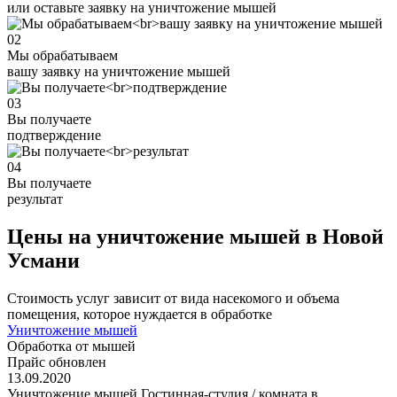
или оставьте заявку на уничтожение мышей
02
Мы обрабатываем
вашу заявку на уничтожение мышей
03
Вы получаете
подтверждение
04
Вы получаете
результат
Цены на уничтожение мышей в Новой
Усмани
Стоимость услуг зависит от вида насекомого и объема
помещения, которое нуждается в обработке
Уничтожение мышей
Обработка от мышей
Прайс обновлен
13.09.2020
Уничтожение мышей Гостинная-студия / комната в