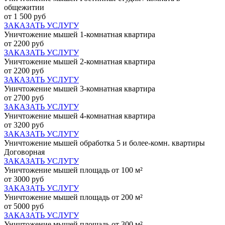
общежитии
от 1 500 руб
ЗАКАЗАТЬ УСЛУГУ
Уничтожение мышей 1-комнатная квартира
от 2200 руб
ЗАКАЗАТЬ УСЛУГУ
Уничтожение мышей 2-комнатная квартира
от 2200 руб
ЗАКАЗАТЬ УСЛУГУ
Уничтожение мышей 3-комнатная квартира
от 2700 руб
ЗАКАЗАТЬ УСЛУГУ
Уничтожение мышей 4-комнатная квартира
от 3200 руб
ЗАКАЗАТЬ УСЛУГУ
Уничтожение мышей обработка 5 и более-комн. квартиры
Договорная
ЗАКАЗАТЬ УСЛУГУ
Уничтожение мышей площадь от 100 м²
от 3000 руб
ЗАКАЗАТЬ УСЛУГУ
Уничтожение мышей площадь от 200 м²
от 5000 руб
ЗАКАЗАТЬ УСЛУГУ
Уничтожение мышей площадь от 300 м²