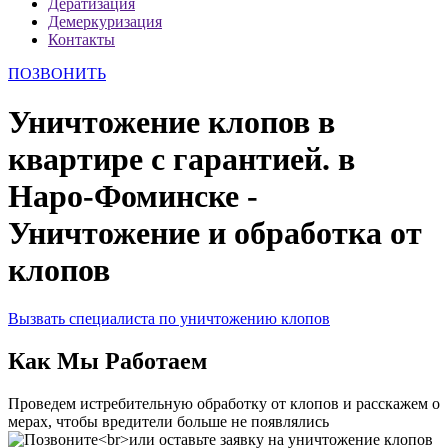
Дератизация
Демеркуризация
Контакты
ПОЗВОНИТЬ
Уничтожение клопов в
квартире с гарантией. в
Наро-Фоминске -
Уничтожение и обработка от
клопов
Вызвать специалиста по уничтожению клопов
Как Мы Работаем
Проведем истребительную обработку от клопов и расскажем о
мерах, чтобы вредители больше не появлялись