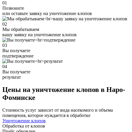
01
Позвоните
или оставьте заявку на уничтожение клопов
02
Мы обрабатываем
вашу заявку на уничтожение клопов
03
Вы получаете
подтверждение
04
Вы получаете
результат
Цены на уничтожение клопов в Наро-
Фоминске
Стоимость услуг зависит от вида насекомого и объема
помещения, которое нуждается в обработке
Уничтожение клопов
Обработка от клопов
Прайс обновлен