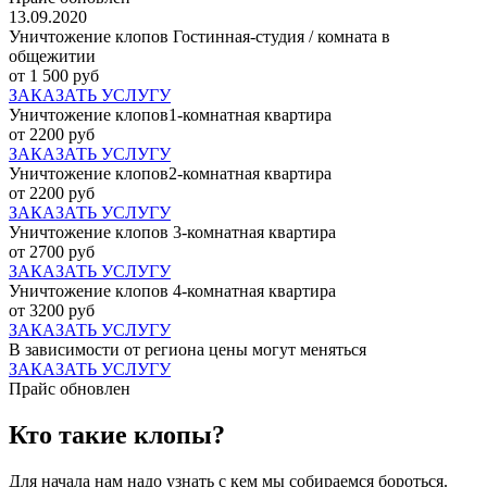
13.09.2020
Уничтожение клопов Гостинная-студия / комната в
общежитии
от 1 500 руб
ЗАКАЗАТЬ УСЛУГУ
Уничтожение клопов1-комнатная квартира
от 2200 руб
ЗАКАЗАТЬ УСЛУГУ
Уничтожение клопов2-комнатная квартира
от 2200 руб
ЗАКАЗАТЬ УСЛУГУ
Уничтожение клопов 3-комнатная квартира
от 2700 руб
ЗАКАЗАТЬ УСЛУГУ
Уничтожение клопов 4-комнатная квартира
от 3200 руб
ЗАКАЗАТЬ УСЛУГУ
В зависимости от региона цены могут меняться
ЗАКАЗАТЬ УСЛУГУ
Прайс обновлен
Кто такие клопы?
Для начала нам надо узнать с кем мы собираемся бороться.