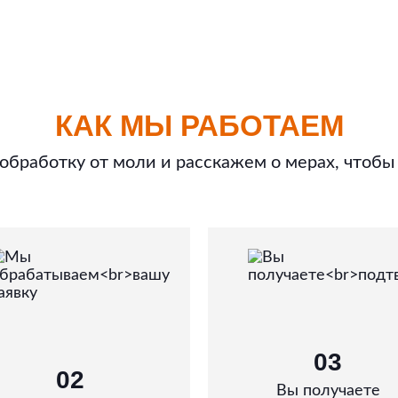
КАК МЫ РАБОТАЕМ
бработку от моли и расскажем о мерах, чтобы
03
02
Вы получаете