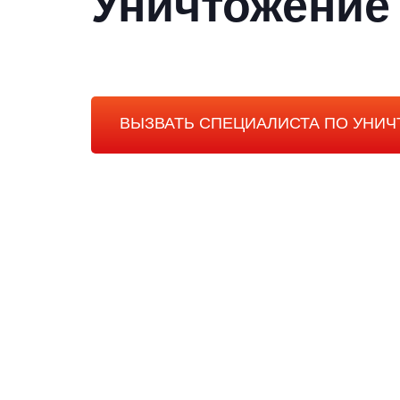
Уничтожение
ВЫЗВАТЬ СПЕЦИАЛИСТА ПО УНИ