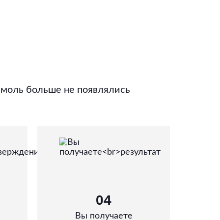
 моль больше не появлялись
04
Вы получаете