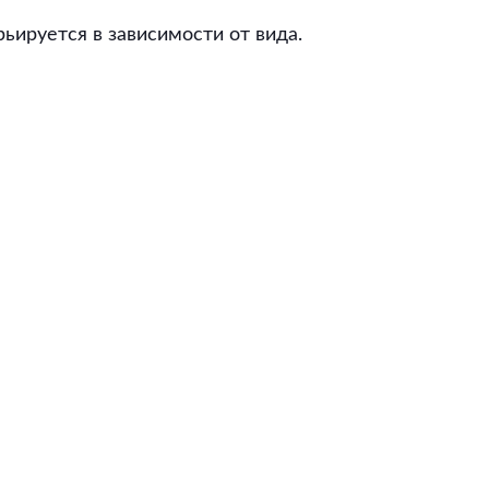
ьируется в зависимости от вида.