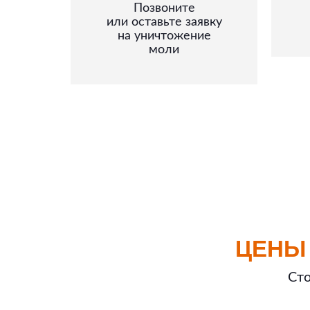
Позвоните
или оставьте заявку
на уничтожение
моли
ЦЕНЫ
Сто