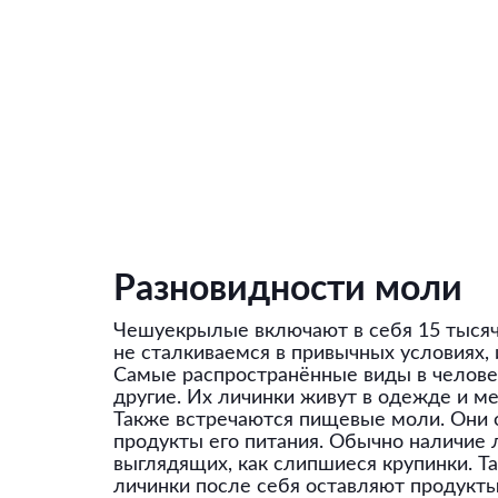
Разновидности моли
Чешуекрылые включают в себя 15 тысяч 
не сталкиваемся в привычных условиях, 
Самые распространённые виды в челове
другие. Их личинки живут в одежде и ме
Также встречаются пищевые моли. Они о
продукты его питания. Обычно наличие 
выглядящих, как слипшиеся крупинки. Т
личинки после себя оставляют продукт