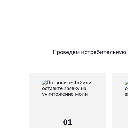
Проведем истребительную о
01