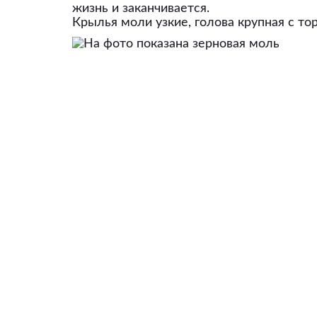
жизнь и заканчивается.
Крылья моли узкие, голова крупная с то