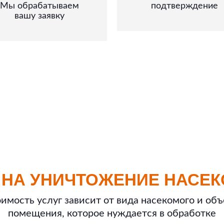
Мы обрабатываем
подтверждение
вашу заявку
 НА УНИЧТОЖЕНИЕ НАСЕК
имость услуг зависит от вида насекомого и об
помещения, которое нуждается в обработке