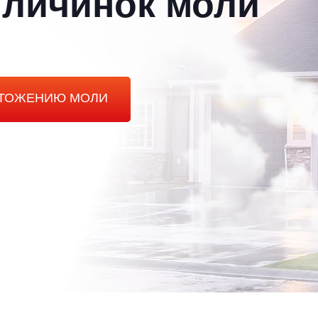
 личинок моли
ЧТОЖЕНИЮ МОЛИ