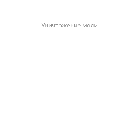
Уничтожение моли