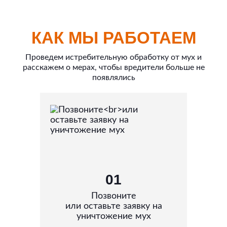
КАК МЫ РАБОТАЕМ
Проведем истребительную обработку от мух и
расскажем о мерах, чтобы вредители больше не
появлялись
01
Позвоните
или оставьте заявку на
уничтожение мух