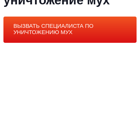
уничтожение мух
ВЫЗВАТЬ СПЕЦИАЛИСТА ПО
УНИЧТОЖЕНИЮ МУХ