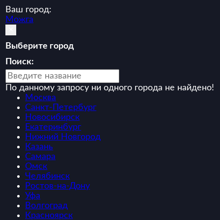
Ваш город:
Можга
×
Выберите город
Поиск:
По данному запросу ни одного города не найдено!
Москва
Санкт-Петербург
Новосибирск
Екатеринбург
Нижний Новгород
Казань
Самара
Омск
Челябинск
Ростов-на-Дону
Уфа
Волгоград
Красноярск