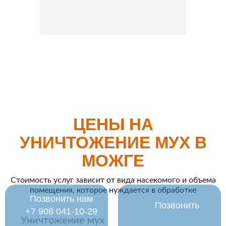
ЦЕНЫ НА
УНИЧТОЖЕНИЕ МУХ В
МОЖГЕ
Стоимость услуг зависит от вида насекомого и объема
помещения, которое нуждается в обработке
Позвонить нам
Позвонить
‪+7 908 041-10-29
Уничтожение мух