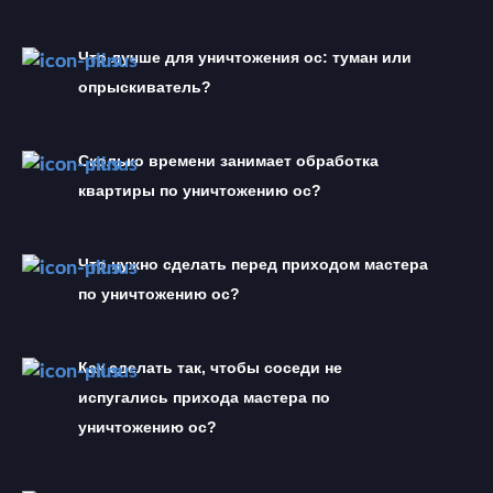
Что лучше для уничтожения ос: туман или 
опрыскиватель?
Сколько времени занимает обработка 
квартиры по уничтожению ос?
Что нужно сделать перед приходом мастера 
по уничтожению ос?
Как сделать так, чтобы соседи не 
испугались прихода мастера по 
уничтожению ос?