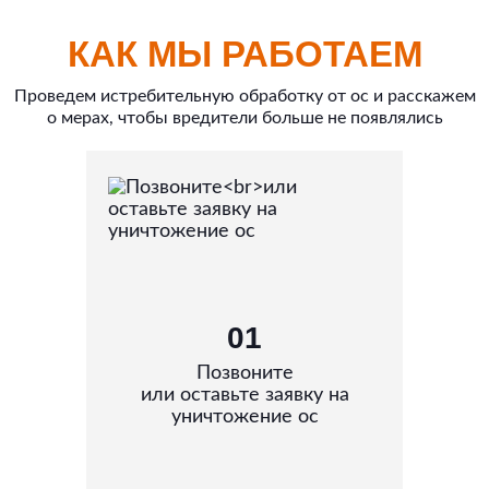
КАК МЫ РАБОТАЕМ
Проведем истребительную обработку от ос и расскажем
о мерах, чтобы вредители больше не появлялись
01
Позвоните
или оставьте заявку на
уничтожение ос