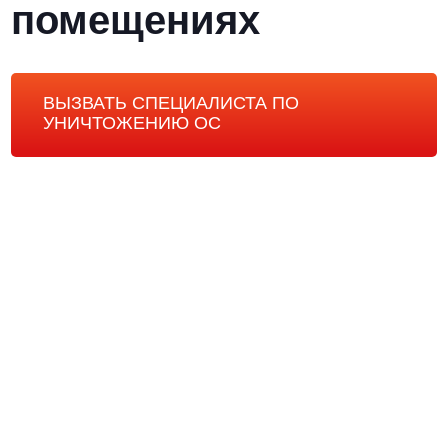
помещениях
ВЫЗВАТЬ СПЕЦИАЛИСТА ПО
УНИЧТОЖЕНИЮ ОС