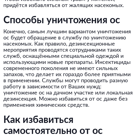
придётся избавляться от жалящих насекомых.
Способы уничтожения ос
Конечно, самым лучшим вариантом уничтожения
ос будет обращение в службу по уничтожению
насекомых. Как правило, дезинсекционные
мероприятия проводятся сотрудниками таких
служб, оснащёнными специальной одеждой и
использующими новые препараты. Инсектициды
современного поколения не имеют сильных
запахов, что делает их гораздо более приятными
в применении. Службы могут проводить разную
работу в зависимости от Ваших нужд:
уничтожение ос на дачном участке или локальная
дезинсекция. Можно избавиться от ос даже без
применения химических средств.
Как избавиться
самостоятельно от ос