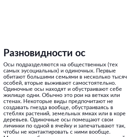
Разновидности ос
Осы подразделяются на общественных (тех
самых эусоциальных) и одиночных. Первые
обитают большими семьями в несколько тысяч
особей, вторые выживают самостоятельно.
Одиночные осы находят и обустраивают себе
жилище одни. Обычно это рои на ветках или
стенах. Некоторые виды предпочитают не
создавать гнезда вообще, обустраиваясь в
стеблях растений, земельных ямках или в коре
деревьев. Одиночные осы помещают свои
личинки по одной в ячейку и запечатывают так,
чтобы не контактировать с ними вообще.