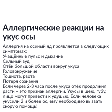
Аллергические реакции на
укус осы
Аллергия на осиный яд проявляется в следующих
симптомах:
Учащённые пульс и дыхание
Сильный зуд
Отёк большой области вокруг укуса
Головокружение
Тошнота, рвота
Потеря сознания
Если через 2-3 часа после укуса отёк продолжил
расти – это признак аллергии. Укусы в шею, губу,
лицо могут привести к удушью. Если человека
укусили 2 и более ос, ему необходимо вызвать
скорую помощь!