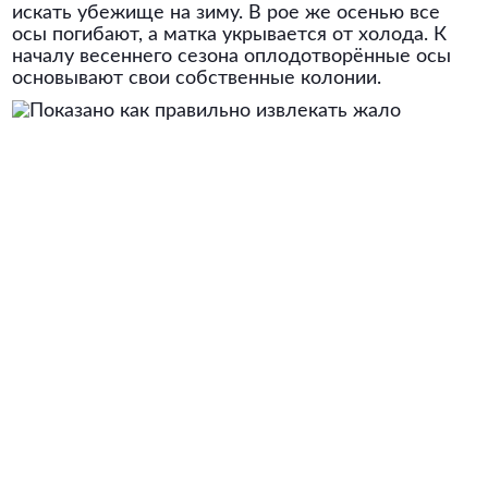
искать убежище на зиму. В рое же осенью все
осы погибают, а матка укрывается от холода. К
началу весеннего сезона оплодотворённые осы
основывают свои собственные колонии.