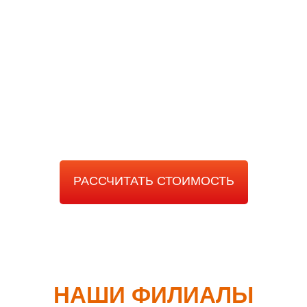
РАССЧИТАТЬ
СТОИМОСТЬ РАБОТЫ
РАССЧИТАТЬ СТОИМОСТЬ
НАШИ ФИЛИАЛЫ