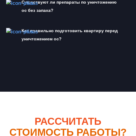
Существуют ли препараты по уничтожению 
ос без запаха?
Как правильно подготовить квартиру перед 
уничтожением ос?
РАССЧИТАТЬ
СТОИМОСТЬ РАБОТЫ?