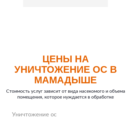
ЦЕНЫ НА
УНИЧТОЖЕНИЕ ОС В
МАМАДЫШЕ
Стоимость услуг зависит от вида насекомого и объема
помещения, которое нуждается в обработке
Уничтожение ос