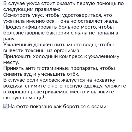
В случае укуса стоит оказать первую помощь по
следующим правилам:
Осмотреть укус, чтобы удостовериться, что
ужалила именно оса – она не оставляет жала.
Продезинфицировать больное место, чтобы
болезнетворные бактерии с жала не попали в
рану.
Ужаленный должен пить много воды, чтобы
вывести токсины из организма.
Приложить холодный компресс к ужаленному
месту.
Принять антигистаминные препараты, чтобы
снизить зуд и уменьшить отёк.
В случае если человек жалуется на нехватку
воздуха, снимите с него тесную одежду, уложите
в хорошо проветриваемое место и вызовите
скорую помощь!