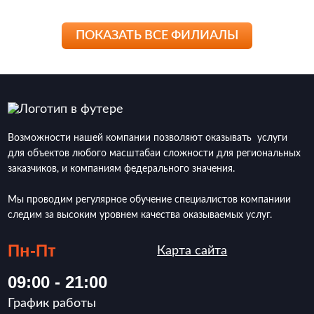
ПОКАЗАТЬ ВСЕ ФИЛИАЛЫ
Возможности нашей компании позволяют оказывать услуги
для объектов любого масштабаи сложности для региональных
заказчиков, и компаниям федерального значения.
Мы проводим регулярное обучение специалистов компаниии
следим за высоким уровнем качества оказываемых услуг.
Пн-Пт
Карта сайта
09:00 - 21:00
График работы