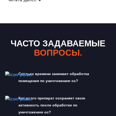
читать далее
ЧАСТО ЗАДАВАЕМЫЕ
ВОПРОСЫ.
Сколько времени занимает обработка 
помещения по уничтожению ос?
Как долго препарат сохраняет свою 
активность после обработки по 
уничтожению ос?