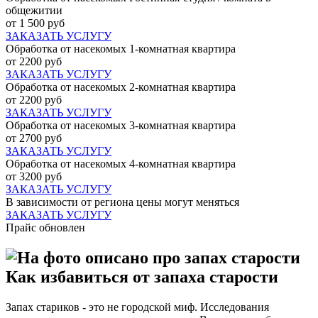
общежитии
от 1 500 руб
ЗАКАЗАТЬ УСЛУГУ
Обработка от насекомых 1-комнатная квартира
от 2200 руб
ЗАКАЗАТЬ УСЛУГУ
Обработка от насекомых 2-комнатная квартира
от 2200 руб
ЗАКАЗАТЬ УСЛУГУ
Обработка от насекомых 3-комнатная квартира
от 2700 руб
ЗАКАЗАТЬ УСЛУГУ
Обработка от насекомых 4-комнатная квартира
от 3200 руб
ЗАКАЗАТЬ УСЛУГУ
В зависимости от региона цены могут меняться
ЗАКАЗАТЬ УСЛУГУ
Прайс обновлен
Как избавиться от запаха старости
Запах стариков - это не городской миф. Исследования