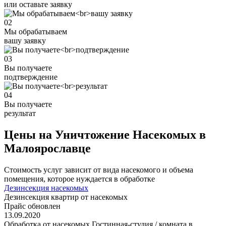
или оставьте заявку
02
Мы обрабатываем
вашу заявку
03
Вы получаете
подтверждение
04
Вы получаете
результат
Цены на Уничтожение Насекомых в
Малоярославце
Стоимость услуг зависит от вида насекомого и объема
помещения, которое нуждается в обработке
Дезинсекция насекомых
Дезинсекция квартир от насекомых
Прайс обновлен
13.09.2020
Обработка от насекомых Гостинная-студия / комната в