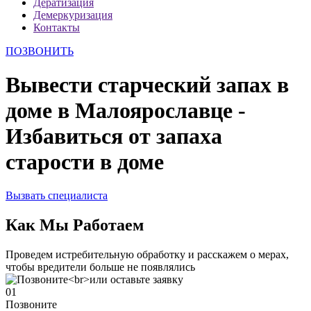
Дератизация
Демеркуризация
Контакты
ПОЗВОНИТЬ
Вывести старческий запах в
доме в Малоярославце -
Избавиться от запаха
старости в доме
Вызвать специалиста
Как Мы Работаем
Проведем истребительную обработку и расскажем о мерах,
чтобы вредители больше не появлялись
01
Позвоните