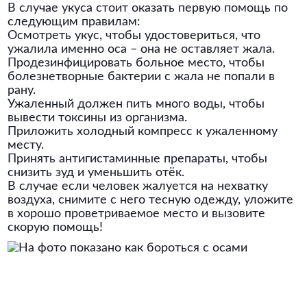
В случае укуса стоит оказать первую помощь по
следующим правилам:
Осмотреть укус, чтобы удостовериться, что
ужалила именно оса – она не оставляет жала.
Продезинфицировать больное место, чтобы
болезнетворные бактерии с жала не попали в
рану.
Ужаленный должен пить много воды, чтобы
вывести токсины из организма.
Приложить холодный компресс к ужаленному
месту.
Принять антигистаминные препараты, чтобы
снизить зуд и уменьшить отёк.
В случае если человек жалуется на нехватку
воздуха, снимите с него тесную одежду, уложите
в хорошо проветриваемое место и вызовите
скорую помощь!