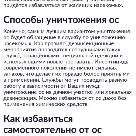
придётся избавляться от жалящих насекомых.
Способы уничтожения ос
Конечно, самым лучшим вариантом уничтожения
ос будет обращение в службу по уничтожению
насекомых. Как правило, дезинсекционные
мероприятия проводятся сотрудниками таких
служб, оснащёнными специальной одеждой и
использующими новые препараты. Инсектициды
современного поколения не имеют сильных
запахов, что делает их гораздо более приятными
в применении. Службы могут проводить разную
работу в зависимости от Ваших нужд:
уничтожение ос на дачном участке или локальная
дезинсекция. Можно избавиться от ос даже без
применения химических средств.
Как избавиться
самостоятельно от ос