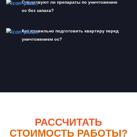
Существуют ли препараты по уничтожению 
ос без запаха?
Как правильно подготовить квартиру перед 
уничтожением ос?
РАССЧИТАТЬ
СТОИМОСТЬ РАБОТЫ?