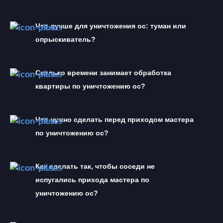
Что лучше для уничтожения ос: туман или 
опрыскиватель?
Сколько времени занимает обработка 
квартиры по уничтожению ос?
Что нужно сделать перед приходом мастера 
по уничтожению ос?
Как сделать так, чтобы соседи не 
испугались прихода мастера по 
уничтожению ос?