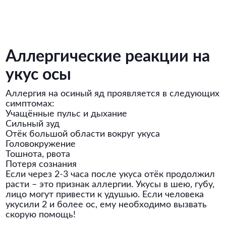
Аллергические реакции на
укус осы
Аллергия на осиный яд проявляется в следующих
симптомах:
Учащённые пульс и дыхание
Сильный зуд
Отёк большой области вокруг укуса
Головокружение
Тошнота, рвота
Потеря сознания
Если через 2-3 часа после укуса отёк продолжил
расти – это признак аллергии. Укусы в шею, губу,
лицо могут привести к удушью. Если человека
укусили 2 и более ос, ему необходимо вызвать
скорую помощь!