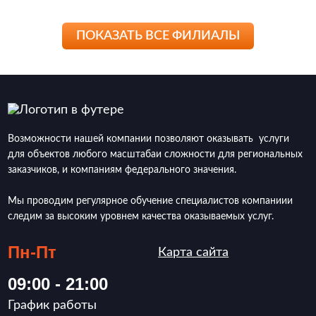
ПОКАЗАТЬ ВСЕ ФИЛИАЛЫ
Возможности нашей компании позволяют оказывать услуги
для объектов любого масштабаи сложности для региональных
заказчиков, и компаниям федерального значения.
Мы проводим регулярное обучение специалистов компаниии
следим за высоким уровнем качества оказываемых услуг.
Пн-Пт
Карта сайта
09:00 - 21:00
График работы