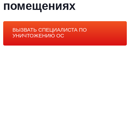
помещениях
ВЫЗВАТЬ СПЕЦИАЛИСТА ПО
УНИЧТОЖЕНИЮ ОС