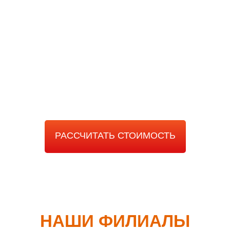
РАССЧИТАТЬ
СТОИМОСТЬ РАБОТЫ
РАССЧИТАТЬ СТОИМОСТЬ
НАШИ ФИЛИАЛЫ