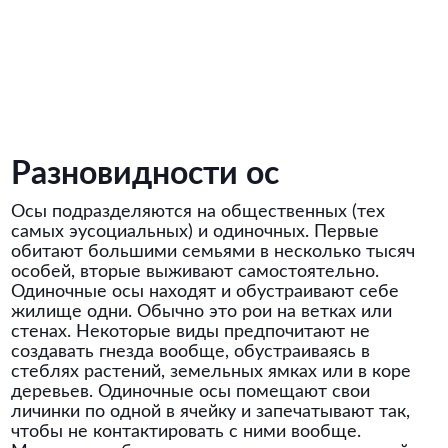
Разновидности ос
Осы подразделяются на общественных (тех
самых эусоциальных) и одиночных. Первые
обитают большими семьями в несколько тысяч
особей, вторые выживают самостоятельно.
Одиночные осы находят и обустраивают себе
жилище одни. Обычно это рои на ветках или
стенах. Некоторые виды предпочитают не
создавать гнезда вообще, обустраиваясь в
стеблях растений, земельных ямках или в коре
деревьев. Одиночные осы помещают свои
личинки по одной в ячейку и запечатывают так,
чтобы не контактировать с ними вообще.