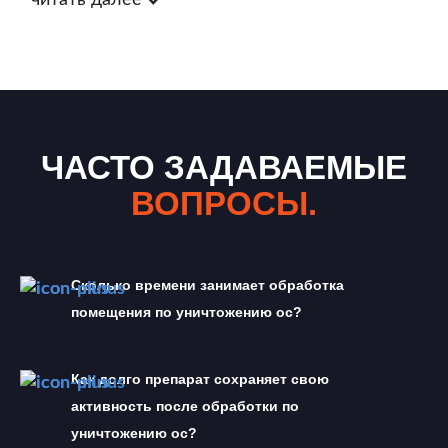
читать далее
ЧАСТО ЗАДАВАЕМЫЕ
ВОПРОСЫ.
Сколько времени занимает обработка 
помещения по уничтожению ос?
Как долго препарат сохраняет свою 
активность после обработки по 
уничтожению ос?