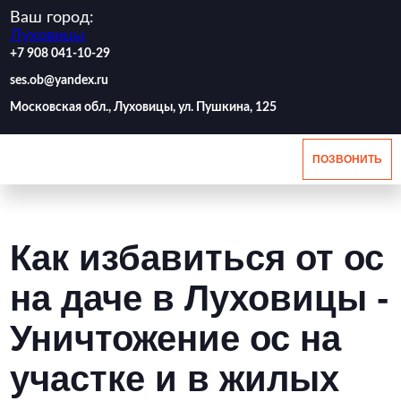
Ваш город:
Луховицы
‪+7 908 041-10-29
ses.ob@yandex.ru
Московская обл., Луховицы, ул. Пушкина, 125
ПОЗВОНИТЬ
Как избавиться от ос
на даче в Луховицы -
Уничтожение ос на
участке и в жилых