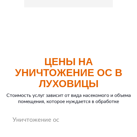
ЦЕНЫ НА
УНИЧТОЖЕНИЕ ОС В
ЛУХОВИЦЫ
Стоимость услуг зависит от вида насекомого и объема
помещения, которое нуждается в обработке
Уничтожение ос