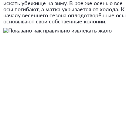
искать убежище на зиму. В рое же осенью все
осы погибают, а матка укрывается от холода. К
началу весеннего сезона оплодотворённые осы
основывают свои собственные колонии.