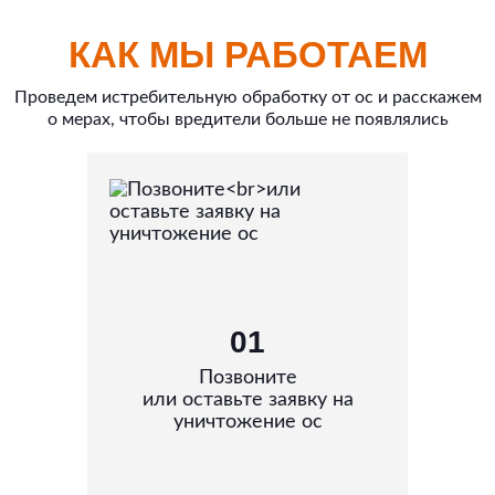
КАК МЫ РАБОТАЕМ
Проведем истребительную обработку от ос и расскажем
о мерах, чтобы вредители больше не появлялись
01
Позвоните
или оставьте заявку на
уничтожение ос