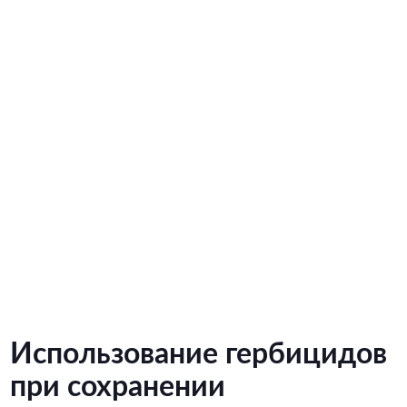
Использование гербицидов
при сохранении