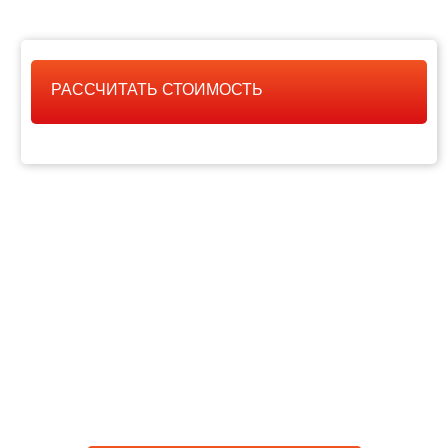
РАССЧИТАТЬ СТОИМОСТЬ
РАССЧИТАТЬ
СТОИМОСТЬ РАБОТЫ