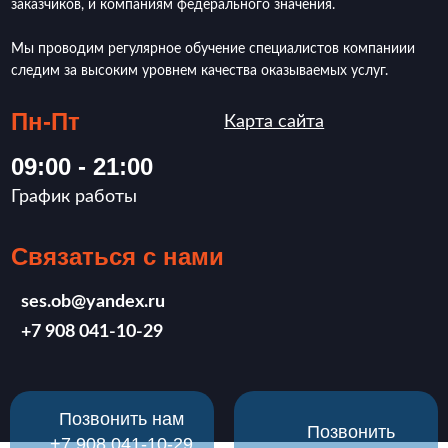
заказчиков, и компаниям федерального значения.
Мы проводим регулярное обучение специалистов компаниии
следим за высоким уровнем качества оказываемых услуг.
Пн-Пт
Карта сайта
09:00 - 21:00
График работы
Связаться с нами
ses.ob@yandex.ru
‪+7 908 041-10-29
Позвонить нам
Позвонить
‪+7 908 041-10-29