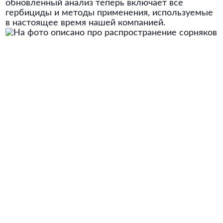
обновленный анализ теперь включает все
гербициды и методы применения, используемые
в настоящее время нашей компанией.