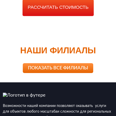
РАССЧИТАТЬ СТОИМОСТЬ
НАШИ ФИЛИАЛЫ
ПОКАЗАТЬ ВСЕ ФИЛИАЛЫ
Возможности нашей компании позволяют оказывать услуги
для объектов любого масштабаи сложности для региональных