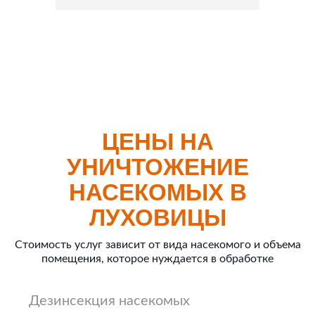
ЦЕНЫ НА
УНИЧТОЖЕНИЕ
НАСЕКОМЫХ В
ЛУХОВИЦЫ
Стоимость услуг зависит от вида насекомого и объема
помещения, которое нуждается в обработке
Дезинсекция насекомых