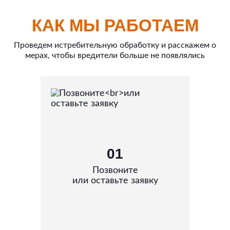
КАК МЫ РАБОТАЕМ
Проведем истребительную обработку и расскажем о
мерах, чтобы вредители больше не появлялись
01
Позвоните
или оставьте заявку