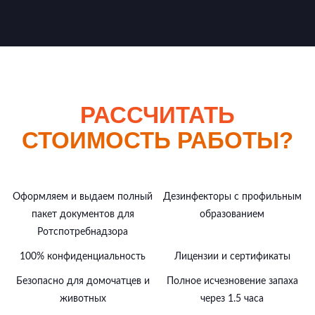
РАССЧИТАТЬ
СТОИМОСТЬ РАБОТЫ?
Оформляем и выдаем полный
Дезинфекторы с профильным
пакет документов для
образованием
Ротспотребнадзора
100% конфиденциальность
Лицензии и сертификаты
Безопасно для домочатцев и
Полное исчезновение запаха
животных
через 1.5 часа