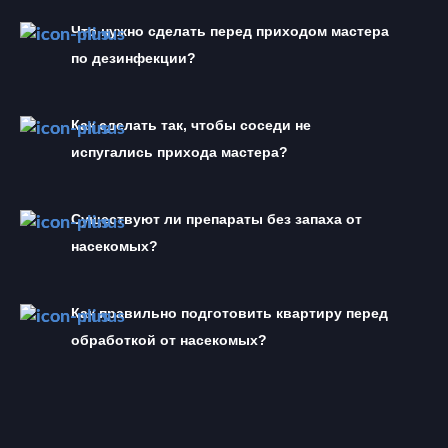
Что нужно сделать перед приходом мастера 
по дезинфекции?
Как сделать так, чтобы соседи не 
испугались прихода мастера?
Существуют ли препараты без запаха от 
насекомых?
Как правильно подготовить квартиру перед 
обработкой от насекомых?