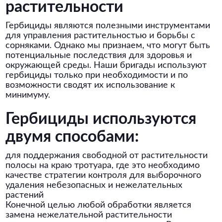
растительности
Гербициды являются полезными инструментами
для управления растительностью и борьбы с
сорняками. Однако мы признаем, что могут быть
потенциальные последствия для здоровья и
окружающей среды. Наши бригады используют
гербициды только при необходимости и по
возможности сводят их использование к
минимуму.
Гербициды используются
двумя способами:
для поддержания свободной от растительности
полосы на краю тротуара, где это необходимо
качестве стратегии контроля для выборочного
удаления небезопасных и нежелательных
растений
Конечной целью любой обработки является
замена нежелательной растительности