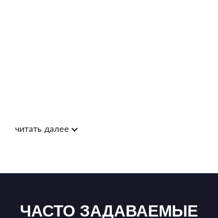
читать далее
ЧАСТО ЗАДАВАЕМЫЕ