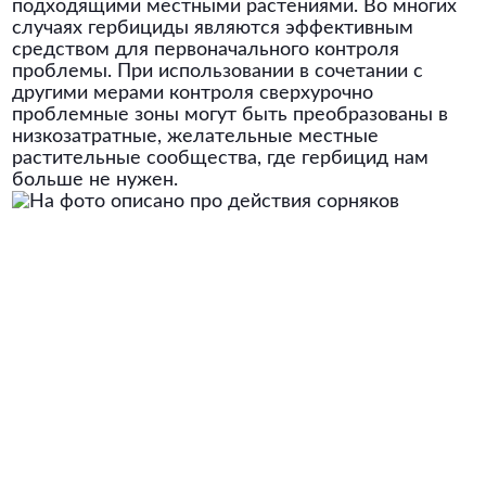
подходящими местными растениями. Во многих
случаях гербициды являются эффективным
средством для первоначального контроля
проблемы. При использовании в сочетании с
другими мерами контроля сверхурочно
проблемные зоны могут быть преобразованы в
низкозатратные, желательные местные
растительные сообщества, где гербицид нам
больше не нужен.