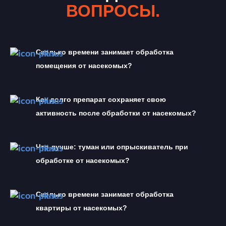
ВОПРОСЫ.
Сколько времени занимает обработка 
помещения от насекомых?
Как долго препарат сохраняет свою 
активность после обработки от насекомых?
Что лучше: туман или опрыскиватель при 
обработке от насекомых?
Сколько времени занимает обработка 
квартиры от насекомых?