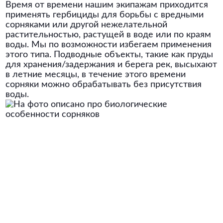
Время от времени нашим экипажам приходится
применять гербициды для борьбы с вредными
сорняками или другой нежелательной
растительностью, растущей в воде или по краям
воды. Мы по возможности избегаем применения
этого типа. Подводные объекты, такие как пруды
для хранения/задержания и берега рек, высыхают
в летние месяцы, в течение этого времени
сорняки можно обрабатывать без присутствия
воды.