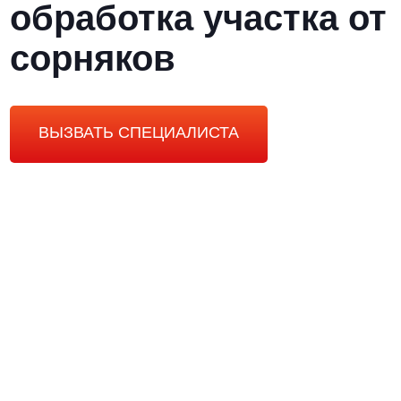
обработка участка от
сорняков
ВЫЗВАТЬ СПЕЦИАЛИСТА