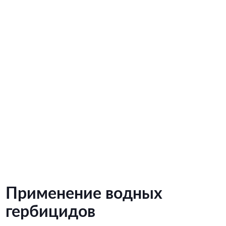
Применение водных
гербицидов