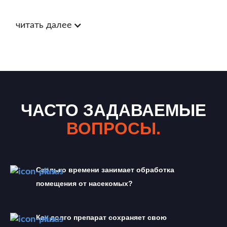
читать далее
ЧАСТО ЗАДАВАЕМЫЕ
ВОПРОСЫ.
Сколько времени занимает обработка 
помещения от насекомых?
Как долго препарат сохраняет свою 