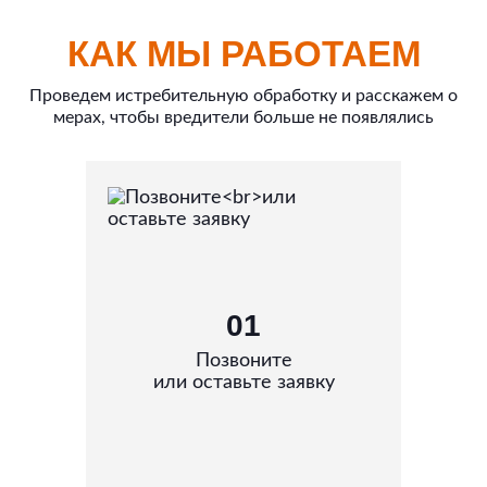
КАК МЫ РАБОТАЕМ
Проведем истребительную обработку и расскажем о
мерах, чтобы вредители больше не появлялись
01
Позвоните
или оставьте заявку