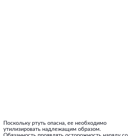
Поскольку ртуть опасна, ее необходимо
утилизировать надлежащим образом.
Обязанность проявлять осторожность наряду со