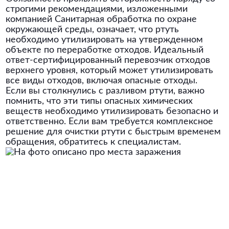
строгими рекомендациями, изложенными
компанией Санитарная обработка по охране
окружающей среды, означает, что ртуть
необходимо утилизировать на утвержденном
объекте по переработке отходов. Идеальный
ответ-сертифицированный перевозчик отходов
верхнего уровня, который может утилизировать
все виды отходов, включая опасные отходы.
Если вы столкнулись с разливом ртути, важно
помнить, что эти типы опасных химических
веществ необходимо утилизировать безопасно и
ответственно. Если вам требуется комплексное
решение для очистки ртути с быстрым временем
обращения, обратитесь к специалистам.