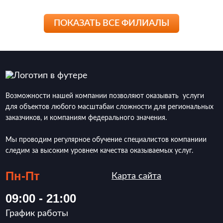
ПОКАЗАТЬ ВСЕ ФИЛИАЛЫ
Возможности нашей компании позволяют оказывать услуги
для объектов любого масштабаи сложности для региональных
заказчиков, и компаниям федерального значения.
Мы проводим регулярное обучение специалистов компаниии
следим за высоким уровнем качества оказываемых услуг.
Пн-Пт
Карта сайта
09:00 - 21:00
График работы