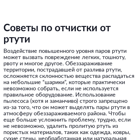
Советы по отчистки от
ртути
Воздействие повышенного уровня паров ртути
может вызвать повреждение легких, тошноту,
рвоту и многое другое. Обеззараживание
территории, пострадавшей от разлива ртути,
осложняется склонностью вещества распадаться
на небольшие “шарики”, которые практически
невозможно собрать, если не используется
правильное оборудование. Использование
пылесоса (хотя и заманчиво) строго запрещено
из-за того, что он может выделять пары ртути в
атмосферу обеззараживаемого района. Чтобы
еще больше усложнить проблему, трудно, если
не невозможно, удалить пролитую ртуть из
пористых материалов, таких как одежда, ковры,
сухие стены, необработанная или натуральная