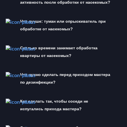
активность после обработки от насекомых?
Что лучше: туман или опрыскиватель при 
обработке от насекомых?
Сколько времени занимает обработка 
квартиры от насекомых?
Что нужно сделать перед приходом мастера 
по дезинфекции?
Как сделать так, чтобы соседи не 
испугались прихода мастера?