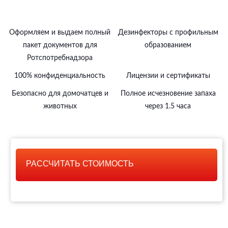
Оформляем и выдаем полный
Дезинфекторы с профильным
пакет документов для
образованием
Ротспотребнадзора
100% конфиденциальность
Лицензии и сертификаты
Безопасно для домочатцев и
Полное исчезновение запаха
животных
через 1.5 часа
РАССЧИТАТЬ СТОИМОСТЬ