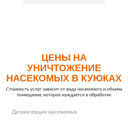
ЦЕНЫ НА
УНИЧТОЖЕНИЕ
НАСЕКОМЫХ В КУЮКАХ
Стоимость услуг зависит от вида насекомого и объема
помещения, которое нуждается в обработке
Дезинсекция насекомых