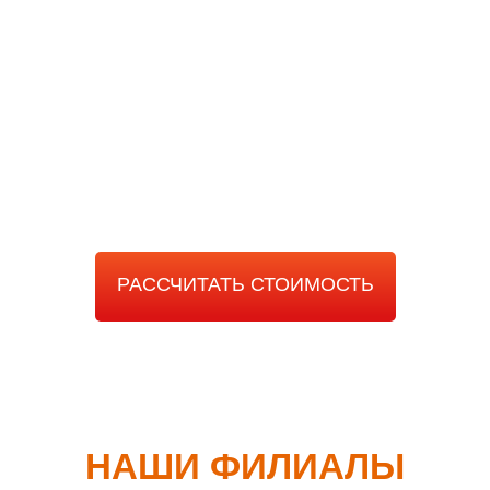
РАССЧИТАТЬ
СТОИМОСТЬ РАБОТЫ
РАССЧИТАТЬ СТОИМОСТЬ
НАШИ ФИЛИАЛЫ