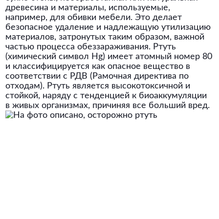
древесина и материалы, используемые,
например, для обивки мебели. Это делает
безопасное удаление и надлежащую утилизацию
материалов, затронутых таким образом, важной
частью процесса обеззараживания. Ртуть
(химический символ Hg) имеет атомный номер 80
и классифицируется как опасное вещество в
соответствии с РДВ (Рамочная директива по
отходам). Ртуть является высокотоксичной и
стойкой, наряду с тенденцией к биоаккумуляции
в живых организмах, причиняя все больший вред.