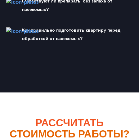
Существуют ли препараты без запаха от 
насекомых?
Как правильно подготовить квартиру перед 
обработкой от насекомых?
РАССЧИТАТЬ
СТОИМОСТЬ РАБОТЫ?