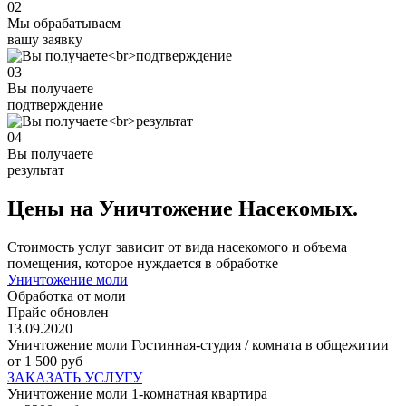
02
Мы обрабатываем
вашу заявку
03
Вы получаете
подтверждение
04
Вы получаете
результат
Цены на Уничтожение Насекомых.
Стоимость услуг зависит от вида насекомого и объема
помещения, которое нуждается в обработке
Уничтожение моли
Обработка от моли
Прайс обновлен
13.09.2020
Уничтожение моли Гостинная-студия / комната в общежитии
от 1 500 руб
ЗАКАЗАТЬ УСЛУГУ
Уничтожение моли 1-комнатная квартира