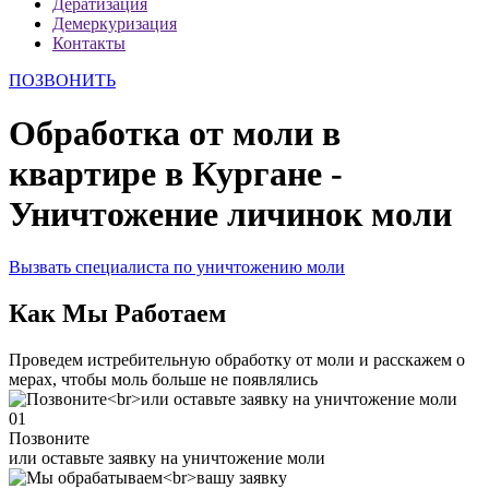
Дератизация
Демеркуризация
Контакты
ПОЗВОНИТЬ
Обработка от моли в
квартире в Кургане -
Уничтожение личинок моли
Вызвать специалиста по уничтожению моли
Как Мы Работаем
Проведем истребительную обработку от моли и расскажем о
мерах, чтобы моль больше не появлялись
01
Позвоните
или оставьте заявку на уничтожение моли