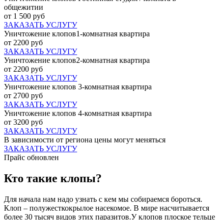
общежитии
от 1 500 руб
ЗАКАЗАТЬ УСЛУГУ
Уничтожение клопов1-комнатная квартира
от 2200 руб
ЗАКАЗАТЬ УСЛУГУ
Уничтожение клопов2-комнатная квартира
от 2200 руб
ЗАКАЗАТЬ УСЛУГУ
Уничтожение клопов 3-комнатная квартира
от 2700 руб
ЗАКАЗАТЬ УСЛУГУ
Уничтожение клопов 4-комнатная квартира
от 3200 руб
ЗАКАЗАТЬ УСЛУГУ
В зависимости от региона цены могут меняться
ЗАКАЗАТЬ УСЛУГУ
Прайс обновлен
Кто такие клопы?
Для начала нам надо узнать с кем мы собираемся бороться.
Клоп – полужесткокрылое насекомое. В мире насчитывается
более 30 тысяч видов этих паразитов.У клопов плоское тельце