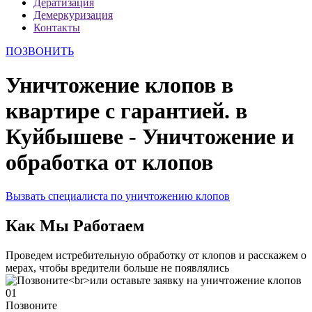
Дератизация
Демеркуризация
Контакты
ПОЗВОНИТЬ
Уничтожение клопов в
квартире с гарантией. в
Куйбышеве - Уничтожение и
обработка от клопов
Вызвать специалиста по уничтожению клопов
Как Мы Работаем
Проведем истребительную обработку от клопов и расскажем о
мерах, чтобы вредители больше не появлялись
01
Позвоните