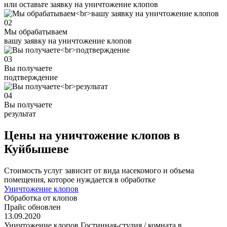
или оставьте заявку на уничтожение клопов
02
Мы обрабатываем
вашу заявку на уничтожение клопов
03
Вы получаете
подтверждение
04
Вы получаете
результат
Цены на уничтожение клопов в
Куйбышеве
Стоимость услуг зависит от вида насекомого и объема
помещения, которое нуждается в обработке
Уничтожение клопов
Обработка от клопов
Прайс обновлен
13.09.2020
Уничтожение клопов Гостинная-студия / комната в