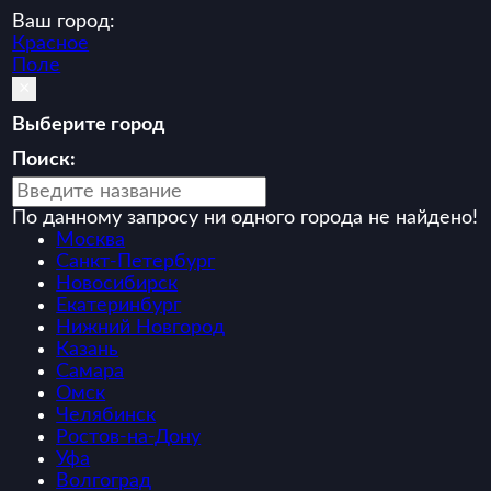
Ваш город:
Красное
Поле
×
Выберите город
Поиск:
По данному запросу ни одного города не найдено!
Москва
Санкт-Петербург
Новосибирск
Екатеринбург
Нижний Новгород
Казань
Самара
Омск
Челябинск
Ростов-на-Дону
Уфа
Волгоград