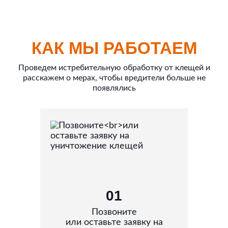
КАК МЫ РАБОТАЕМ
Проведем истребительную обработку от клещей и
расскажем о мерах, чтобы вредители больше не
появлялись
01
Позвоните
или оставьте заявку на