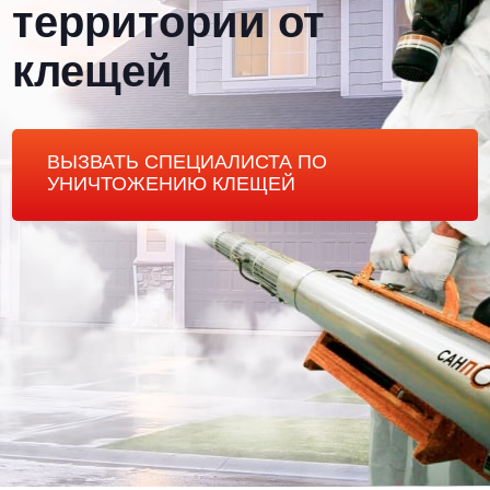
территории от
клещей
ВЫЗВАТЬ СПЕЦИАЛИСТА ПО
УНИЧТОЖЕНИЮ КЛЕЩЕЙ